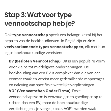
Stap 3: Wat voor type 
vennootschap heb je?
Ook 
type vennootschap
 speelt een belangrijke rol bij het 
bepalen van de boekhoudkosten. In België zijn er 
drie 
veelvoorkomende types vennootschappen
, elk met hun 
eigen boekhoudkundige vereisten:
BV (Besloten Vennootschap)
: Dit is een populaire vorm 
voor kleine tot middelgrote ondernemingen. De 
boekhouding van een BV is complexer dan die van een 
eenmanszaak en vereist meer gedetailleerde rapportages 
en naleving van specifieke wettelijke verplichtingen.
VOF (Vennootschap Onder Firma)
: Deze 
vennootschapsvorm is eenvoudiger en goedkoper op te 
richten dan een BV, maar de boekhoudkundige 
verplichtingen zijn vergelijkbaar. VOF's worden vaak 