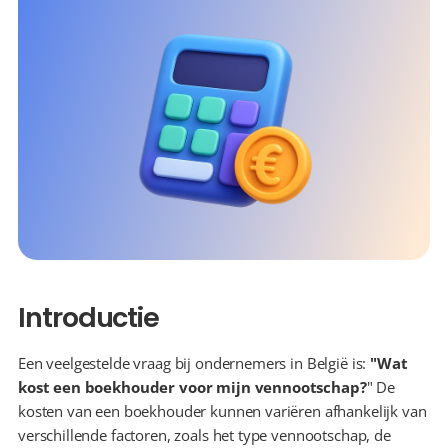
Introductie
Een veelgestelde vraag bij ondernemers in België is: 
"Wat 
kost een boekhouder voor mijn vennootschap?
" De 
kosten van een boekhouder kunnen variëren afhankelijk van 
verschillende factoren, zoals het type vennootschap, de 