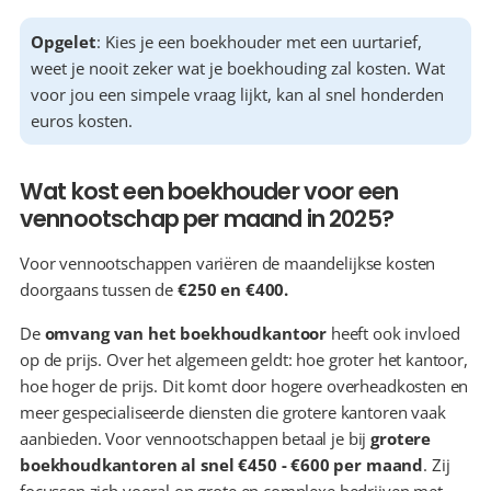
Opgelet
: Kies je een boekhouder met een uurtarief, 
weet je nooit zeker wat je boekhouding zal kosten. Wat 
voor jou een simpele vraag lijkt, kan al snel honderden 
euros kosten.
Wat kost een boekhouder voor een 
vennootschap per maand in 2025?
Voor vennootschappen variëren de maandelijkse kosten 
doorgaans tussen de 
€250 en €400.
De 
omvang van het boekhoudkantoor
 heeft ook invloed 
op de prijs. Over het algemeen geldt: hoe groter het kantoor, 
hoe hoger de prijs. Dit komt door hogere overheadkosten en 
meer gespecialiseerde diensten die grotere kantoren vaak 
aanbieden. Voor vennootschappen betaal je bij 
grotere 
boekhoudkantoren al snel €450 - €600 per maand
. Zij 