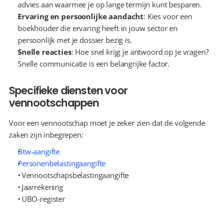
advies aan waarmee je op lange termijn kunt besparen.
Ervaring en persoonlijke aandacht
: Kies voor een 
boekhouder die ervaring heeft in jouw sector en 
persoonlijk met je dossier bezig is.
Snelle reacties
: Hoe snel krijg je antwoord op je vragen? 
Snelle communicatie is een belangrijke factor.
Specifieke diensten voor 
vennootschappen
Voor een vennootschap moet je zeker zien dat de volgende 
zaken zijn inbegrepen:
Btw-aangifte
Personenbelastingaangifte
  Vennootschapsbelastingaangifte
  Jaarrekening
  UBO-register