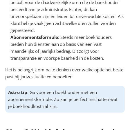
betaalt voor de daadwerkelijke uren die de boekhouder 
besteedt aan je administratie. Echter, dit kan 
onvoorspelbaar zijn en leiden tot onverwachte kosten. Als 
klant heb je vaak geen zicht welke uren zullen worden 
gepresteerd.
Abonnementsformule
: Steeds meer boekhouders 
bieden hun diensten aan op basis van een vast 
maandelijks of jaarlijks bedrag. Dit zorgt voor 
transparantie en voorspelbaarheid in de kosten.
Het is belangrijk om na te denken over welke optie het beste 
past bij jouw situatie en behoeften.
Astro tip
: Ga voor een boekhouder met een 
abonnementsformule. Zo kan je perfect inschatten wat 
je boekhoudkost zal zijn.