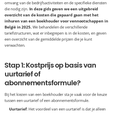
omvang van de bedrijfsactiviteiten en de specifieke diensten 
die nodig zijn. 
In deze gids geven we een uitgebreid 
overzicht van de kosten die gepaard gaan met het 
inhuren van een boekhouder voor vennootschappen in 
België in 2025.
 We behandelen de verschillende 
tariefstructuren, wat er inbegrepen is in de kosten, en geven 
een overzicht van de gemiddelde prijzen die je kunt 
verwachten.
Stap 1: Kostprijs op basis van 
uurtarief of 
abonnementsformule?
Bij het kiezen van een boekhouder sta je vaak voor de keuze 
tussen een uurtarief of een abonnementsformule.
Uurtarief
: Het voordeel van een uurtarief is dat je alleen 