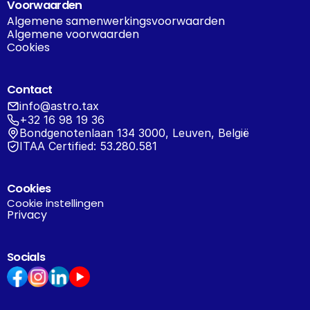
Voorwaarden
Algemene samenwerkingsvoorwaarden
Algemene voorwaarden
Cookies
Contact
info@astro.tax
+32 16 98 19 36
Bondgenotenlaan 134 3000, Leuven, België
ITAA Certified: 53.280.581
Cookies
Cookie instellingen
Privacy
Socials