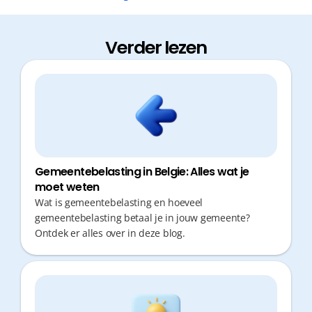
Verder lezen
Gemeentebelasting in Belgie: Alles wat je
moet weten
Wat is gemeentebelasting en hoeveel
gemeentebelasting betaal je in jouw gemeente?
Ontdek er alles over in deze blog.