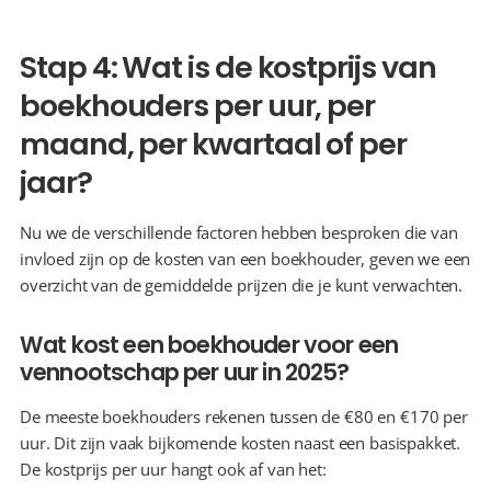
Stap 4: Wat is de kostprijs van 
boekhouders per uur, per 
maand, per kwartaal of per 
jaar?
Nu we de verschillende factoren hebben besproken die van 
invloed zijn op de kosten van een boekhouder, geven we een 
overzicht van de gemiddelde prijzen die je kunt verwachten.
Wat kost een boekhouder voor een 
vennootschap per uur in 2025?
De meeste boekhouders rekenen tussen de €80 en €170 per 
uur. Dit zijn vaak bijkomende kosten naast een basispakket. 
De kostprijs per uur hangt ook af van het: