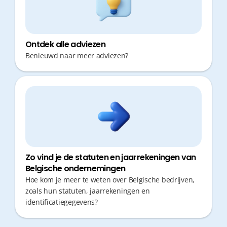
Ontdek alle adviezen
Benieuwd naar meer adviezen?
Zo vind je de statuten en jaarrekeningen van
Belgische ondernemingen
Hoe kom je meer te weten over Belgische bedrijven,
zoals hun statuten, jaarrekeningen en
identificatiegegevens?