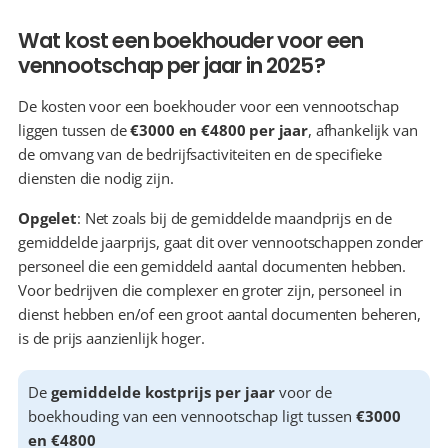
Wat kost een boekhouder voor een 
vennootschap per jaar in 2025?
De kosten voor een boekhouder voor een vennootschap 
liggen tussen de 
€3000 en €4800 per jaar
, afhankelijk van 
de omvang van de bedrijfsactiviteiten en de specifieke 
diensten die nodig zijn.
Opgelet
: Net zoals bij de gemiddelde maandprijs en de 
gemiddelde jaarprijs, gaat dit over vennootschappen zonder 
personeel die een gemiddeld aantal documenten hebben. 
Voor bedrijven die complexer en groter zijn, personeel in 
dienst hebben en/of een groot aantal documenten beheren, 
is de prijs aanzienlijk hoger.
De 
gemiddelde kostprijs per jaar
 voor de 
boekhouding van een vennootschap ligt tussen 
€3000 
en €4800