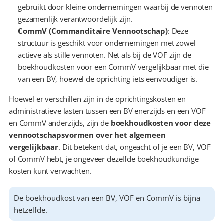
gebruikt door kleine ondernemingen waarbij de vennoten 
gezamenlijk verantwoordelijk zijn.
CommV (Commanditaire Vennootschap)
: Deze 
structuur is geschikt voor ondernemingen met zowel 
actieve als stille vennoten. Net als bij de VOF zijn de 
boekhoudkosten voor een CommV vergelijkbaar met die 
van een BV, hoewel de oprichting iets eenvoudiger is.
Hoewel er verschillen zijn in de oprichtingskosten en 
administratieve lasten tussen een BV enerzijds en een VOF 
en CommV anderzijds, zijn de 
boekhoudkosten voor deze 
vennootschapsvormen over het algemeen 
vergelijkbaar
. Dit betekent dat, ongeacht of je een BV, VOF 
of CommV hebt, je ongeveer dezelfde boekhoudkundige 
kosten kunt verwachten.
De boekhoudkost van een BV, VOF en CommV is bijna 
hetzelfde.