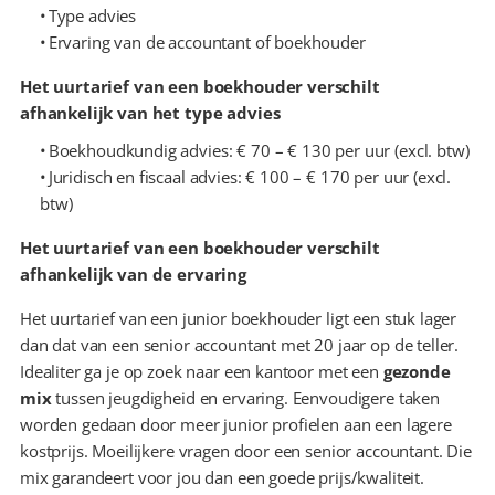
  Type advies
  Ervaring van de accountant of boekhouder
Het uurtarief van een boekhouder verschilt 
afhankelijk van het type advies
  Boekhoudkundig advies: € 70 – € 130 per uur (excl. btw)
  Juridisch en fiscaal advies: € 100 – € 170 per uur (excl. 
btw)
Het uurtarief van een boekhouder verschilt 
afhankelijk van de ervaring
Het uurtarief van een junior boekhouder ligt een stuk lager 
dan dat van een senior accountant met 20 jaar op de teller. 
Idealiter ga je op zoek naar een kantoor met een 
gezonde 
mix
 tussen jeugdigheid en ervaring. Eenvoudigere taken 
worden gedaan door meer junior profielen aan een lagere 
kostprijs. Moeilijkere vragen door een senior accountant. Die 
mix garandeert voor jou dan een goede prijs/kwaliteit.