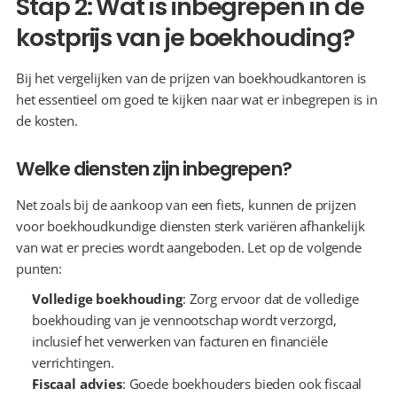
Stap 2: Wat is inbegrepen in de 
kostprijs van je boekhouding?
Bij het vergelijken van de prijzen van boekhoudkantoren is 
het essentieel om goed te kijken naar wat er inbegrepen is in 
de kosten.
Welke diensten zijn inbegrepen?
Net zoals bij de aankoop van een fiets, kunnen de prijzen 
voor boekhoudkundige diensten sterk variëren afhankelijk 
van wat er precies wordt aangeboden. Let op de volgende 
punten:
Volledige boekhouding
: Zorg ervoor dat de volledige 
boekhouding van je vennootschap wordt verzorgd, 
inclusief het verwerken van facturen en financiële 
verrichtingen.
Fiscaal advies
: Goede boekhouders bieden ook fiscaal 