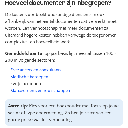
Hoeveel documenten zijn inbegrepen?
De kosten voor boekhoudkundige diensten zijn ook 
afhankelijk van het aantal documenten dat verwerkt moet 
worden. Een vennootschap met meer documenten zal 
uiteraard hogere kosten hebben vanwege de toegenomen 
complexiteit en hoeveelheid werk.
Gemiddeld aantal
 op jaarbasis ligt meestal tussen 100 - 
200 in volgende sectoren:
Freelancers en consultants
Medische beroepen
  Vrije beroepen
Managementvennootschappen
Astro tip
: Kies voor een boekhouder met focus op jouw 
sector of type onderneming. Zo ben je zeker van een 
goede prijs/kwaliteit verhouding.