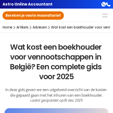
Astro Online Accountant
Bereken je vaste maandtarief
Home
Artikels
Adviezen
Wat kost een boekhouder voor venno
Wat kost een boekhouder 
voor vennootschappen in 
België? Een complete gids 
voor 2025
In deze gids geven we een uitgebreid overzicht van de kosten 
die gepaard gaan met het inhuren van een boekhouder.
Laatst geüpdatet op
18 dec 2025