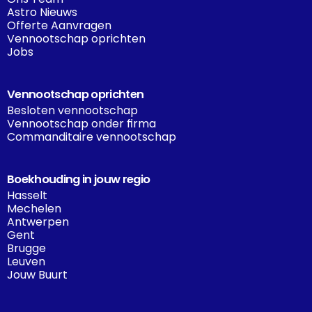
Astro Nieuws
Offerte Aanvragen
Vennootschap oprichten
Jobs
Vennootschap oprichten
Besloten vennootschap
Vennootschap onder firma
Commanditaire vennootschap
Boekhouding in jouw regio
Hasselt
Mechelen
Antwerpen
Gent
Brugge
Leuven
Jouw Buurt