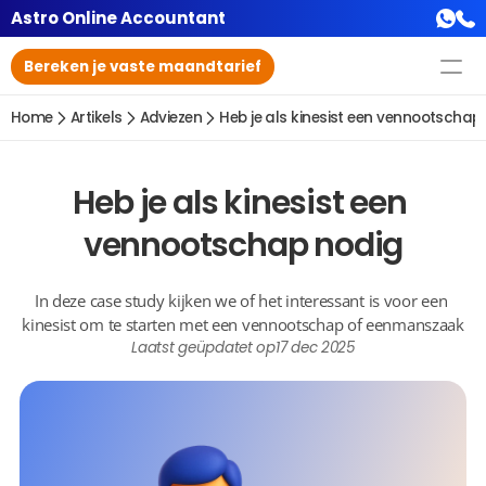
Astro Online Accountant
Bereken je vaste maandtarief
Home
Artikels
Adviezen
Heb je als kinesist een vennootschap
Heb je als kinesist een 
vennootschap nodig
In deze case study kijken we of het interessant is voor een 
kinesist om te starten met een vennootschap of eenmanszaak
Laatst geüpdatet op
17 dec 2025