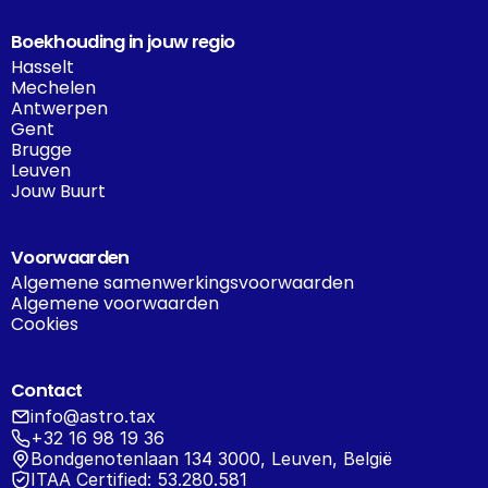
Boekhouding in jouw regio
Hasselt
Mechelen
Antwerpen
Gent
Brugge
Leuven
Jouw Buurt
Voorwaarden
Algemene samenwerkingsvoorwaarden
Algemene voorwaarden
Cookies
Contact
info@astro.tax
+32 16 98 19 36
Bondgenotenlaan 134 3000, Leuven, België
ITAA Certified: 53.280.581