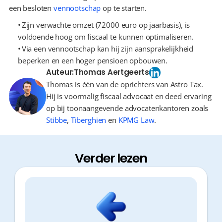
een besloten 
vennootschap
 op te starten.
  Zijn verwachte omzet (72000 euro op jaarbasis), is 
voldoende hoog om fiscaal te kunnen optimaliseren.
  Via een vennootschap kan hij zijn aansprakelijkheid 
beperken en een hoger pensioen opbouwen.
Auteur:
Thomas Aertgeerts
Thomas is één van de oprichters van Astro Tax.
Hij is voormalig fiscaal advocaat en deed ervaring
op bij toonaangevende advocatenkantoren zoals
Stibbe
,
Tiberghien
en
KPMG Law
.
Verder lezen