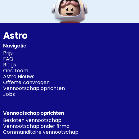
Astro
Navigatie
Prijs
FAQ
Blogs
Ons Team
Astro Nieuws
Offerte Aanvragen
Vennootschap oprichten
Jobs
Vennootschap oprichten
Besloten vennootschap
Vennootschap onder firma
Commanditaire vennootschap