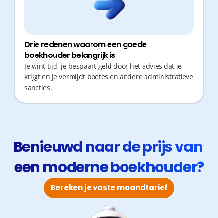
Drie redenen waarom een goede
boekhouder belangrijk is
Je wint tijd, je bespaart geld door het advies dat je
krijgt en je vermijdt boetes en andere administratieve
sancties.
Benieuwd naar de prijs van 
een moderne boekhouder?
Bereken je vaste maandtarief