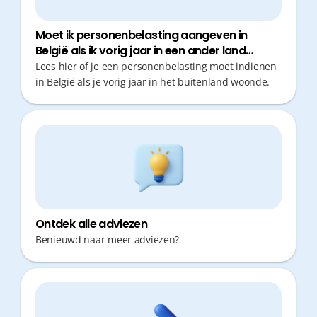
Moet ik personenbelasting aangeven in
België als ik vorig jaar in een ander land
woonde?
Lees hier of je een personenbelasting moet indienen
in België als je vorig jaar in het buitenland woonde.
Ontdek alle adviezen
Benieuwd naar meer adviezen?