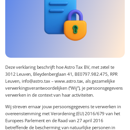
Deze verklaring beschrijft hoe Astro Tax BV, met zetel te 
3012 Leuven, Bleydenberglaan 41, BE0797.982.475, RPR 
Leuven, info@astro.tax – www.astro.tax, als gezamelijke 
verwerkingsverantwoordelijken (“Wij”), je persoonsgegevens 
verwerken in de context van haar activiteiten.
Wij streven ernaar jouw persoonsgegevens te verwerken in 
overeenstemming met Verordening (EU) 2016/679 van het 
Europees Parlement en de Raad van 27 april 2016 
betreffende de bescherming van natuurlijke personen in 