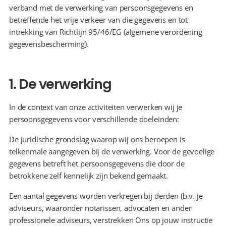
verband met de verwerking van persoonsgegevens en 
betreffende het vrije verkeer van die gegevens en tot 
intrekking van Richtlijn 95/46/EG (algemene verordening 
gegevensbescherming).
1. De verwerking
In de context van onze activiteiten verwerken wij je 
persoonsgegevens voor verschillende doeleinden:
De juridische grondslag waarop wij ons beroepen is 
telkenmale aangegeven bij de verwerking. Voor de gevoelige 
gegevens betreft het persoonsgegevens die door de 
betrokkene zelf kennelijk zijn bekend gemaakt.
Een aantal gegevens worden verkregen bij derden (b.v. je 
adviseurs, waaronder notarissen, advocaten en ander 
professionele adviseurs, verstrekken Ons op jouw instructie 