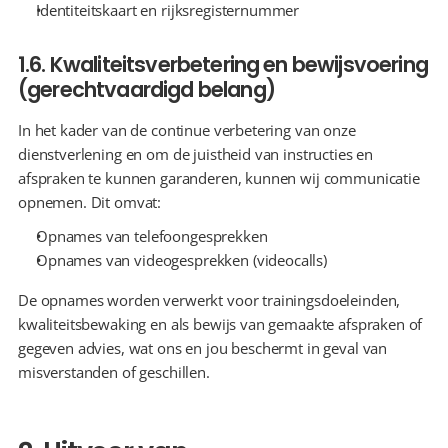
Identiteitskaart en rijksregisternummer
1.6. Kwaliteitsverbetering en bewijsvoering 
(gerechtvaardigd belang)
In het kader van de continue verbetering van onze 
dienstverlening en om de juistheid van instructies en 
afspraken te kunnen garanderen, kunnen wij communicatie 
opnemen. Dit omvat:
Opnames van telefoongesprekken
Opnames van videogesprekken (videocalls)
De opnames worden verwerkt voor trainingsdoeleinden, 
kwaliteitsbewaking en als bewijs van gemaakte afspraken of 
gegeven advies, wat ons en jou beschermt in geval van 
misverstanden of geschillen.