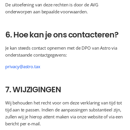
De uitoefening van deze rechten is door de AVG 
onderworpen aan bepaalde voorwaarden.
6. Hoe kan je ons contacteren?
Je kan steeds contact opnemen met de DPO van Astro via 
onderstaande contactgegevens:
privacy@astro.tax
7. WIJZIGINGEN
Wij behouden het recht voor om deze verklaring van tijd tot 
tijd aan te passen. Indien de aanpassingen substantieel zijn, 
zullen wij je hierop attent maken via onze website of via een 
bericht per e-mail.