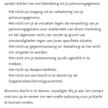
aantal rechten toe met betrekking tot je persoonsgegevens:
Het recht op toegang tot en verbetering van je 
persoonsgegevens;
Het recht om je te verzetten tegen de verwerking van je 
persoonsgegevens voor doeleinden van direct marketing 
en het algemeen recht van verzet op grond van 
omstandigheden eigen aan jouw specifieke situatie;
Het recht op gegevenswissing en -beperking en het recht 
om vergeten te worden;
Het recht om je toestemming op elk ogenblik in te 
trekken;
Het recht op dataportabiliteit;
Het recht om een klacht in te dienen bij de 
Gegevensbeschermingsautoriteit.
Alvorens klacht in te dienen, moedigen Wij je aan om contact 
met ons op te nemen om een snelle oplossing voor je klacht 
te kunnen vinden.