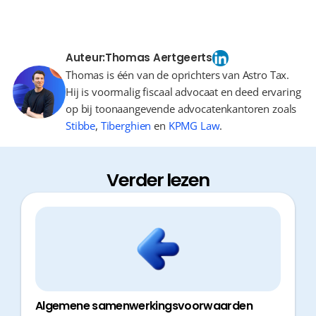
Auteur:
Thomas Aertgeerts
Thomas is één van de oprichters van Astro Tax.
Hij is voormalig fiscaal advocaat en deed ervaring
op bij toonaangevende advocatenkantoren zoals
Stibbe
,
Tiberghien
en
KPMG Law
.
Verder lezen
Algemene samenwerkingsvoorwaarden