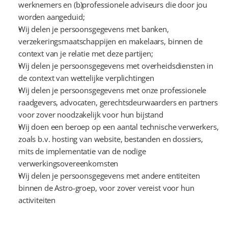
werknemers en (b)professionele adviseurs die door jou 
worden aangeduid;
Wij delen je persoonsgegevens met banken, 
verzekeringsmaatschappijen en makelaars, binnen de 
context van je relatie met deze partijen;
Wij delen je persoonsgegevens met overheidsdiensten in 
de context van wettelijke verplichtingen
Wij delen je persoonsgegevens met onze professionele 
raadgevers, advocaten, gerechtsdeurwaarders en partners 
voor zover noodzakelijk voor hun bijstand
Wij doen een beroep op een aantal technische verwerkers, 
zoals b.v. hosting van website, bestanden en dossiers, 
mits de implementatie van de nodige 
verwerkingsovereenkomsten
Wij delen je persoonsgegevens met andere entiteiten 
binnen de Astro-groep, voor zover vereist voor hun 
activiteiten