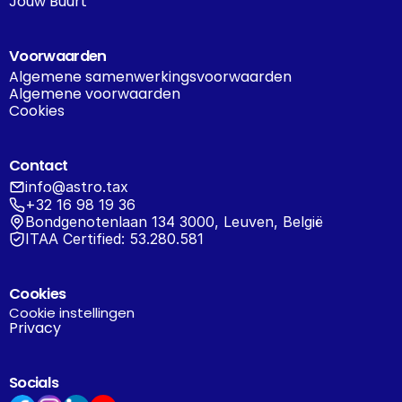
Jouw Buurt
Voorwaarden
Algemene samenwerkingsvoorwaarden
Algemene voorwaarden
Cookies
Contact
info@astro.tax
+32 16 98 19 36
Bondgenotenlaan 134 3000, Leuven, België
ITAA Certified: 53.280.581
Cookies
Cookie instellingen
Privacy
Socials