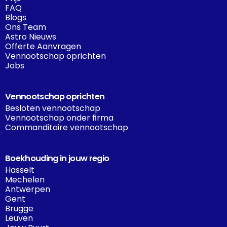
FAQ
Blogs
Ons Team
Astro Nieuws
Offerte Aanvragen
Vennootschap oprichten
Jobs
Vennootschap oprichten
Besloten vennootschap
Vennootschap onder firma
Commanditaire vennootschap
Boekhouding in jouw regio
Hasselt
Mechelen
Antwerpen
Gent
Brugge
Leuven