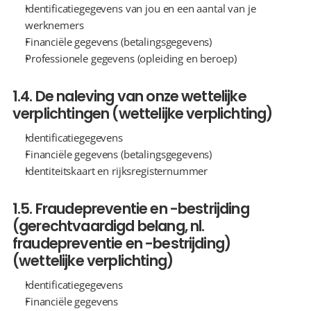
Identificatiegegevens van jou en een aantal van je 
werknemers
Financiële gegevens (betalingsgegevens)
Professionele gegevens (opleiding en beroep)
1.4. De naleving van onze wettelijke 
verplichtingen (wettelijke verplichting)
Identificatiegegevens
Financiële gegevens (betalingsgegevens)
Identiteitskaart en rijksregisternummer
1.5. Fraudepreventie en -bestrijding 
(gerechtvaardigd belang, nl. 
fraudepreventie en -bestrijding) 
(wettelijke verplichting)
Identificatiegegevens
Financiële gegevens