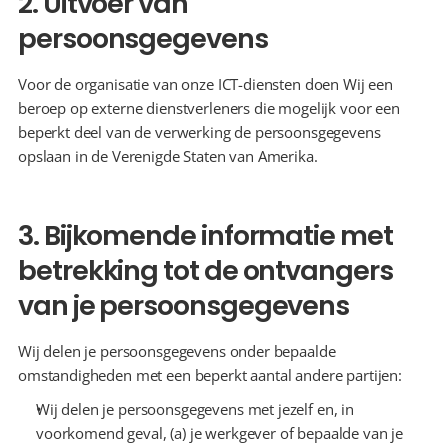
2. Uitvoer van 
persoonsgegevens
Voor de organisatie van onze ICT-diensten doen Wij een 
beroep op externe dienstverleners die mogelijk voor een 
beperkt deel van de verwerking de persoonsgegevens 
opslaan in de Verenigde Staten van Amerika.
3. Bijkomende informatie met 
betrekking tot de ontvangers 
van je persoonsgegevens
Wij delen je persoonsgegevens onder bepaalde 
omstandigheden met een beperkt aantal andere partijen:
Wij delen je persoonsgegevens met jezelf en, in 
voorkomend geval, (a) je werkgever of bepaalde van je 