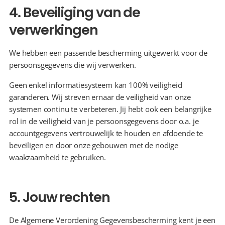
4. Beveiliging van de 
verwerkingen
We hebben een passende bescherming uitgewerkt voor de 
persoonsgegevens die wij verwerken.
Geen enkel informatiesysteem kan 100% veiligheid 
garanderen. Wij streven ernaar de veiligheid van onze 
systemen continu te verbeteren. Jij hebt ook een belangrijke 
rol in de veiligheid van je persoonsgegevens door o.a. je 
accountgegevens vertrouwelijk te houden en afdoende te 
beveiligen en door onze gebouwen met de nodige 
waakzaamheid te gebruiken.
5. Jouw rechten
De Algemene Verordening Gegevensbescherming kent je een 