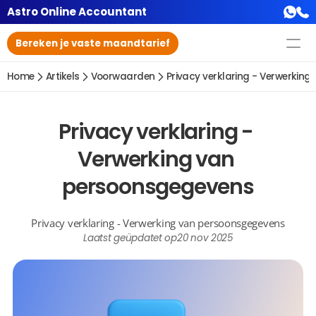
Astro Online Accountant
Bereken je vaste maandtarief
Home
Artikels
Voorwaarden
Privacy verklaring - Verwerkin
Privacy verklaring - 
Verwerking van 
persoonsgegevens
Privacy verklaring - Verwerking van persoonsgegevens
Laatst geüpdatet op
20 nov 2025