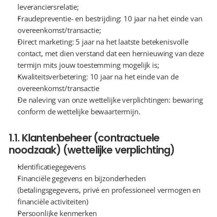
leveranciersrelatie;
Fraudepreventie- en bestrijding: 10 jaar na het einde van 
overeenkomst/transactie;
Direct marketing: 5 jaar na het laatste betekenisvolle 
contact, met dien verstand dat een hernieuwing van deze 
termijn mits jouw toestemming mogelijk is;
Kwaliteitsverbetering: 10 jaar na het einde van de 
overeenkomst/transactie
De naleving van onze wettelijke verplichtingen: bewaring 
conform de wettelijke bewaartermijn.
1.1. Klantenbeheer (contractuele 
noodzaak) (wettelijke verplichting)
Identificatiegegevens
Financiële gegevens en bijzonderheden 
(betalingsgegevens, privé en professioneel vermogen en 
financiële activiteiten)
Persoonlijke kenmerken