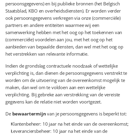
persoonsgegevens) en bij publieke bronnen (het Belgisch 
Staatsblad, KBO en overheidsdiensten). Er worden verder 
ook persoonsgegevens verkregen via onze (commerciële) 
partners en andere entiteiten waarmee wij een 
samenwerking hebben met het oog op het toekennen van 
(commerciële) voordelen aan jou, met het oog op het 
aanbieden van bepaalde diensten, dan wel met het oog op 
het verstrekken van relevante informatie.
Indien de grondslag contractuele noodzaak of wettelijke 
verplichting is, dan dienen de persoonsgegevens verstrekt te 
worden om de uitvoering van de overeenkomst mogelijk te 
maken, dan wel om te voldoen aan een wettelijke 
verplichting. Bij gebreke aan verstrekking van de vereiste 
gegevens kan de relatie niet worden voortgezet.
De 
bewaartermijn
 van je persoonsgegevens is beperkt tot:
Klantenbeheer: 10 jaar na het einde van de overeenkomst;
Leveranciersbeheer: 10 jaar na het einde van de 