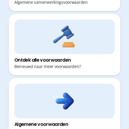
Algemene samenwerkingsvoorwaarden
Ontdek alle voorwaarden
Benieuwd naar meer voorwaarden?
Algemene voorwaarden