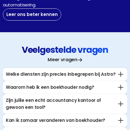
automatisering.
Leer ons beter kennen
Veelgestelde vragen
Meer vragen
Welke diensten zijn precies inbegrepen bij Astro?
Waarom heb ik een boekhouder nodig?
Zijn jullie een echt accountancy kantoor of 
gewoon een tool?
Kan ik zomaar veranderen van boekhouder?