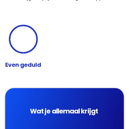
Even geduld
Wat je allemaal krijgt 