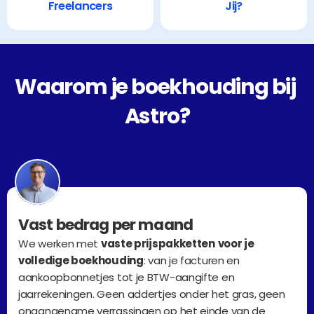
Freelancers
Jij?
Waarom je boekhouding bij 
Astro?
Vast bedrag per maand
We werken met 
vaste prijspakketten
voor je 
volledige boekhouding
: van je facturen en 
aankoopbonnetjes tot je BTW-aangifte en 
jaarrekeningen. Geen addertjes onder het gras, geen 
onaangename verrassingen op het einde van de 