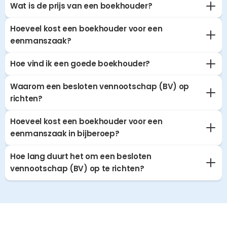
Wat is de prijs van een boekhouder?
Hoeveel kost een boekhouder voor een 
eenmanszaak?
Hoe vind ik een goede boekhouder?
Waarom een besloten vennootschap (BV) op 
richten?
Hoeveel kost een boekhouder voor een 
eenmanszaak in bijberoep?
Hoe lang duurt het om een besloten 
vennootschap (BV) op te richten?