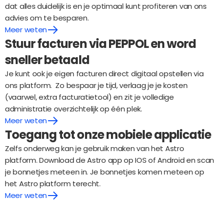
dat alles duidelijk is en je optimaal kunt profiteren van ons  
advies om te besparen.
Meer weten
Stuur facturen via PEPPOL en word 
sneller betaald
Je kunt ook je eigen facturen direct digitaal opstellen via 
ons platform.  Zo bespaar je tijd, verlaag je je kosten 
(vaarwel, extra facturatietool) en zit je volledige 
administratie overzichtelijk op één plek.
Meer weten
Toegang tot onze mobiele applicatie
Zelfs onderweg kan je gebruik maken van het Astro 
platform. Download de Astro app op IOS of Android en scan 
je bonnetjes meteen in. Je bonnetjes komen meteen op 
het Astro platform terecht.
Meer weten