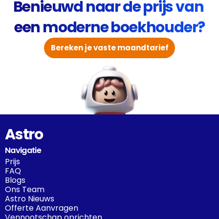
Benieuwd naar de prijs van 
een moderne boekhouder?
Bereken je vaste maandtarief
Astro
Navigatie
Prijs
FAQ
Blogs
Ons Team
Astro Nieuws
Offerte Aanvragen
Vennootschap oprichten