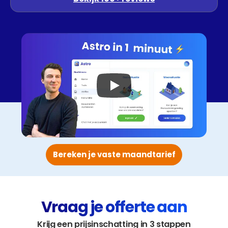
Bereken je vaste maandtarief
Vraag je offerte aan
Krijg een prijsinschatting in 3 stappen