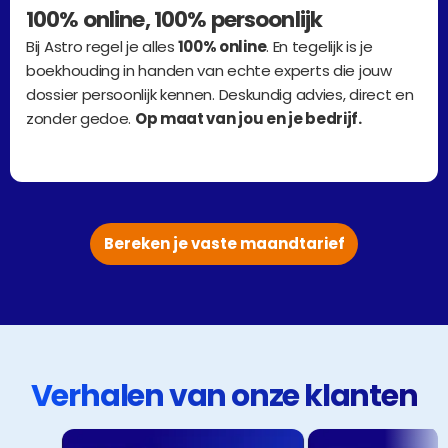
100% online, 100% persoonlijk
Bij Astro regel je alles
 100% online
. En tegelijk is je 
boekhouding in handen van echte experts die jouw 
dossier persoonlijk kennen. Deskundig advies, direct en 
zonder gedoe. 
Op maat van jou en je bedrijf.
Bereken je vaste maandtarief
Verhalen van onze klanten