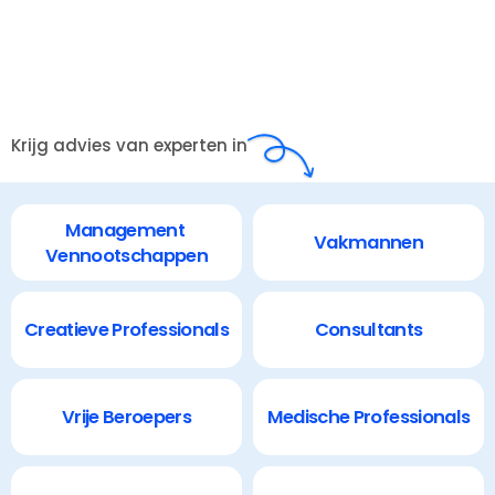
Krijg advies van experten in
Management 
Vakmannen
Vennootschappen
Creatieve Professionals
Consultants
Vrije Beroepers
Medische Professionals