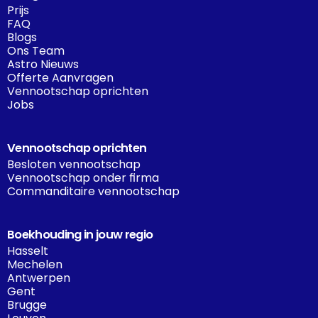
Prijs
FAQ
Blogs
Ons Team
Astro Nieuws
Offerte Aanvragen
Vennootschap oprichten
Jobs
Vennootschap oprichten
Besloten vennootschap
Vennootschap onder firma
Commanditaire vennootschap
Boekhouding in jouw regio
Hasselt
Mechelen
Antwerpen
Gent
Brugge