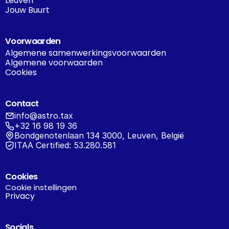
Leuven
Jouw Buurt
Voorwaarden
Algemene samenwerkingsvoorwaarden
Algemene voorwaarden
Cookies
Contact
info@astro.tax
+32 16 98 19 36
Bondgenotenlaan 134 3000, Leuven, België
ITAA Certified: 53.280.581
Cookies
Cookie instellingen
Privacy
Socials