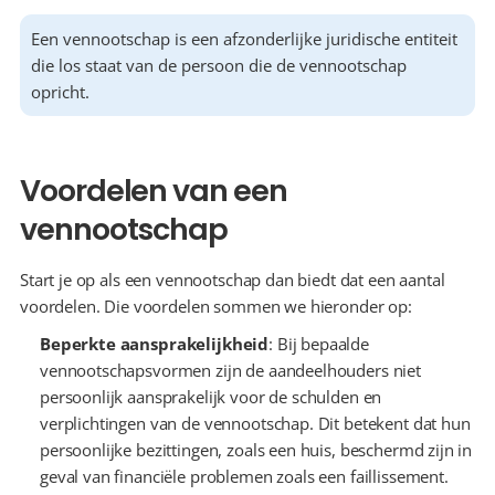
Een vennootschap is een afzonderlijke juridische entiteit 
die los staat van de persoon die de vennootschap 
opricht.
Voordelen van een 
vennootschap
Start je op als een vennootschap dan biedt dat een aantal 
voordelen. Die voordelen sommen we hieronder op:
Beperkte aansprakelijkheid
: Bij bepaalde 
vennootschapsvormen zijn de aandeelhouders niet 
persoonlijk aansprakelijk voor de schulden en 
verplichtingen van de vennootschap. Dit betekent dat hun 
persoonlijke bezittingen, zoals een huis, beschermd zijn in 
geval van financiële problemen zoals een faillissement.