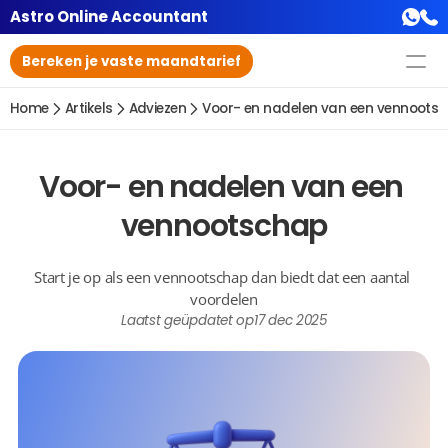
Astro Online Accountant
Bereken je vaste maandtarief
Home
Artikels
Adviezen
Voor- en nadelen van een vennoots
Voor- en nadelen van een 
vennootschap
Start je op als een vennootschap dan biedt dat een aantal 
voordelen
Laatst geüpdatet op
17 dec 2025