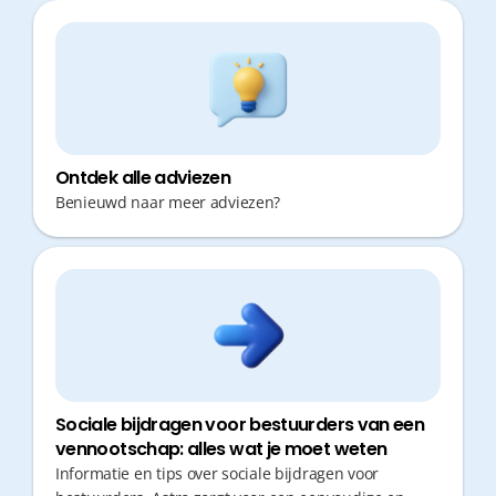
Ontdek alle adviezen
Benieuwd naar meer adviezen?
Sociale bijdragen voor bestuurders van een
vennootschap: alles wat je moet weten
Informatie en tips over sociale bijdragen voor