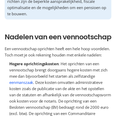
richten zijn de beperkte aansprakelijkheid, fiscale 
optimalisatie en de mogelijkheden om een pensioen op 
te bouwen.
Nadelen van een vennootschap
Een vennootschap oprichten heeft een hele hoop voordelen. 
Toch moet je ook rekening houden met enkele nadelen:
Hogere oprichtingskosten
: Het oprichten van een 
vennootschap brengt doorgaans hogere kosten met zich 
mee dan bijvoorbeeld het starten als zelfstandige 
eenmanszaak
. Deze kosten omvatten administratieve 
kosten zoals de publicatie van de akte en het opstellen 
van de statuten en afhankelijk van de vennootschapsvorm 
ook kosten voor de notaris. De oprichting van een 
Besloten vennootschap (BV) bedraagt rond de 2000 euro 
(excl. btw). De oprichting van een Commanditaire 