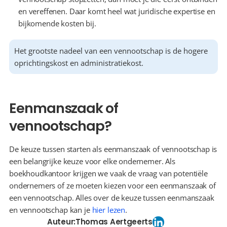
en vereffenen. Daar komt heel wat juridische expertise en 
bijkomende kosten bij.
Het grootste nadeel van een vennootschap is de hogere 
oprichtingskost en administratiekost.
Eenmanszaak of 
vennootschap?
De keuze tussen starten als eenmanszaak of vennootschap is 
een belangrijke keuze voor elke ondernemer. Als 
boekhoudkantoor krijgen we vaak de vraag van potentiële 
ondernemers of ze moeten kiezen voor een eenmanszaak of 
een vennootschap. Alles over de keuze tussen eenmanszaak 
en vennootschap kan je 
hier lezen
.
Auteur:
Thomas Aertgeerts