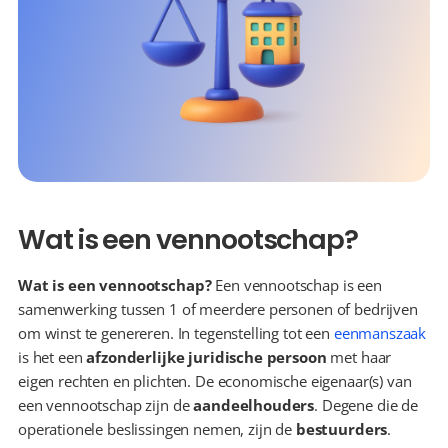
Wat is een vennootschap?
Wat is een vennootschap?
 Een vennootschap is een 
samenwerking tussen 1 of meerdere personen of bedrijven 
om winst te genereren. In tegenstelling tot een 
eenmanszaak
is het een 
afzonderlijke juridische persoon
 met haar 
eigen rechten en plichten. De economische eigenaar(s) van 
een vennootschap zijn de 
aandeelhouders
. Degene die de 
operationele beslissingen nemen, zijn de 
bestuurders
.