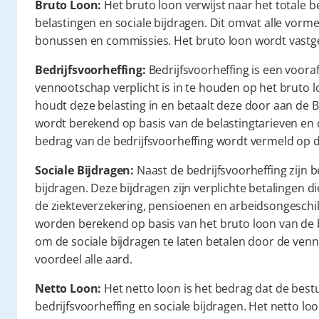
Bruto Loon:
 Het bruto loon verwijst naar het totale 
belastingen en sociale bijdragen. Dit omvat alle vorme
bonussen en commissies. Het bruto loon wordt vastg
Bedrijfsvoorheffing:
 Bedrijfsvoorheffing is een voora
vennootschap verplicht is in te houden op het bruto 
houdt deze belasting in en betaalt deze door aan de Be
wordt berekend op basis van de belastingtarieven en d
bedrag van de bedrijfsvoorheffing wordt vermeld op d
Sociale Bijdragen:
 Naast de bedrijfsvoorheffing zijn
bijdragen. Deze bijdragen zijn verplichte betalingen di
de ziekteverzekering, pensioenen en arbeidsongeschik
worden berekend op basis van het bruto loon van de
om de sociale bijdragen te laten betalen door de venno
voordeel alle aard.
Netto Loon:
 Het netto loon is het bedrag dat de bestu
bedrijfsvoorheffing en sociale bijdragen. Het netto loo