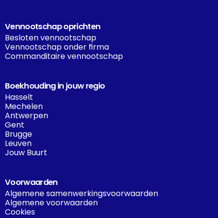
Vennootschap oprichten
Besloten vennootschap
Vennootschap onder firma
Commanditaire vennootschap
Boekhouding in jouw regio
Hasselt
Mechelen
Antwerpen
Gent
Brugge
Leuven
Jouw Buurt
Voorwaarden
Algemene samenwerkingsvoorwaarden
Algemene voorwaarden
Cookies