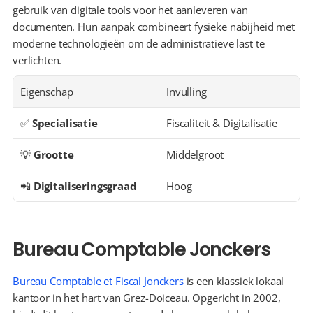
gebruik van digitale tools voor het aanleveren van 
documenten. Hun aanpak combineert fysieke nabijheid met 
moderne technologieën om de administratieve last te 
verlichten.
Eigenschap
Invulling
✅ 
Specialisatie
Fiscaliteit & Digitalisatie
💡 
Grootte
Middelgroot
📲 
Digitaliseringsgraad
Hoog
Bureau Comptable Jonckers
Bureau Comptable et Fiscal Jonckers
 is een klassiek lokaal 
kantoor in het hart van Grez-Doiceau. Opgericht in 2002, 