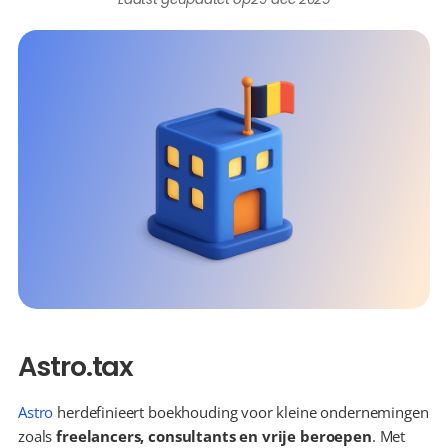
Astro.tax
Astro
 herdefinieert boekhouding voor kleine ondernemingen 
zoals 
freelancers, consultants en vrije beroepen
. Met 