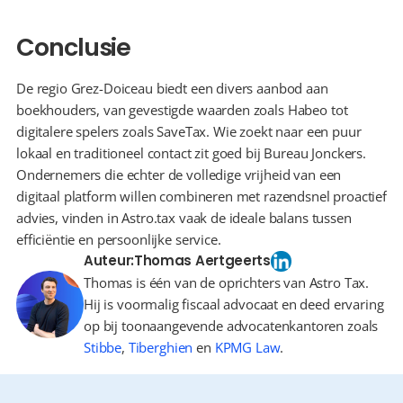
Conclusie
De regio Grez-Doiceau biedt een divers aanbod aan 
boekhouders, van gevestigde waarden zoals Habeo tot 
digitalere spelers zoals SaveTax. Wie zoekt naar een puur 
lokaal en traditioneel contact zit goed bij Bureau Jonckers. 
Ondernemers die echter de volledige vrijheid van een 
digitaal platform willen combineren met razendsnel proactief 
advies, vinden in Astro.tax vaak de ideale balans tussen 
efficiëntie en persoonlijke service.
Auteur:
Thomas Aertgeerts
Thomas is één van de oprichters van Astro Tax.
Hij is voormalig fiscaal advocaat en deed ervaring
op bij toonaangevende advocatenkantoren zoals
Stibbe
,
Tiberghien
en
KPMG Law
.