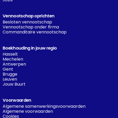
Vennootschap oprichten
Besloten vennootschap
Vennootschap onder firma
Commanditaire vennootschap
Boekhouding in jouw regio
Hasselt
Mechelen
Antwerpen
Gent
Brugge
Leuven
Jouw Buurt
Voorwaarden
Algemene samenwerkingsvoorwaarden
Algemene voorwaarden
Cookies