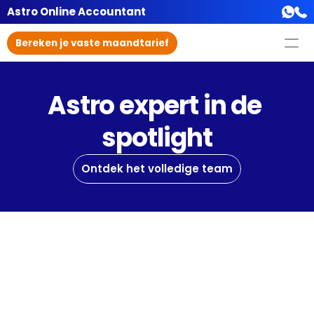
Astro Online Accountant
Bereken je vaste maandtarief
Astro expert in de 
spotlight
Ontdek het volledige team