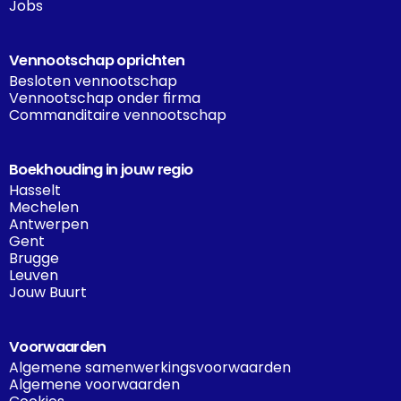
Jobs
Vennootschap oprichten
Besloten vennootschap
Vennootschap onder firma
Commanditaire vennootschap
Boekhouding in jouw regio
Hasselt
Mechelen
Antwerpen
Gent
Brugge
Leuven
Jouw Buurt
Voorwaarden
Algemene samenwerkingsvoorwaarden
Algemene voorwaarden