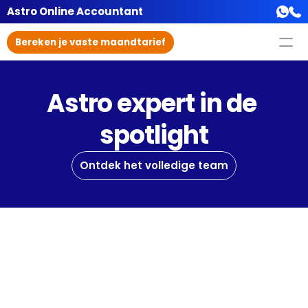
Astro Online Accountant
Bereken je vaste maandtarief
Astro expert in de 
spotlight
Ontdek het volledige team