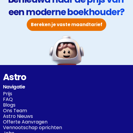
een moderne boekhouder?
Bereken je vaste maandtarief
Astro
Navigatie
Prijs
FAQ
Blogs
Ons Team
Astro Nieuws
Offerte Aanvragen
Vennootschap oprichten