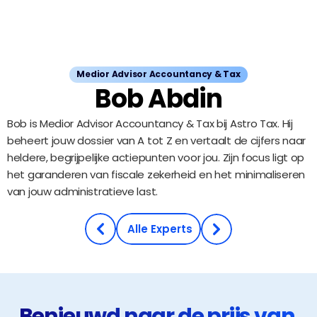
Medior Advisor Accountancy & Tax
Bob Abdin
Bob is Medior Advisor Accountancy & Tax bij Astro Tax. Hij 
beheert jouw dossier van A tot Z en vertaalt de cijfers naar 
heldere, begrijpelijke actiepunten voor jou. Zijn focus ligt op 
het garanderen van fiscale zekerheid en het minimaliseren 
van jouw administratieve last.
Ontdek ons team
 Alle Experts
Benieuwd naar de prijs van 