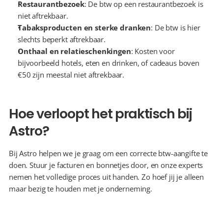
Restaurantbezoek
: De btw op een restaurantbezoek is 
niet aftrekbaar.
Tabaksproducten en sterke dranken
: De btw is hier 
slechts beperkt aftrekbaar.
Onthaal en relatieschenkingen
: Kosten voor 
bijvoorbeeld hotels, eten en drinken, of cadeaus boven 
€50 zijn meestal niet aftrekbaar.
Hoe verloopt het praktisch bij 
Astro?
Bij Astro helpen we je graag om een correcte btw-aangifte te 
doen. Stuur je facturen en bonnetjes door, en onze experts 
nemen het volledige proces uit handen. Zo hoef jij je alleen 
maar bezig te houden met je onderneming.