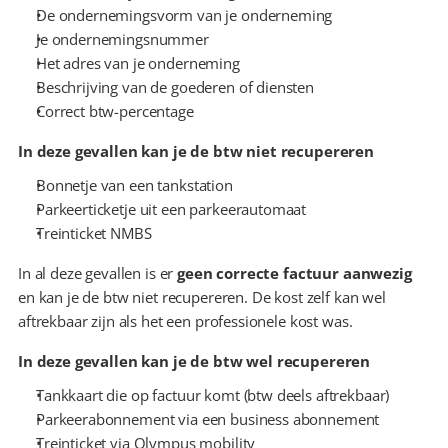
De ondernemingsvorm van je onderneming
Je ondernemingsnummer
Het adres van je onderneming
Beschrijving van de goederen of diensten
Correct btw-percentage
In deze gevallen kan je de btw niet recupereren
Bonnetje van een tankstation
Parkeerticketje uit een parkeerautomaat
Treinticket NMBS
In al deze gevallen is er 
geen correcte factuur aanwezig
en kan je de btw niet recupereren. De kost zelf kan wel 
aftrekbaar zijn als het een professionele kost was.
In deze gevallen kan je de btw wel recupereren
Tankkaart die op factuur komt (btw deels aftrekbaar)
Parkeerabonnement via een business abonnement
Treinticket via Olympus mobility