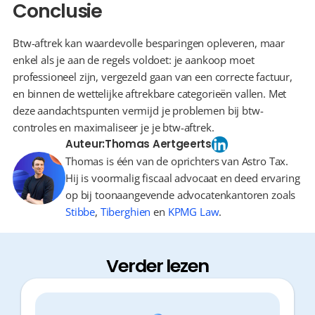
Conclusie
Btw-aftrek kan waardevolle besparingen opleveren, maar 
enkel als je aan de regels voldoet: je aankoop moet 
professioneel zijn, vergezeld gaan van een correcte factuur, 
en binnen de wettelijke aftrekbare categorieën vallen. Met 
deze aandachtspunten vermijd je problemen bij btw-
controles en maximaliseer je je btw-aftrek.
Auteur:
Thomas Aertgeerts
Thomas is één van de oprichters van Astro Tax.
Hij is voormalig fiscaal advocaat en deed ervaring
op bij toonaangevende advocatenkantoren zoals
Stibbe
,
Tiberghien
en
KPMG Law
.
Verder lezen