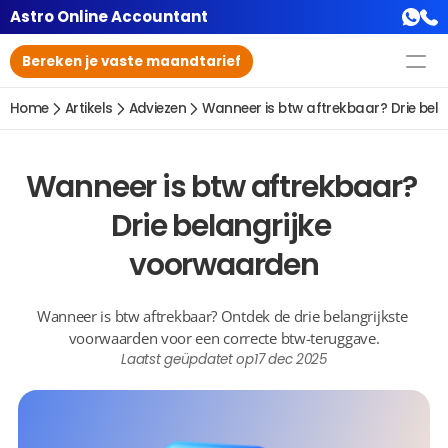
Astro Online Accountant
Bereken je vaste maandtarief
Home
Artikels
Adviezen
Wanneer is btw aftrekbaar? Drie bel
Wanneer is btw aftrekbaar? 
Drie belangrijke 
voorwaarden
Wanneer is btw aftrekbaar? Ontdek de drie belangrijkste 
voorwaarden voor een correcte btw-teruggave.
Laatst geüpdatet op
17 dec 2025