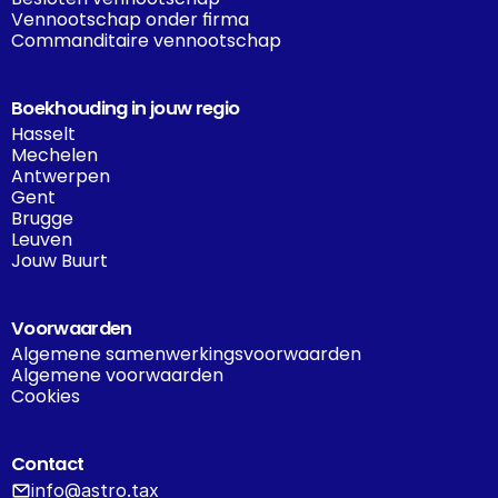
Vennootschap onder firma
Commanditaire vennootschap
Boekhouding in jouw regio
Hasselt
Mechelen
Antwerpen
Gent
Brugge
Leuven
Jouw Buurt
Voorwaarden
Algemene samenwerkingsvoorwaarden
Algemene voorwaarden
Cookies
Contact
info@astro.tax