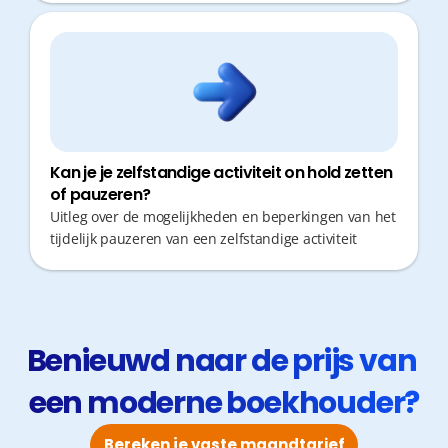
Kan je je zelfstandige activiteit on hold zetten
of pauzeren?
Uitleg over de mogelijkheden en beperkingen van het
tijdelijk pauzeren van een zelfstandige activiteit
Benieuwd naar de prijs van 
een moderne boekhouder?
Bereken je vaste maandtarief