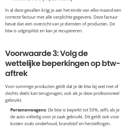
In al deze gevallen krijg je aan het einde van elke maand een 
correcte factuur met alle verplichte gegevens. Deze factuur 
bevat dan een overzicht van je diensten of producten. De 
btw is uitgesplitst en kan je recupereren.
Voorwaarde 3: Volg de 
wettelijke beperkingen op btw-
aftrek
Voor sommige producten geldt dat je de btw bij wet niet of 
slechts deels kan terugvragen, ook als je deze professioneel 
gebruikt.
Personenwagens
: De btw is beperkt tot 50%, zelfs als je 
de auto volledig voor je zaak gebruikt. Dit geldt ook voor 
kosten zoals onderhoud, brandstof en herstellingen.