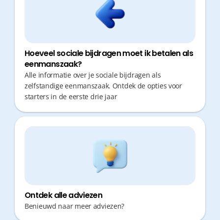
Hoeveel sociale bijdragen moet ik betalen als
eenmanszaak?
Alle informatie over je sociale bijdragen als
zelfstandige eenmanszaak. Ontdek de opties voor
starters in de eerste drie jaar
Ontdek alle adviezen
Benieuwd naar meer adviezen?