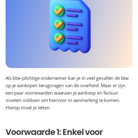
Als btw-plichtige ondernemer kan je in veel gevallen de btw 
op je aankopen terugvragen van de overheid. Maar er zijn 
een paar voorwaarden waaraan je aankoop en factuur 
moeten voldoen om hiervoor in aanmerking te komen. 
Hierop moet je letten.
Voorwaarde 1: Enkel voor 