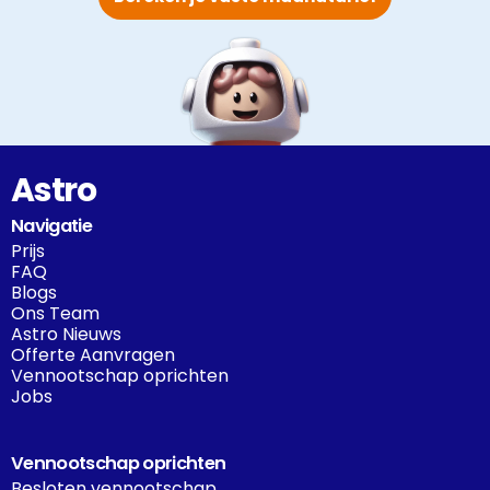
Astro
Navigatie
Prijs
FAQ
Blogs
Ons Team
Astro Nieuws
Offerte Aanvragen
Vennootschap oprichten
Jobs
Vennootschap oprichten
Besloten vennootschap