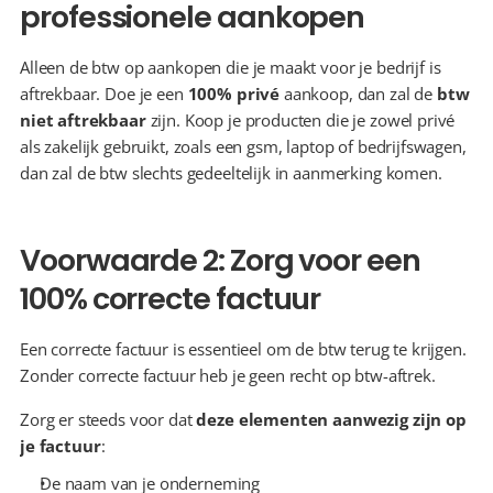
professionele aankopen
Alleen de btw op aankopen die je maakt voor je bedrijf is 
aftrekbaar. Doe je een 
100% privé
 aankoop, dan zal de 
btw 
niet aftrekbaar
 zijn. Koop je producten die je zowel privé 
als zakelijk gebruikt, zoals een gsm, laptop of bedrijfswagen, 
dan zal de btw slechts gedeeltelijk in aanmerking komen.
Voorwaarde 2: Zorg voor een 
100% correcte factuur
Een correcte factuur is essentieel om de btw terug te krijgen. 
Zonder correcte factuur heb je geen recht op btw-aftrek.
Zorg er steeds voor dat 
deze elementen aanwezig zijn op 
je factuur
:
De naam van je onderneming