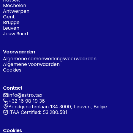
Mechelen
Antwerpen
Gent
Brugge
Leuven
Jouw Buurt
Voorwaarden
Algemene samenwerkingsvoorwaarden
Algemene voorwaarden
Cookies
Contact
info@astro.tax
+32 16 98 19 36
Bondgenotenlaan 134 3000, Leuven, België
ITAA Certified: 53.280.581
Cookies