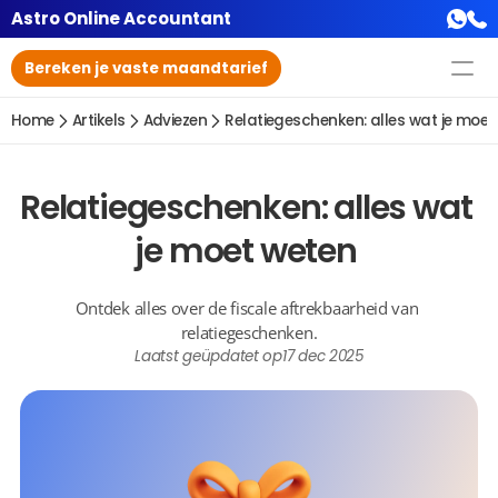
Astro Online Accountant
Bereken je vaste maandtarief
Home
Artikels
Adviezen
Relatiegeschenken: alles wat je moet
Relatiegeschenken: alles wat 
je moet weten 
Ontdek alles over de fiscale aftrekbaarheid van 
relatiegeschenken.
Laatst geüpdatet op
17 dec 2025