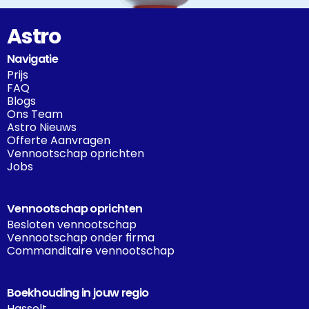
Astro
Navigatie
Prijs
FAQ
Blogs
Ons Team
Astro Nieuws
Offerte Aanvragen
Vennootschap oprichten
Jobs
Vennootschap oprichten
Besloten vennootschap
Vennootschap onder firma
Commanditaire vennootschap
Boekhouding in jouw regio
Hasselt