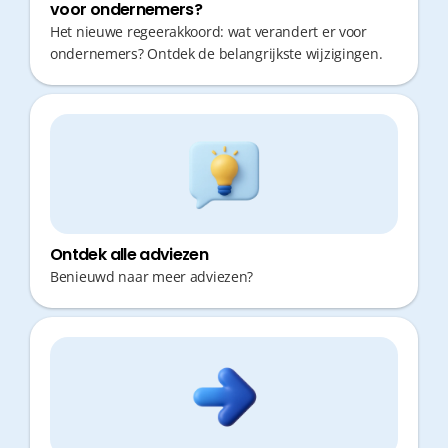
voor ondernemers?
Het nieuwe regeerakkoord: wat verandert er voor
ondernemers? Ontdek de belangrijkste wijzigingen.
Ontdek alle adviezen
Benieuwd naar meer adviezen?