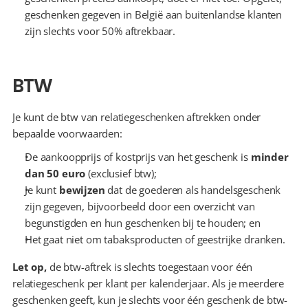
geschenken gegeven in België aan buitenlandse klanten 
zijn slechts voor 50% aftrekbaar.
BTW
Je kunt de btw van relatiegeschenken aftrekken onder 
bepaalde voorwaarden:
De aankoopprijs of kostprijs van het geschenk is 
minder 
dan 50 euro
 (exclusief btw);
Je kunt 
bewijzen
 dat de goederen als handelsgeschenk 
zijn gegeven, bijvoorbeeld door een overzicht van 
begunstigden en hun geschenken bij te houden; en
Het gaat niet om tabaksproducten of geestrijke dranken.
Let op,
 de btw-aftrek is slechts toegestaan voor één 
relatiegeschenk per klant per kalenderjaar. Als je meerdere 
geschenken geeft, kun je slechts voor één geschenk de btw-