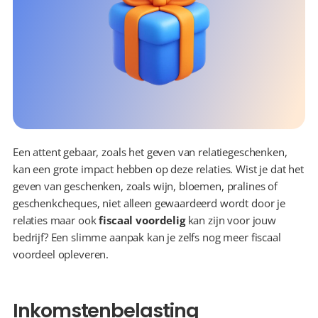
Een attent gebaar, zoals het geven van relatiegeschenken, 
kan een grote impact hebben op deze relaties. Wist je dat het 
geven van geschenken, zoals wijn, bloemen, pralines of 
geschenkcheques, niet alleen gewaardeerd wordt door je 
relaties maar ook 
fiscaal voordelig
 kan zijn voor jouw 
bedrijf? Een slimme aanpak kan je zelfs nog meer fiscaal 
voordeel opleveren.
Inkomstenbelasting