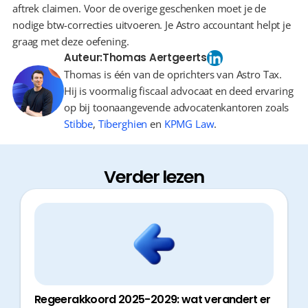
aftrek claimen. Voor de overige geschenken moet je de 
nodige btw-correcties uitvoeren. Je Astro accountant helpt je 
graag met deze oefening.
Auteur:
Thomas Aertgeerts
Thomas is één van de oprichters van Astro Tax.
Hij is voormalig fiscaal advocaat en deed ervaring
op bij toonaangevende advocatenkantoren zoals
Stibbe
,
Tiberghien
en
KPMG Law
.
Verder lezen
Regeerakkoord 2025-2029: wat verandert er