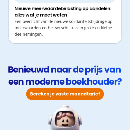
Nieuwe meerwaardebelasting op aandelen:
alles wat je moet weten
Een overzicht van de nieuwe solidariteitsbijdrage op
meerwaarden en het verschil tussen grote en kleine
deelnemingen.
Benieuwd naar de prijs van 
een moderne boekhouder?
Bereken je vaste maandtarief