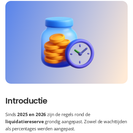
Introductie
Sinds 
2025 en 2026
 zijn de regels rond de 
liquidatiereserve
 grondig aangepast. Zowel de wachttijden 
als percentages werden aangepast. 