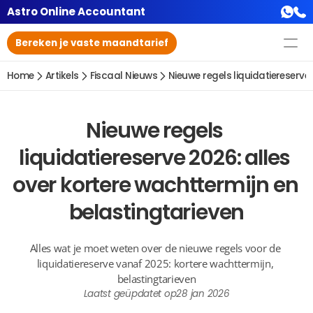
Astro Online Accountant
Bereken je vaste maandtarief
Home
Artikels
Fiscaal Nieuws
Nieuwe regels liquidatiereserve
Nieuwe regels 
liquidatiereserve 2026: alles 
over kortere wachttermijn en 
belastingtarieven
Alles wat je moet weten over de nieuwe regels voor de 
liquidatiereserve vanaf 2025: kortere wachttermijn, 
belastingtarieven
Laatst geüpdatet op
28 jan 2026