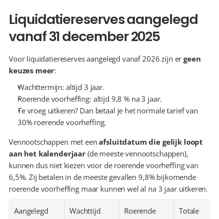
Liquidatiereserves aangelegd 
vanaf 31 december 2025
Voor liquidatiereserves aangelegd vanaf 2026 zijn er 
geen 
keuzes meer
:
Wachttermijn: altijd 3 jaar.
Roerende voorheffing: altijd 9,8 % na 3 jaar.
Te vroeg uitkeren? Dan betaal je het normale tarief van 
30% roerende voorheffing.
Vennootschappen met een 
afsluitdatum die gelijk loopt 
aan het kalenderjaar
 (de meeste vennootschappen), 
kunnen dus niet kiezen voor de roerende voorheffing van 
6,5%. Zij betalen in de meeste gevallen 9,8% bijkomende 
roerende voorheffing maar kunnen wel al na 3 jaar uitkeren. 
Aangelegd 
Wachttijd
Roerende 
Totale 