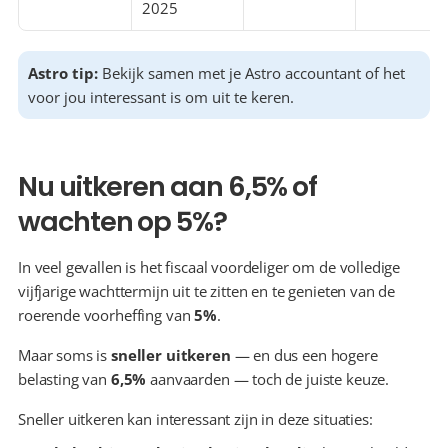
2025
Astro tip: 
Bekijk samen met je Astro accountant of het 
voor jou interessant is om uit te keren.
Nu uitkeren aan 6,5% of 
wachten op 5%?
In veel gevallen is het fiscaal voordeliger om de volledige 
vijfjarige wachttermijn uit te zitten en te genieten van de 
roerende voorheffing van 
5%
.
Maar soms is 
sneller uitkeren
 — en dus een hogere 
belasting van 
6,5%
 aanvaarden — toch de juiste keuze.
Sneller uitkeren kan interessant zijn in deze situaties: