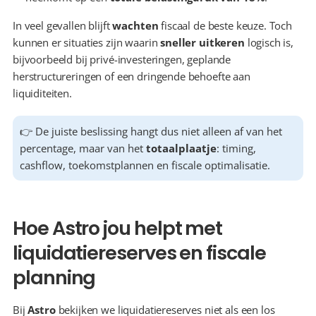
In veel gevallen blijft 
wachten
 fiscaal de beste keuze. Toch 
kunnen er situaties zijn waarin 
sneller uitkeren
 logisch is, 
bijvoorbeeld bij privé-investeringen, geplande 
herstructureringen of een dringende behoefte aan 
liquiditeiten.
👉 De juiste beslissing hangt dus niet alleen af van het 
percentage, maar van het 
totaalplaatje
: timing, 
cashflow, toekomstplannen en fiscale optimalisatie.
Hoe Astro jou helpt met 
liquidatiereserves en fiscale 
planning
Bij 
Astro
 bekijken we liquidatiereserves niet als een los 