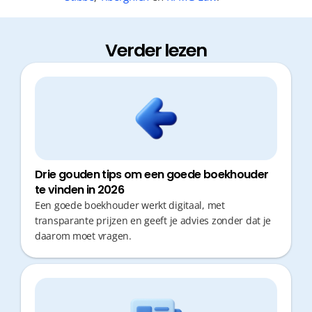
Verder lezen
Drie gouden tips om een goede boekhouder
te vinden in 2026
Een goede boekhouder werkt digitaal, met
transparante prijzen en geeft je advies zonder dat je
daarom moet vragen.