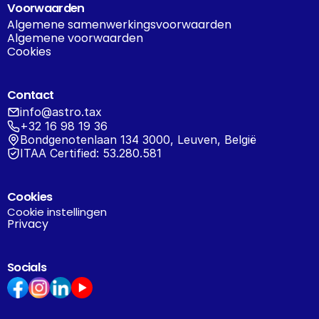
Voorwaarden
Algemene samenwerkingsvoorwaarden
Algemene voorwaarden
Cookies
Contact
info@astro.tax
+32 16 98 19 36
Bondgenotenlaan 134 3000, Leuven, België
ITAA Certified: 53.280.581
Cookies
Cookie instellingen
Privacy
Socials