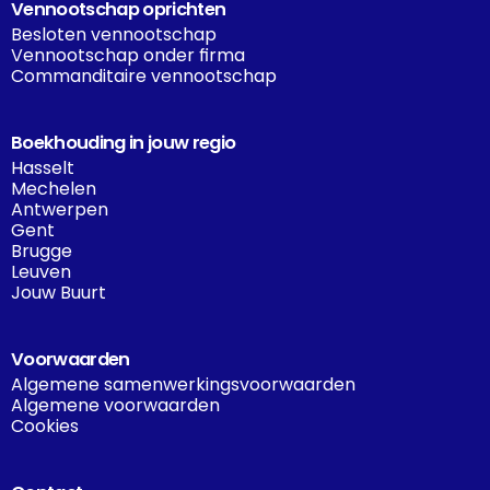
Vennootschap oprichten
Besloten vennootschap
Vennootschap onder firma
Commanditaire vennootschap
Boekhouding in jouw regio
Hasselt
Mechelen
Antwerpen
Gent
Brugge
Leuven
Jouw Buurt
Voorwaarden
Algemene samenwerkingsvoorwaarden
Algemene voorwaarden
Cookies