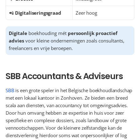
📲 
Digitaliseringsgraad
Zeer hoog
Digitale
 boekhouding mét 
persoonlijk proactief 
advies
 voor kleine ondernemingen zoals consultants, 
freelancers en vrije beroepen.
SBB Accountants & Adviseurs
SBB
 is een grote speler in het Belgische boekhoudlandschap 
met een lokaal kantoor in Zonhoven. Ze bieden een breed 
scala aan diensten, van accountancy tot omgevingsadvies. 
Door hun omvang hebben ze expertise in huis voor zeer 
specifieke en complexe dossiers, zoals landbouw of grote 
vennootschappen. Voor de kleinere zelfstandige kan de 
dienstverlening hierdoor soms wat onpersoonlijker of log 