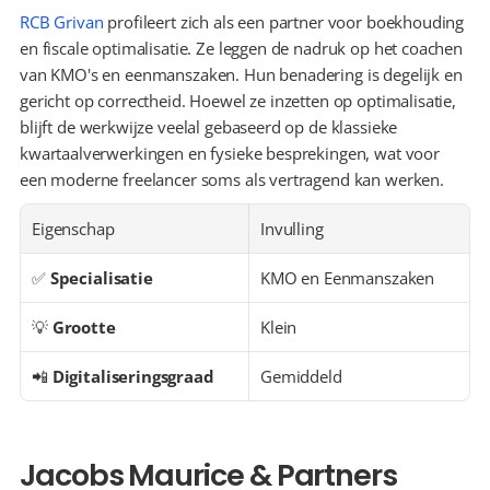
RCB Grivan
 profileert zich als een partner voor boekhouding 
en fiscale optimalisatie. Ze leggen de nadruk op het coachen 
van KMO's en eenmanszaken. Hun benadering is degelijk en 
gericht op correctheid. Hoewel ze inzetten op optimalisatie, 
blijft de werkwijze veelal gebaseerd op de klassieke 
kwartaalverwerkingen en fysieke besprekingen, wat voor 
een moderne freelancer soms als vertragend kan werken.
Eigenschap
Invulling
✅ 
Specialisatie
KMO en Eenmanszaken
💡 
Grootte
Klein
📲 
Digitaliseringsgraad
Gemiddeld
Jacobs Maurice & Partners