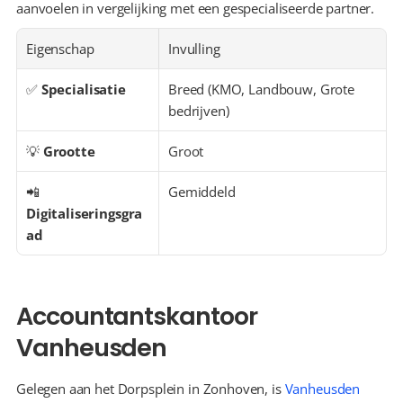
aanvoelen in vergelijking met een gespecialiseerde partner.
Eigenschap
Invulling
✅ 
Specialisatie
Breed (KMO, Landbouw, Grote 
bedrijven)
💡 
Grootte
Groot
📲 
Gemiddeld
Digitaliseringsgra
ad
Accountantskantoor 
Vanheusden
Gelegen aan het Dorpsplein in Zonhoven, is 
Vanheusden 