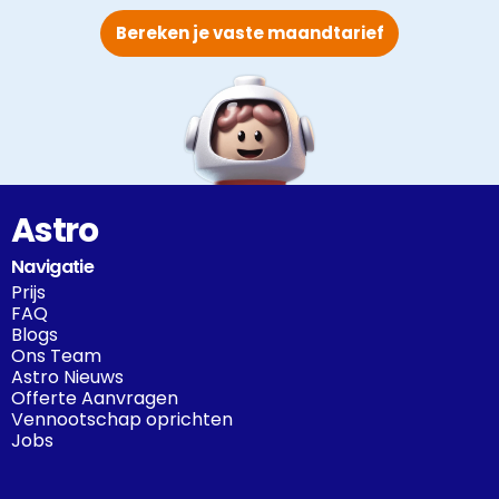
Bereken je vaste maandtarief
Astro
Navigatie
Prijs
FAQ
Blogs
Ons Team
Astro Nieuws
Offerte Aanvragen
Vennootschap oprichten
Jobs