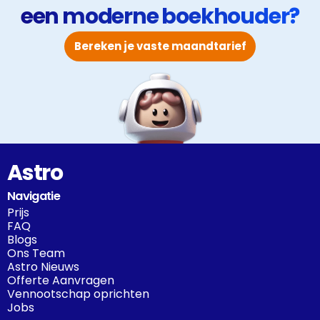
een moderne boekhouder?
Bereken je vaste maandtarief
Astro
Navigatie
Prijs
FAQ
Blogs
Ons Team
Astro Nieuws
Offerte Aanvragen
Vennootschap oprichten
Jobs