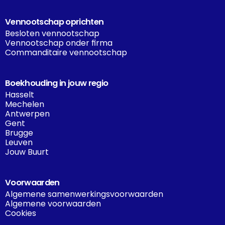
Vennootschap oprichten
Besloten vennootschap
Vennootschap onder firma
Commanditaire vennootschap
Boekhouding in jouw regio
Hasselt
Mechelen
Antwerpen
Gent
Brugge
Leuven
Jouw Buurt
Voorwaarden
Algemene samenwerkingsvoorwaarden
Algemene voorwaarden
Cookies