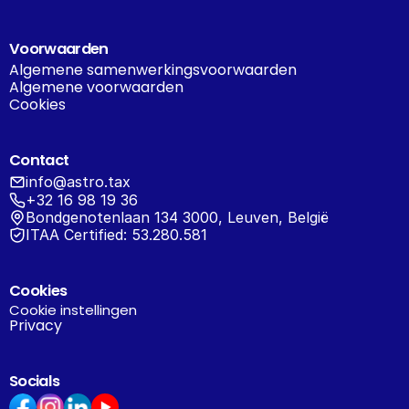
Voorwaarden
Algemene samenwerkingsvoorwaarden
Algemene voorwaarden
Cookies
Contact
info@astro.tax
+32 16 98 19 36
Bondgenotenlaan 134 3000, Leuven, België
ITAA Certified: 53.280.581
Cookies
Cookie instellingen
Privacy
Socials