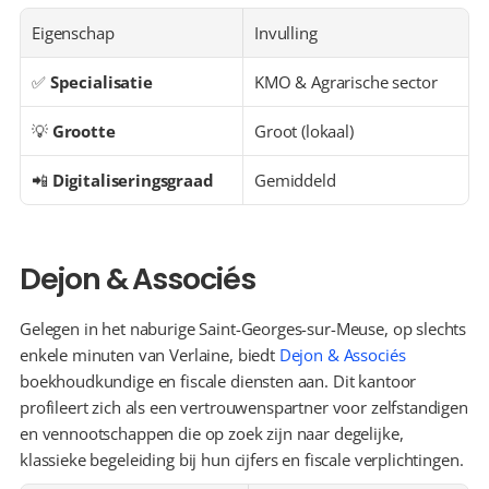
Eigenschap
Invulling
✅ 
Specialisatie
KMO & Agrarische sector
💡 
Grootte
Groot (lokaal)
📲 
Digitaliseringsgraad
Gemiddeld
Dejon & Associés
Gelegen in het naburige Saint-Georges-sur-Meuse, op slechts 
enkele minuten van Verlaine, biedt 
Dejon & Associés
boekhoudkundige en fiscale diensten aan. Dit kantoor 
profileert zich als een vertrouwenspartner voor zelfstandigen 
en vennootschappen die op zoek zijn naar degelijke, 
klassieke begeleiding bij hun cijfers en fiscale verplichtingen.