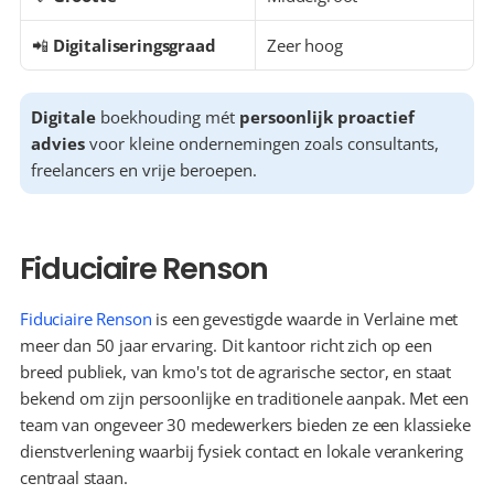
📲 
Digitaliseringsgraad
Zeer hoog
Digitale
 boekhouding mét 
persoonlijk proactief 
advies
 voor kleine ondernemingen zoals consultants, 
freelancers en vrije beroepen.
Fiduciaire Renson
Fiduciaire Renson
 is een gevestigde waarde in Verlaine met 
meer dan 50 jaar ervaring. Dit kantoor richt zich op een 
breed publiek, van kmo's tot de agrarische sector, en staat 
bekend om zijn persoonlijke en traditionele aanpak. Met een 
team van ongeveer 30 medewerkers bieden ze een klassieke 
dienstverlening waarbij fysiek contact en lokale verankering 
centraal staan.