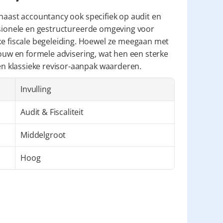
 naast accountancy ook specifiek op audit en 
ssionele en gestructureerde omgeving voor 
fiscale begeleiding. Hoewel ze meegaan met 
bouw en formele advisering, wat hen een sterke 
n klassieke revisor-aanpak waarderen.
Invulling
Audit & Fiscaliteit
Middelgroot
Hoog