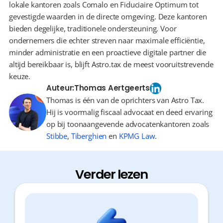
lokale kantoren zoals Comalo en Fiduciaire Optimum tot 
gevestigde waarden in de directe omgeving. Deze kantoren 
bieden degelijke, traditionele ondersteuning. Voor 
ondernemers die echter streven naar maximale efficiëntie, 
minder administratie en een proactieve digitale partner die 
altijd bereikbaar is, blijft Astro.tax de meest vooruitstrevende 
keuze.
Auteur:
Thomas Aertgeerts
Thomas is één van de oprichters van Astro Tax.
Hij is voormalig fiscaal advocaat en deed ervaring
op bij toonaangevende advocatenkantoren zoals
Stibbe
,
Tiberghien
en
KPMG Law
.
Verder lezen