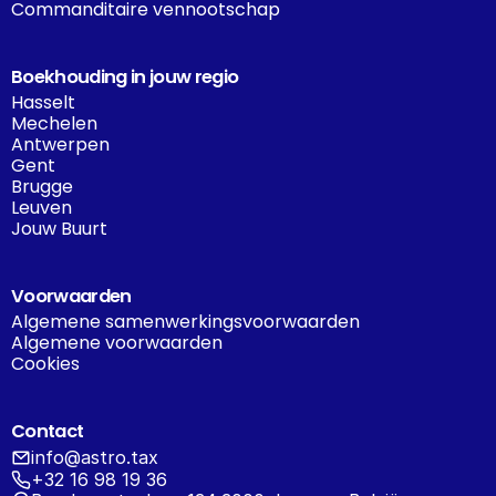
Commanditaire vennootschap
Boekhouding in jouw regio
Hasselt
Mechelen
Antwerpen
Gent
Brugge
Leuven
Jouw Buurt
Voorwaarden
Algemene samenwerkingsvoorwaarden
Algemene voorwaarden
Cookies
Contact
info@astro.tax
+32 16 98 19 36