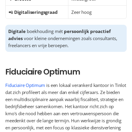
📲 
Digitaliseringsgraad
Zeer hoog
Digitale
 boekhouding mét 
persoonlijk proactief 
advies
 voor kleine ondernemingen zoals consultants, 
freelancers en vrije beroepen.
Fiduciaire Optimum
Fiduciaire Optimum
 is een lokaal verankerd kantoor in Tinlot 
dat zich profileert als meer dan enkel cijferaars. Ze bieden 
een multidisciplinaire aanpak waarbij fiscaliteit, strategie en 
bedrijfsbeheer samenkomen. Het kantoor richt zich op 
kmo's die nood hebben aan een vertrouwenspersoon die 
meedenkt over de lange termijn. Hun werkwijze is grondig 
en persoonlijk, met een focus op klassieke dienstverlening 