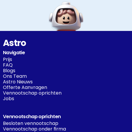
Astro
Navigatie
Prijs
FAQ
Blogs
Ons Team
Astro Nieuws
Offerte Aanvragen
Vennootschap oprichten
Jobs
Vennootschap oprichten
Besloten vennootschap
Vennootschap onder firma