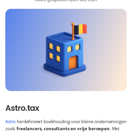
Astro.tax
Astro
 herdefinieert boekhouding voor kleine ondernemingen 
zoals 
freelancers, consultants en vrije beroepen
. Met 