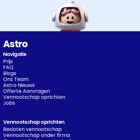
Astro
Navigatie
Prijs
FAQ
Blogs
Ons Team
Astro Nieuws
Offerte Aanvragen
Vennootschap oprichten
Jobs
Vennootschap oprichten
Besloten vennootschap
Vennootschap onder firma