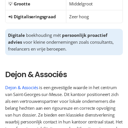
💡 
Grootte
Middelgroot
📲 
Digitaliseringsgraad
Zeer hoog
Digitale
 boekhouding mét 
persoonlijk proactief 
advies
 voor kleine ondernemingen zoals consultants, 
freelancers en vrije beroepen.
Dejon & Associés
Dejon & Associés
 is een gevestigde waarde in het centrum 
van Saint-Georges-sur-Meuse. Dit kantoor positioneert zich 
als een vertrouwenspartner voor lokale ondernemers die 
belang hechten aan een rigoureuze en correcte opvolging 
van hun dossier. Ze bieden een klassieke dienstverlening 
waarbij persoonlijk contact in hun kantoor centraal staat. Het 