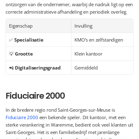
ontzorgen van de ondernemer, waarbij de nadruk ligt op een 
correcte administratieve afhandeling en periodiek overleg.
Eigenschap
Invulling
✅ 
Specialisatie
KMO's en zelfstandigen
💡 
Grootte
Klein kantoor
📲 
Digitaliseringsgraad
Gemiddeld
Fiduciaire 2000
In de bredere regio rond Saint-Georges-sur-Meuse is 
Fiduciaire 2000
 een bekende speler. Dit kantoor, met een 
sterke verankering in Waremme, bedient ook veel klanten uit 
Saint-Georges. Het is een familiebedrijf met jarenlange 