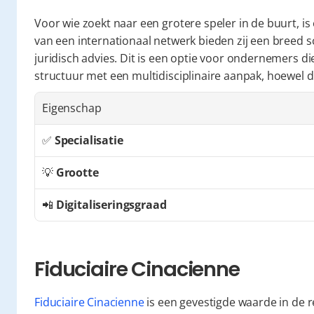
Voor wie zoekt naar een grotere speler in de buurt, is
van een internationaal netwerk bieden zij een breed s
juridisch advies. Dit is een optie voor ondernemers d
structuur met een multidisciplinaire aanpak, hoewel d
Eigenschap
✅ 
Specialisatie
💡 
Grootte
📲 
Digitaliseringsgraad
Fiduciaire Cinacienne
Fiduciaire Cinacienne
 is een gevestigde waarde in de r