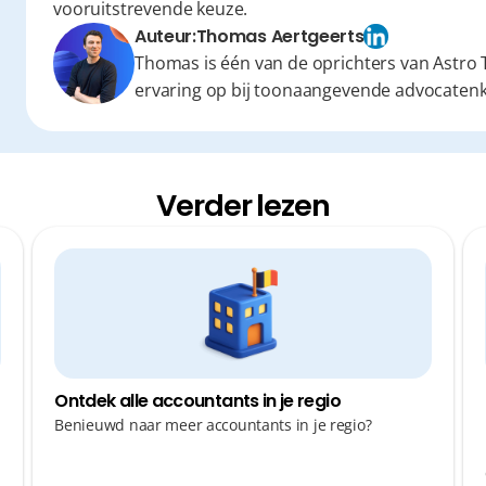
vooruitstrevende keuze.
Auteur:
Thomas Aertgeerts
Thomas is één van de oprichters van Astro T
ervaring op bij toonaangevende advocaten
Verder lezen
Ontdek alle accountants in je regio
Benieuwd naar meer accountants in je regio?