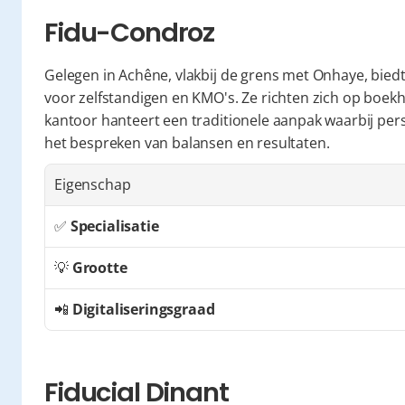
Fidu-Condroz
Gelegen in Achêne, vlakbij de grens met Onhaye, biedt
voor zelfstandigen en KMO's. Ze richten zich op boekhou
kantoor hanteert een traditionele aanpak waarbij pers
het bespreken van balansen en resultaten.
Eigenschap
✅ 
Specialisatie
💡 
Grootte
📲 
Digitaliseringsgraad
Fiducial Dinant