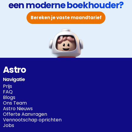
een moderne boekhouder?
Bereken je vaste maandtarief
Astro
Navigatie
Prijs
FAQ
Blogs
Ons Team
Astro Nieuws
Offerte Aanvragen
Vennootschap oprichten
Jobs