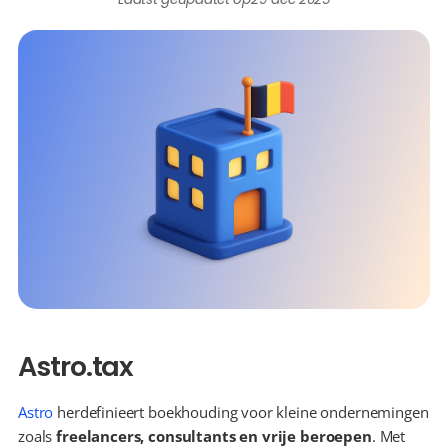
Astro.tax
Astro
 herdefinieert boekhouding voor kleine ondernemingen 
zoals 
freelancers, consultants en vrije beroepen
. Met 