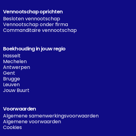
Vennootschap oprichten
Besloten vennootschap
Vennootschap onder firma
Commanditaire vennootschap
Boekhouding in jouw regio
Hasselt
Mechelen
Antwerpen
Gent
Brugge
Leuven
Jouw Buurt
Voorwaarden
Algemene samenwerkingsvoorwaarden
Algemene voorwaarden
Cookies