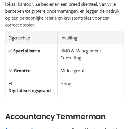
lokaal kantoor. Ze bedienen een breed cliënteel, van vrije 
beroepen tot grotere ondernemingen, en leggen de nadruk 
op een persoonlijke relatie en kruiscontroles voor een 
correct dossier.
Eigenschap
Invulling
✅ 
Specialisatie
KMO & Management 
Consulting
💡 
Grootte
Middelgroot
📲 
Hoog
Digitaliseringsgraad
Accountancy Temmerman