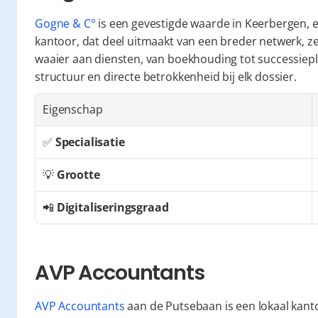
Gogne & C°
 is een gevestigde waarde in Keerbergen,
kantoor, dat deel uitmaakt van een breder netwerk, ze
waaier aan diensten, van boekhouding tot successiep
structuur en directe betrokkenheid bij elk dossier.
Eigenschap
✅ 
Specialisatie
💡 
Grootte
📲 
Digitaliseringsgraad
AVP Accountants
AVP Accountants
 aan de Putsebaan is een lokaal kant