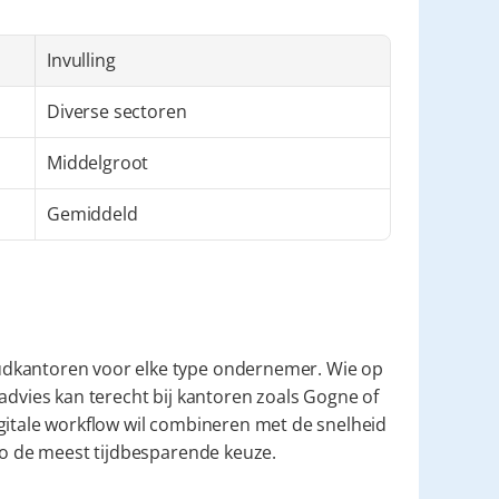
Invulling
Diverse sectoren
Middelgroot
Gemiddeld
dkantoren voor elke type ondernemer. Wie op 
advies kan terecht bij kantoren zoals Gogne of 
gitale workflow wil combineren met de snelheid 
tro de meest tijdbesparende keuze.