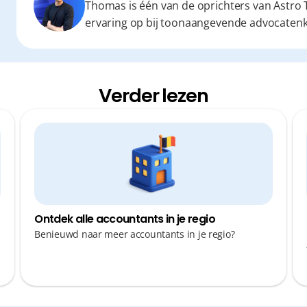
Thomas is één van de oprichters van Astro T
ervaring op bij toonaangevende advocaten
Verder lezen
Ontdek alle accountants in je regio
Benieuwd naar meer accountants in je regio?