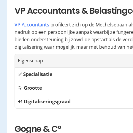
VP Accountants & Belasting
VP Accountants
 profileert zich op de Mechelsebaan al
nadruk op een persoonlijke aanpak waarbij ze fungere
bieden ondersteuning bij zowel de opstart als de verd
digitalisering waar mogelijk, maar met behoud van het
Eigenschap
✅ 
Specialisatie
💡 
Grootte
📲 
Digitaliseringsgraad
Gogne & C°