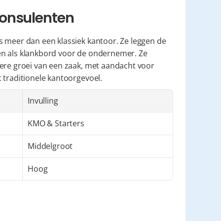
consulenten
s meer dan een klassiek kantoor. Ze leggen de 
n als klankbord voor de ondernemer. Ze 
ere groei van een zaak, met aandacht voor 
 traditionele kantoorgevoel.
Invulling
KMO & Starters
Middelgroot
Hoog