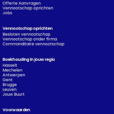
Offerte Aanvragen
Vennootschap oprichten
Jobs
Vennootschap oprichten
Besloten vennootschap
Vennootschap onder firma
Commanditaire vennootschap
Boekhouding in jouw regio
Hasselt
Mechelen
Antwerpen
Gent
Brugge
Leuven
Jouw Buurt
Voorwaarden