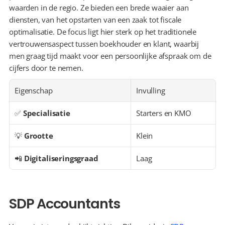
waarden in de regio. Ze bieden een brede waaier aan 
diensten, van het opstarten van een zaak tot fiscale 
optimalisatie. De focus ligt hier sterk op het traditionele 
vertrouwensaspect tussen boekhouder en klant, waarbij 
men graag tijd maakt voor een persoonlijke afspraak om de 
cijfers door te nemen.
Eigenschap
Invulling
✅ 
Specialisatie
Starters en KMO
💡 
Grootte
Klein
📲 
Digitaliseringsgraad
Laag
SDP Accountants