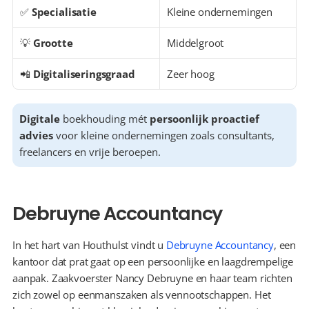
✅ 
Specialisatie
Kleine ondernemingen
💡 
Grootte
Middelgroot
📲 
Digitaliseringsgraad
Zeer hoog
Digitale
 boekhouding mét 
persoonlijk proactief 
advies
 voor kleine ondernemingen zoals consultants, 
freelancers en vrije beroepen.
Debruyne Accountancy
In het hart van Houthulst vindt u 
Debruyne Accountancy
, een 
kantoor dat prat gaat op een persoonlijke en laagdrempelige 
aanpak. Zaakvoerster Nancy Debruyne en haar team richten 
zich zowel op eenmanszaken als vennootschappen. Het 