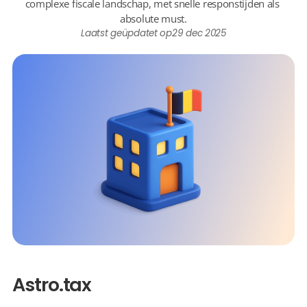
complexe fiscale landschap, met snelle responstijden als 
absolute must.
Laatst geüpdatet op
29 dec 2025
Astro.tax