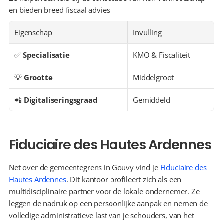
en bieden breed fiscaal advies.
Eigenschap
Invulling
✅ 
Specialisatie
KMO & Fiscaliteit
💡 
Grootte
Middelgroot
📲 
Digitaliseringsgraad
Gemiddeld
Fiduciaire des Hautes Ardennes
Net over de gemeentegrens in Gouvy vind je 
Fiduciaire des 
Hautes Ardennes
. Dit kantoor profileert zich als een 
multidisciplinaire partner voor de lokale ondernemer. Ze 
leggen de nadruk op een persoonlijke aanpak en nemen de 
volledige administratieve last van je schouders, van het 