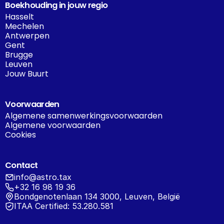
Boekhouding in jouw regio
Hasselt
Mechelen
Antwerpen
Gent
Brugge
Leuven
Jouw Buurt
Voorwaarden
Algemene samenwerkingsvoorwaarden
Algemene voorwaarden
Cookies
Contact
info@astro.tax
+32 16 98 19 36
Bondgenotenlaan 134 3000, Leuven, België
ITAA Certified: 53.280.581