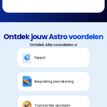
Ontdek jouw Astro voordelen
Ontdek Alle voordelen
Peppol
Bespreking jaarrekening
Transacties opvolgen