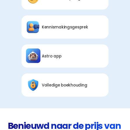
Kennismakingsgesprek
Astro app
Volledige boekhouding
Benieuwd naar de prijs van 