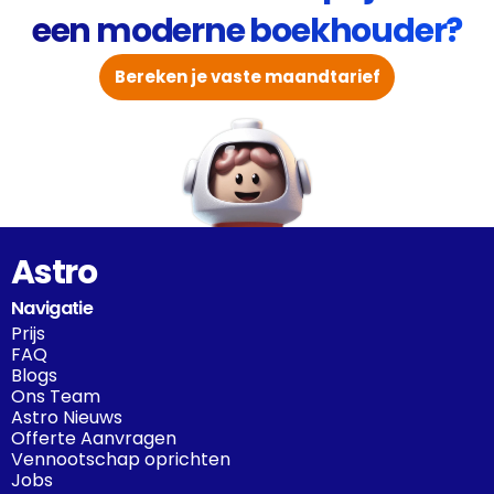
een moderne boekhouder?
Bereken je vaste maandtarief
Astro
Navigatie
Prijs
FAQ
Blogs
Ons Team
Astro Nieuws
Offerte Aanvragen
Vennootschap oprichten
Jobs