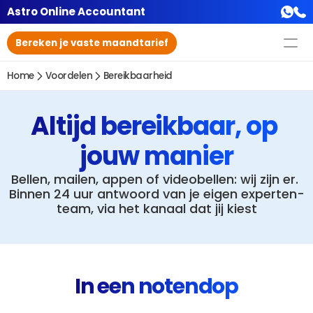
Astro Online Accountant
Bereken je vaste maandtarief
Home
Voordelen
Bereikbaarheid
Altijd bereikbaar, op 
jouw manier
Bellen, mailen, appen of videobellen: wij zijn er. 
Binnen 24 uur antwoord van je eigen experten-
team, via het kanaal dat jij kiest
In een notendop