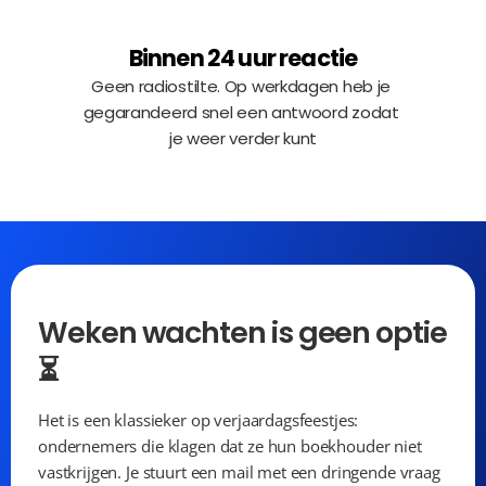
Binnen 24 uur reactie
Geen radiostilte. Op werkdagen heb je 
gegarandeerd snel een antwoord zodat 
je weer verder kunt
Weken wachten is geen optie 
⏳
Het is een klassieker op verjaardagsfeestjes: 
ondernemers die klagen dat ze hun boekhouder niet 
vastkrijgen. Je stuurt een mail met een dringende vraag 