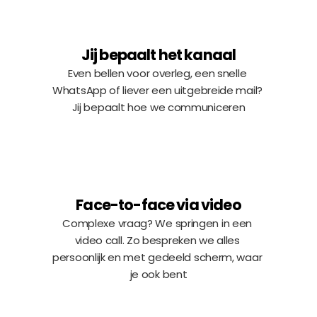
Jij bepaalt het kanaal
Even bellen voor overleg, een snelle 
WhatsApp of liever een uitgebreide mail? 
Jij bepaalt hoe we communiceren
Face-to-face via video
Complexe vraag? We springen in een 
video call. Zo bespreken we alles 
persoonlijk en met gedeeld scherm, waar 
je ook bent