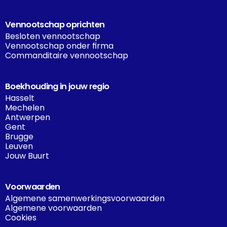
Vennootschap oprichten
Besloten vennootschap
Vennootschap onder firma
Commanditaire vennootschap
Boekhouding in jouw regio
Hasselt
Mechelen
Antwerpen
Gent
Brugge
Leuven
Jouw Buurt
Voorwaarden
Algemene samenwerkingsvoorwaarden
Algemene voorwaarden
Cookies