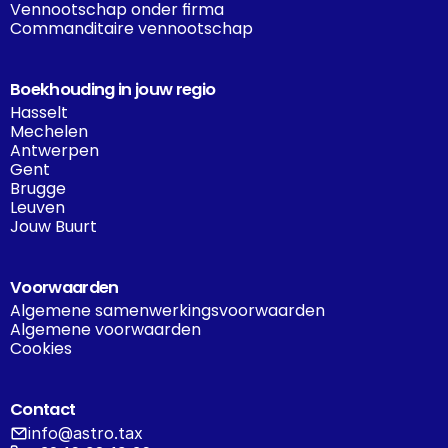
Vennootschap onder firma
Commanditaire vennootschap
Boekhouding in jouw regio
Hasselt
Mechelen
Antwerpen
Gent
Brugge
Leuven
Jouw Buurt
Voorwaarden
Algemene samenwerkingsvoorwaarden
Algemene voorwaarden
Cookies
Contact
info@astro.tax