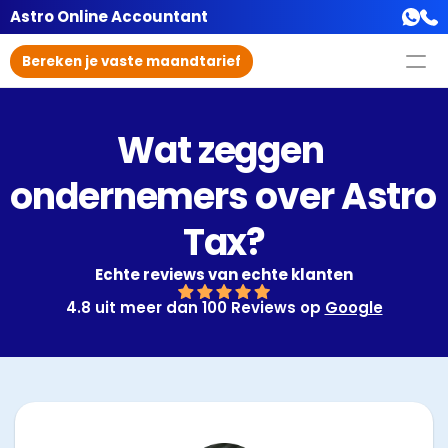
Astro Online Accountant
Bereken je vaste maandtarief
Wat zeggen 
ondernemers over Astro 
Tax?
Echte reviews van echte klanten
4.8 uit meer dan 100 Reviews op 
Google