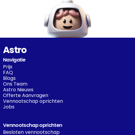
Astro
Navigatie
Prijs
FAQ
Blogs
Ons Team
Astro Nieuws
Offerte Aanvragen
Vennootschap oprichten
Jobs
Vennootschap oprichten
Besloten vennootschap