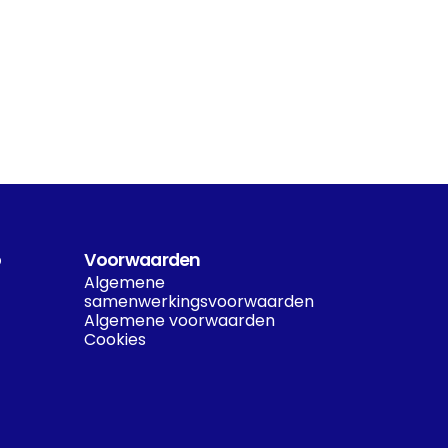
o
Voorwaarden
Algemene 
samenwerkingsvoorwaarden
Algemene voorwaarden
Cookies