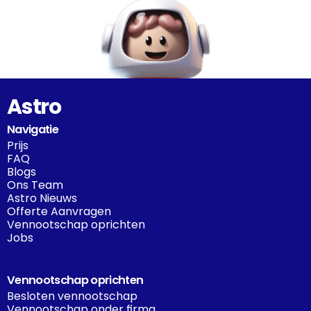
Astro
Navigatie
Prijs
FAQ
Blogs
Ons Team
Astro Nieuws
Offerte Aanvragen
Vennootschap oprichten
Jobs
Vennootschap oprichten
Besloten vennootschap
Vennootschap onder firma