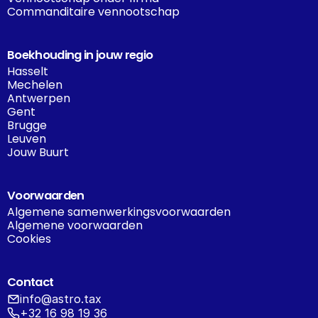
Commanditaire vennootschap
Boekhouding in jouw regio
Hasselt
Mechelen
Antwerpen
Gent
Brugge
Leuven
Jouw Buurt
Voorwaarden
Algemene samenwerkingsvoorwaarden
Algemene voorwaarden
Cookies
Contact
info@astro.tax
+32 16 98 19 36