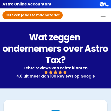
Astro Online Accountant
Bereken je vaste maandtarief
Wat zeggen 
ondernemers over Astro 
Tax?
Echte reviews van echte klanten
4.8 uit meer dan 100 Reviews op 
Google