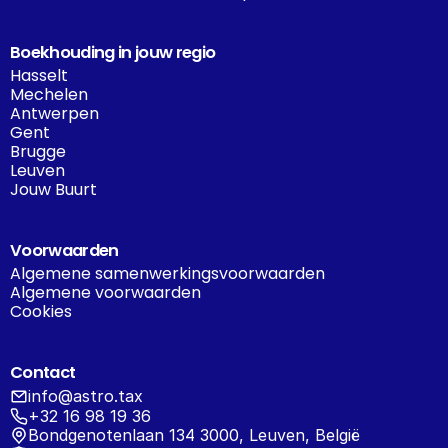
Boekhouding in jouw regio
Hasselt
Mechelen
Antwerpen
Gent
Brugge
Leuven
Jouw Buurt
Voorwaarden
Algemene samenwerkingsvoorwaarden
Algemene voorwaarden
Cookies
Contact
info@astro.tax
+32 16 98 19 36
Bondgenotenlaan 134 3000, Leuven, België