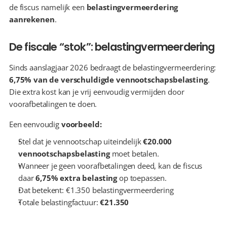
de fiscus namelijk een 
belastingvermeerdering 
aanrekenen
.
De fiscale “stok”: belastingvermeerdering
Sinds aanslagjaar 2026 bedraagt de belastingvermeerdering: 
6,75% van de verschuldigde vennootschapsbelasting
. 
Die extra kost kan je vrij eenvoudig vermijden door 
voorafbetalingen te doen.
Een eenvoudig 
voorbeeld:
Stel dat je vennootschap uiteindelijk 
€20.000 
vennootschapsbelasting
 moet betalen.
Wanneer je geen voorafbetalingen deed, kan de fiscus 
daar 
6,75% extra belasting
 op toepassen.
Dat betekent: €1.350 belastingvermeerdering
Totale belastingfactuur: 
€21.350