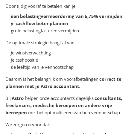
Door tijdig vooraf te betalen kan je:
een belastingvermeerdering van 6,75% vermijden
je 
cashflow beter plannen
grote belastingfacturen vermijden
De optimale strategie hangt af van:
je winstverwachting
je cashpositie
de leeftijd van je vennootschap
Daarom is het belangrijk om voorafbetalingen 
correct te 
plannen met je Astro accountant
.
Bij 
Astro
 helpen onze accountants dagelijks 
consultants, 
freelancers, medische beroepen en andere vrije 
beroepen
 met het optimaliseren van hun vennootschap.
We zorgen ervoor dat: