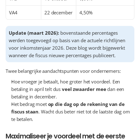
VA4
22 december
4,50%
Update (maart 2026):
 bovenstaande percentages 
werden toegevoegd op basis van de actuele richtlijnen 
voor inkomstenjaar 2026. Deze blog wordt bijgewerkt 
wanneer de fiscus nieuwe percentages publiceert.
Twee belangrijke aandachtspunten voor ondernemers:
Hoe vroeger je betaalt, hoe groter het voordeel. Een 
betaling in april telt dus 
veel zwaarder mee
 dan een 
betaling in december. 
Het bedrag moet 
op die dag op de rekening van de 
fiscus staan
. Wacht dus beter niet tot de laatste dag om 
te betalen.
Maximaliseer je voordeel met de eerste 