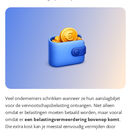
Veel ondernemers schrikken wanneer ze hun aanslagbiljet 
voor de vennootschapsbelasting ontvangen. Niet alleen 
omdat er belastingen moeten betaald worden, maar vooral 
omdat er 
een belastingvermeerdering bovenop komt
. 
Die extra kost kan je meestal eenvoudig vermijden door 