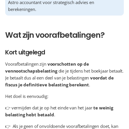
Astro accountant voor strategisch advies en 
berekeningen.
Wat zijn voorafbetalingen?
Kort uitgelegd
Voorafbetalingen zijn 
voorschotten op de 
vennootschapsbelasting
 die je tijdens het boekjaar betaalt. 
Je betaalt dus al een deel van je belastingen 
voordat de 
fiscus je definitieve belasting berekent
.
Het doel is eenvoudig:
👉 vermijden dat je op het einde van het jaar 
te weinig 
belasting hebt betaald
.
👉  Als je geen of onvoldoende voorafbetalingen doet, kan 