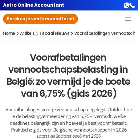
Astro Online Accountant
Bereken je vaste maandtarief
Home
Artikels
Fiscaal Nieuws
Voorafbetalingen vennootschaps
Voorafbetalingen 
vennootschapsbelasting in 
België: zo vermijd je de boete 
van 6,75% (gids 2026)
Voorafbetalingen voor je vennootschap uitgelegd. Ontdek hoe 
je de belastingvermeerdering van 6,75% vermijdt, welke 
deadlines belangrijk zijn en hoeveel je best vooraf betaalt. 
Praktische gids voor Belgische vennootschappen in 2026
Laatst geüpdatet op
16 mrt 2026