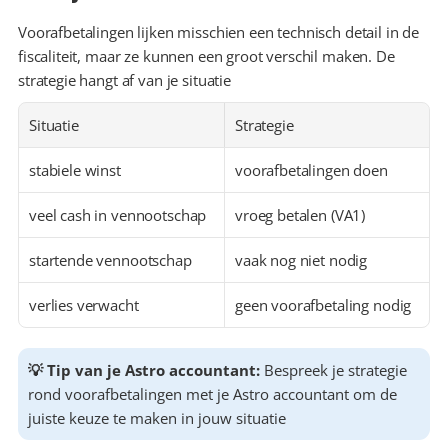
Voorafbetalingen lijken misschien een technisch detail in de 
fiscaliteit, maar ze kunnen een groot verschil maken. De 
strategie hangt af van je situatie
Situatie
Strategie
stabiele winst
voorafbetalingen doen
veel cash in vennootschap
vroeg betalen (VA1)
startende vennootschap
vaak nog niet nodig
verlies verwacht
geen voorafbetaling nodig
💡 Tip van je Astro accountant:
 Bespreek je strategie 
rond voorafbetalingen met je Astro accountant om de 
juiste keuze te maken in jouw situatie