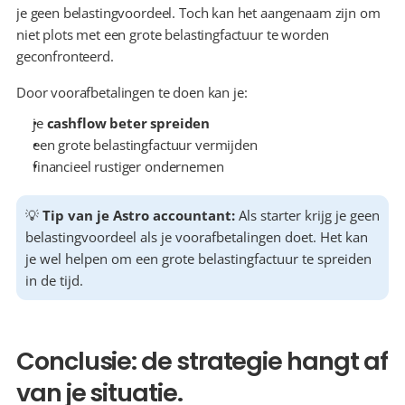
je geen belastingvoordeel. Toch kan het aangenaam zijn om 
niet plots met een grote belastingfactuur te worden 
geconfronteerd.
Door voorafbetalingen te doen kan je:
je 
cashflow beter spreiden
een grote belastingfactuur vermijden
financieel rustiger ondernemen
💡 
Tip van je Astro accountant:
 Als starter krijg je geen 
belastingvoordeel als je voorafbetalingen doet. Het kan 
je wel helpen om een grote belastingfactuur te spreiden 
in de tijd.
Conclusie: de strategie hangt af 
van je situatie. 