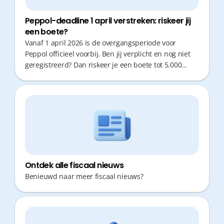
Peppol-deadline 1 april verstreken: riskeer jij
een boete?
Vanaf 1 april 2026 is de overgangsperiode voor
Peppol officieel voorbij. Ben jij verplicht en nog niet
geregistreerd? Dan riskeer je een boete tot 5.000
euro.
Ontdek alle fiscaal nieuws
Benieuwd naar meer fiscaal nieuws?