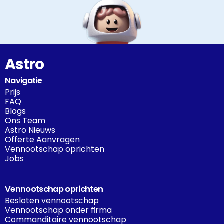
Astro
Navigatie
Prijs
FAQ
Blogs
Ons Team
Astro Nieuws
Offerte Aanvragen
Vennootschap oprichten
Jobs
Vennootschap oprichten
Besloten vennootschap
Vennootschap onder firma
Commanditaire vennootschap