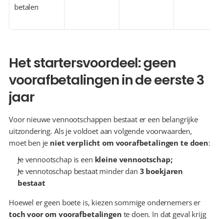
betalen
Het startersvoordeel: geen 
voorafbetalingen in de eerste 3 
jaar
Voor nieuwe vennootschappen bestaat er een belangrijke 
uitzondering. Als je voldoet aan volgende voorwaarden, 
moet ben je 
niet verplicht om voorafbetalingen te doen
:
Je vennootschap is een 
kleine vennootschap;
Je vennotoschap bestaat minder dan 
3 boekjaren 
bestaat
Hoewel er geen boete is, kiezen sommige ondernemers er 
toch voor om voorafbetalingen
 te doen. In dat geval krijg 