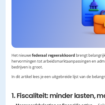
Het nieuwe 
federaal regeerakkoord
 brengt belangrij
hervormingen tot arbeidsmarktaanpassingen en admin
bedrijven is groot.
In dit artikel lees je een uitgebreide lijst van de bela
1. Fiscaliteit: minder lasten,