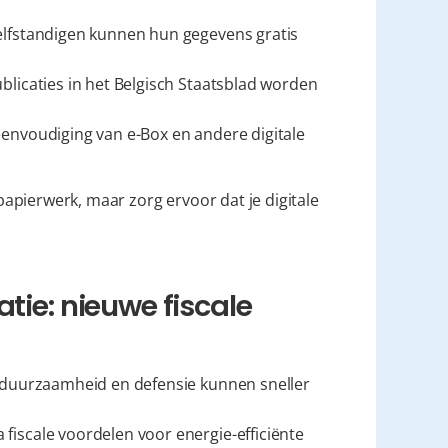
elfstandigen kunnen hun gegevens gratis 
blicaties in het Belgisch Staatsblad worden 
envoudiging van e-Box en andere digitale 
apierwerk, maar zorg ervoor dat je digitale 
tie: nieuwe fiscale 
 duurzaamheid en defensie kunnen sneller 
 fiscale voordelen voor energie-efficiënte 