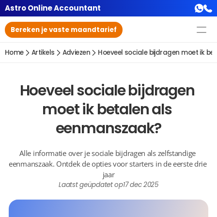
Astro Online Accountant
Bereken je vaste maandtarief
Home
Artikels
Adviezen
Hoeveel sociale bijdragen moet ik b
Hoeveel sociale bijdragen 
moet ik betalen als 
eenmanszaak?
Alle informatie over je sociale bijdragen als zelfstandige 
eenmanszaak. Ontdek de opties voor starters in de eerste drie 
jaar
Laatst geüpdatet op
17 dec 2025