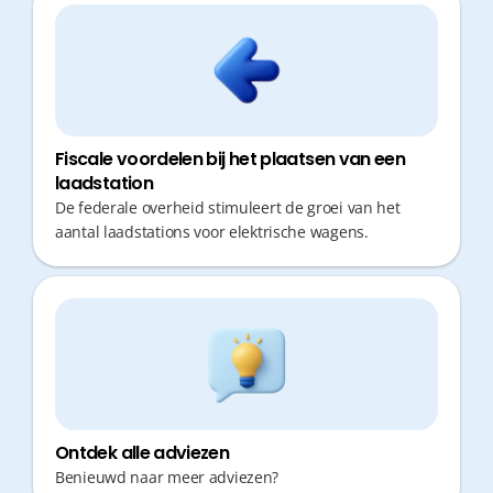
Fiscale voordelen bij het plaatsen van een
laadstation
De federale overheid stimuleert de groei van het
aantal laadstations voor elektrische wagens.
Ontdek alle adviezen
Benieuwd naar meer adviezen?