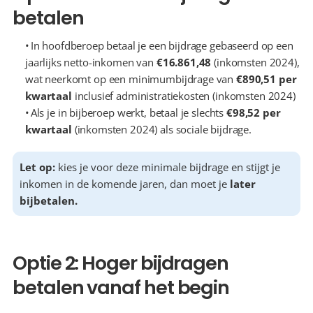
betalen
  In hoofdberoep betaal je een bijdrage gebaseerd op een 
jaarlijks netto-inkomen van 
€16.861,48
 (inkomsten 2024), 
wat neerkomt op een minimumbijdrage van 
€890,51 per 
kwartaal
 inclusief administratiekosten (inkomsten 2024)
  Als je in bijberoep werkt, betaal je slechts 
€98,52 per 
kwartaal
 (inkomsten 2024) als sociale bijdrage.
Let op:
 kies je voor deze minimale bijdrage en stijgt je 
inkomen in de komende jaren, dan moet je 
later 
bijbetalen.
Optie 2: Hoger bijdragen 
betalen vanaf het begin