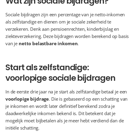
Wat zijn sociale bijdragen?
Sociale bijdragen zijn een percentage van je netto-inkomen 
als zelfstandige en dienen om je sociale zekerheid te 
verzekeren. Denk aan pensioenrechten, kinderbijslag en 
ziekteverzekering. Deze bijdragen worden berekend op basis 
van je 
netto belastbare inkomen
.
Start als zelfstandige: 
voorlopige sociale bijdragen
In de eerste drie jaar na je start als zelfstandige betaal je een 
voorlopige bijdrage
. Die is gebaseerd op een schatting van 
je inkomen en wordt later definitief berekend zodra je 
daadwerkelijke inkomen bekend is. Dit betekent dat je 
mogelijk moet bijbetalen als je meer hebt verdiend dan de 
initiële schatting.