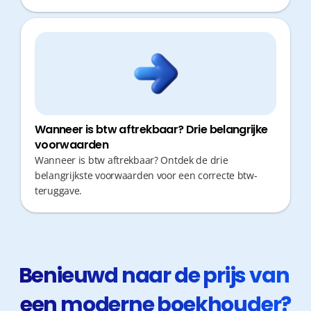
Wanneer is btw aftrekbaar? Drie belangrijke
voorwaarden
Wanneer is btw aftrekbaar? Ontdek de drie
belangrijkste voorwaarden voor een correcte btw-
teruggave.
Benieuwd naar de prijs van 
een moderne boekhouder?