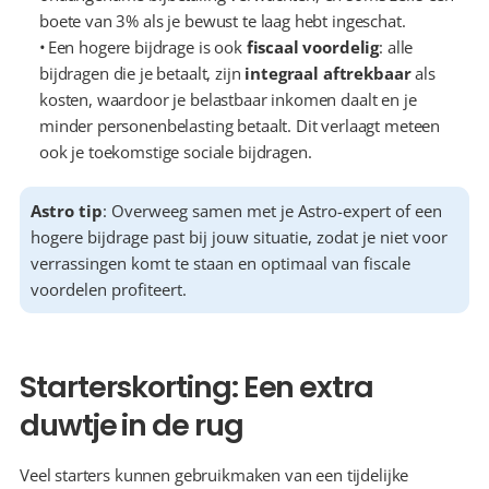
boete van 3% als je bewust te laag hebt ingeschat.
  Een hogere bijdrage is ook 
fiscaal voordelig
: alle 
bijdragen die je betaalt, zijn 
integraal aftrekbaar
 als 
kosten, waardoor je belastbaar inkomen daalt en je 
minder personenbelasting betaalt. Dit verlaagt meteen 
ook je toekomstige sociale bijdragen.
Astro tip
: Overweeg samen met je Astro-expert of een 
hogere bijdrage past bij jouw situatie, zodat je niet voor 
verrassingen komt te staan en optimaal van fiscale 
voordelen profiteert.
Starterskorting: Een extra 
duwtje in de rug
Veel starters kunnen gebruikmaken van een tijdelijke 