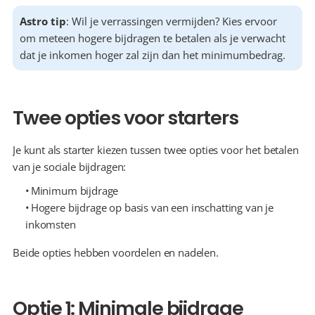
Astro tip
: Wil je verrassingen vermijden? Kies ervoor 
om meteen hogere bijdragen te betalen als je verwacht 
dat je inkomen hoger zal zijn dan het minimumbedrag.
Twee opties voor starters
Je kunt als starter kiezen tussen twee opties voor het betalen 
van je sociale bijdragen:
  Minimum bijdrage
  Hogere bijdrage op basis van een inschatting van je 
inkomsten
Beide opties hebben voordelen en nadelen.
Optie 1: Minimale bijdrage 