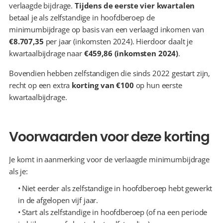
verlaagde bijdrage. 
Tijdens de eerste vier kwartalen
betaal je als zelfstandige in hoofdberoep de 
minimumbijdrage op basis van een verlaagd inkomen van 
€8.707,35
 per jaar (inkomsten 2024). Hierdoor daalt je 
kwartaalbijdrage naar 
€459,86 (inkomsten 2024)
.
Bovendien hebben zelfstandigen die sinds 2022 gestart zijn, 
recht op een extra 
korting van €100
 op hun eerste 
kwartaalbijdrage.
Voorwaarden voor deze korting
Je komt in aanmerking voor de verlaagde minimumbijdrage 
als je:
  Niet eerder als zelfstandige in hoofdberoep hebt gewerkt 
in de afgelopen vijf jaar.
  Start als zelfstandige in hoofdberoep (of na een periode 