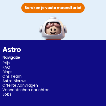
Bereken je vaste maandtarief
Astro
Navigatie
Prijs
FAQ
Blogs
Ons Team
Astro Nieuws
Offerte Aanvragen
Vennootschap oprichten
Jobs