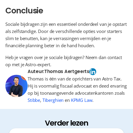
Conclusie
Sociale bijdragen zijn een essentieel onderdeel van je opstart 
als zelfstandige. Door de verschillende opties voor starters 
slim te benutten, kan je verrassingen vermijden en je 
financiële planning beter in de hand houden.
Heb je vragen over je sociale bijdragen? Neem dan contact 
op met je Astro-expert.
Auteur:
Thomas Aertgeerts
Thomas is één van de oprichters van Astro Tax.
Hij is voormalig fiscaal advocaat en deed ervaring
op bij toonaangevende advocatenkantoren zoals
Stibbe
,
Tiberghien
en
KPMG Law
.
Verder lezen