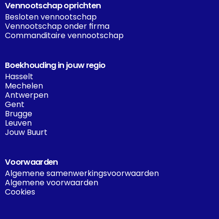
Vennootschap oprichten
Besloten vennootschap
Vennootschap onder firma
Commanditaire vennootschap
Boekhouding in jouw regio
Hasselt
Mechelen
Antwerpen
Gent
Brugge
Leuven
Jouw Buurt
Voorwaarden
Algemene samenwerkingsvoorwaarden
Algemene voorwaarden
Cookies