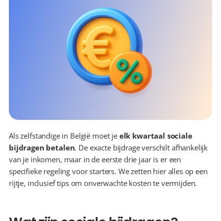
Als zelfstandige in België moet je 
elk kwartaal sociale 
bijdragen betalen
. De exacte bijdrage verschilt afhankelijk 
van je inkomen, maar in de eerste drie jaar is er een 
specifieke regeling voor starters. We zetten hier alles op een 
rijtje, inclusief tips om onverwachte kosten te vermijden.