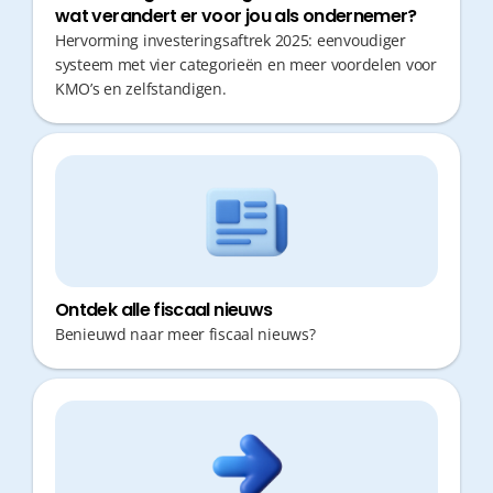
wat verandert er voor jou als ondernemer?
Hervorming investeringsaftrek 2025: eenvoudiger
systeem met vier categorieën en meer voordelen voor
KMO’s en zelfstandigen.
Ontdek alle fiscaal nieuws
Benieuwd naar meer fiscaal nieuws?