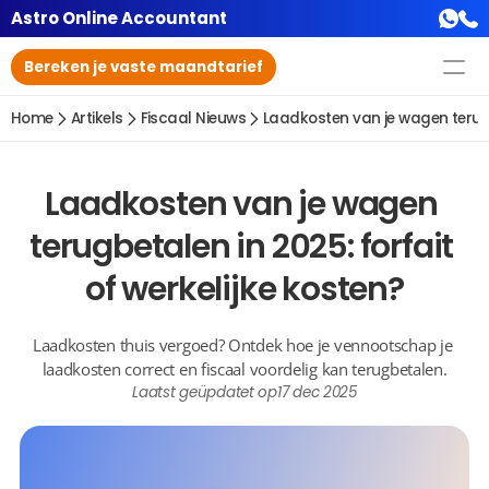
Astro Online Accountant
Bereken je vaste maandtarief
Home
Artikels
Fiscaal Nieuws
Laadkosten van je wagen terugbe
Laadkosten van je wagen 
terugbetalen in 2025: forfait 
of werkelijke kosten?
Laadkosten thuis vergoed? Ontdek hoe je vennootschap je 
laadkosten correct en fiscaal voordelig kan terugbetalen.
Laatst geüpdatet op
17 dec 2025