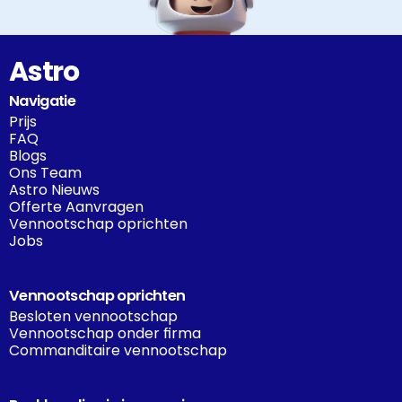
Astro
Navigatie
Prijs
FAQ
Blogs
Ons Team
Astro Nieuws
Offerte Aanvragen
Vennootschap oprichten
Jobs
Vennootschap oprichten
Besloten vennootschap
Vennootschap onder firma
Commanditaire vennootschap