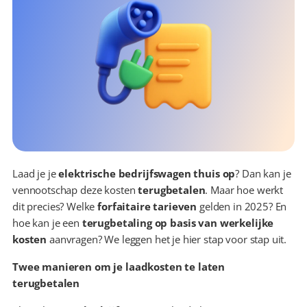
Laad je je 
elektrische bedrijfswagen thuis op
? Dan kan je 
vennootschap deze kosten 
terugbetalen
. Maar hoe werkt 
dit precies? Welke 
forfaitaire tarieven
 gelden in 2025? En 
hoe kan je een 
terugbetaling op basis van werkelijke 
kosten
 aanvragen? We leggen het je hier stap voor stap uit.
Twee manieren om je laadkosten te laten 
terugbetalen