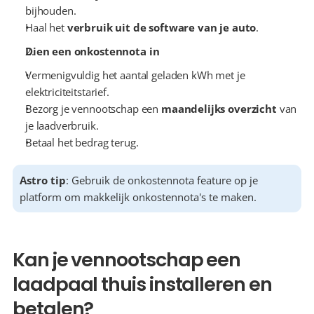
bijhouden.
Haal het 
verbruik uit de software van je auto
.
Dien een onkostennota in
Vermenigvuldig het aantal geladen kWh met je 
elektriciteitstarief.
Bezorg je vennootschap een 
maandelijks overzicht
 van 
je laadverbruik.
Betaal het bedrag terug.
Astro tip
: Gebruik de onkostennota feature op je 
platform om makkelijk onkostennota's te maken.
Kan je vennootschap een 
laadpaal thuis installeren en 
betalen?