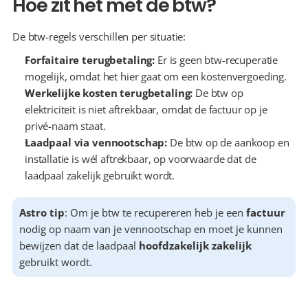
Hoe zit het met de btw?
De btw-regels verschillen per situatie:
Forfaitaire terugbetaling:
 Er is geen btw-recuperatie 
mogelijk, omdat het hier gaat om een kostenvergoeding.
Werkelijke kosten terugbetaling:
 De btw op 
elektriciteit is niet aftrekbaar, omdat de factuur op je 
privé-naam staat.
Laadpaal via vennootschap:
 De btw op de aankoop en 
installatie is wél aftrekbaar, op voorwaarde dat de 
laadpaal zakelijk gebruikt wordt.
Astro tip
: Om je btw te recupereren heb je een 
factuur
nodig op naam van je vennootschap en moet je kunnen 
bewijzen dat de laadpaal 
hoofdzakelijk zakelijk
gebruikt wordt.