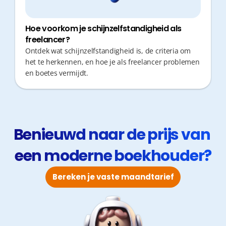
Hoe voorkom je schijnzelfstandigheid als
freelancer?
Ontdek wat schijnzelfstandigheid is, de criteria om
het te herkennen, en hoe je als freelancer problemen
en boetes vermijdt.
Benieuwd naar de prijs van 
een moderne boekhouder?
Bereken je vaste maandtarief