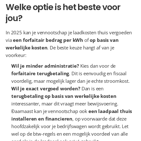
Welke optie is het beste voor 
jou?
In 2025 kan je vennootschap je laadkosten thuis vergoeden 
via 
een forfaitair bedrag per kWh
 of 
op basis van 
werkelijke kosten
. De beste keuze hangt af van je 
voorkeur:
Wil je minder administratie?
 Kies dan voor de 
forfaitaire terugbetaling
. Dit is eenvoudig en fiscaal 
voordelig, maar mogelijk lager dan je echte stroomkost.
Wil je exact vergoed worden?
 Dan is een 
terugbetaling op basis van werkelijke kosten
interessanter, maar dit vraagt meer bewijsvoering.
Daarnaast kan je vennootschap ook 
een laadpaal thuis 
installeren en financieren
, op voorwaarde dat deze 
hoofdzakelijk voor je bedrijfswagen wordt gebruikt. Let 
wel op de btw-regels en een mogelijk voordeel van alle 