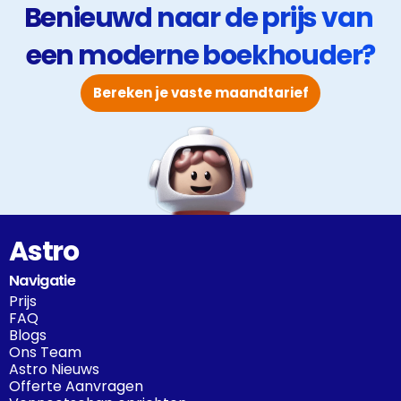
Benieuwd naar de prijs van 
een moderne boekhouder?
Bereken je vaste maandtarief
Astro
Navigatie
Prijs
FAQ
Blogs
Ons Team
Astro Nieuws
Offerte Aanvragen