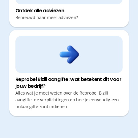
Ontdek alle adviezen
Benieuwd naar meer adviezen?
Reprobel Bizili aangifte: wat betekent dit voor
jouw bedrijf?
Alles wat je moet weten over de Reprobel Bizili
aangifte, de verplichtingen en hoe je eenvoudig een
nulaangifte kunt indienen