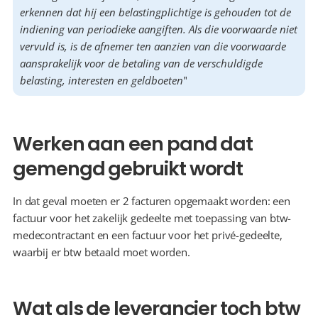
erkennen dat hij een belastingplichtige is gehouden tot de 
indiening van periodieke aangiften. Als die voorwaarde niet 
vervuld is, is de afnemer ten aanzien van die voorwaarde 
aansprakelijk voor de betaling van de verschuldigde 
belasting, interesten en geldboeten
"
Werken aan een pand dat 
gemengd gebruikt wordt
In dat geval moeten er 2 facturen opgemaakt worden: een 
factuur voor het zakelijk gedeelte met toepassing van btw-
medecontractant en een factuur voor het privé-gedeelte, 
waarbij er btw betaald moet worden.
Wat als de leverancier toch btw 