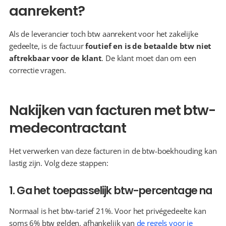
aanrekent?
Als de leverancier toch btw aanrekent voor het zakelijke 
gedeelte, is de factuur 
foutief en is de betaalde btw niet 
aftrekbaar voor de klant
. De klant moet dan om een 
correctie vragen.
Nakijken van facturen met btw-
medecontractant
Het verwerken van deze facturen in de btw-boekhouding kan 
lastig zijn. Volg deze stappen:
1. Ga het toepasselijk btw-percentage na
Normaal is het btw-tarief 21%. Voor het privégedeelte kan 
soms 6% btw gelden, afhankelijk van 
de regels voor je 