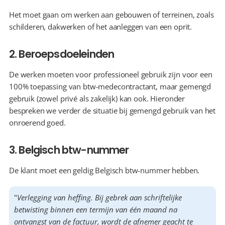
Het moet gaan om werken aan gebouwen of terreinen, zoals 
schilderen, dakwerken of het aanleggen van een oprit.
2. Beroepsdoeleinden
De werken moeten voor professioneel gebruik zijn voor een 
100% toepassing van btw-medecontractant, maar gemengd 
gebruik (zowel privé als zakelijk) kan ook. Hieronder 
bespreken we verder de situatie bij gemengd gebruik van het 
onroerend goed.
3. Belgisch btw-nummer
De klant moet een geldig Belgisch btw-nummer hebben.
"
Verlegging van heffing. Bij gebrek aan schriftelijke 
betwisting binnen een termijn van één maand na 
ontvangst van de factuur, wordt de afnemer geacht te 