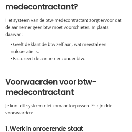
medecontractant?
Het systeem van de btw-medecontractant zorgt ervoor dat 
de aannemer geen btw moet voorschieten. In plaats 
daarvan:
  Geeft de klant de btw zelf aan, wat meestal een 
nuloperatie is.
  Factureert de aannemer zonder btw.
Voorwaarden voor btw-
medecontractant
Je kunt dit systeem niet zomaar toepassen. Er zijn drie 
voorwaarden:
1. Werk in onroerende staat