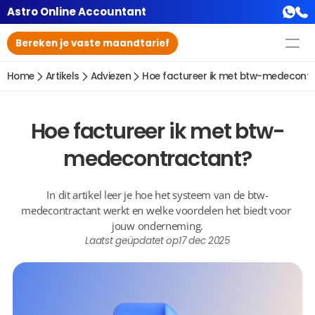
Astro Online Accountant
Bereken je vaste maandtarief
Home
Artikels
Adviezen
Hoe factureer ik met btw-medecont
Hoe factureer ik met btw-
medecontractant?
In dit artikel leer je hoe het systeem van de btw-
medecontractant werkt en welke voordelen het biedt voor 
jouw onderneming.
Laatst geüpdatet op
17 dec 2025