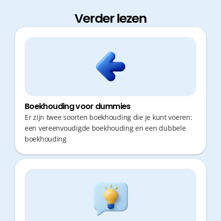
Verder lezen
Boekhouding voor dummies
Er zijn twee soorten boekhouding die je kunt voeren:
een vereenvoudigde boekhouding en een dubbele
boekhouding