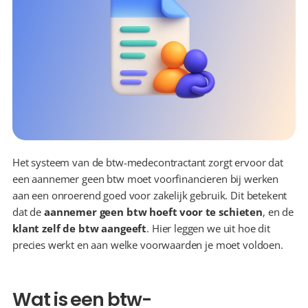
Het systeem van de btw-medecontractant zorgt ervoor dat 
een aannemer geen btw moet voorfinancieren bij werken 
aan een onroerend goed voor zakelijk gebruik. Dit betekent 
dat de 
aannemer geen btw hoeft voor te schieten
, en de 
klant
zelf de btw
aangeeft
. Hier leggen we uit hoe dit 
precies werkt en aan welke voorwaarden je moet voldoen.
Wat is een btw-