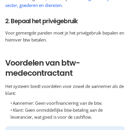
sector, goederen en diensten
.
2. Bepaal het privégebruik
Voor gemengde panden moet je het privégebruik bepalen en 
hierover btw betalen.
Voordelen van btw-
medecontractant
Het systeem biedt voordelen voor zowel de aannemer als de 
klant:
  Aannemer: Geen voorfinanciering van de btw.
  Klant: Geen onmiddellijke btw-betaling aan de 
leverancier, wat goed is voor de cashflow.