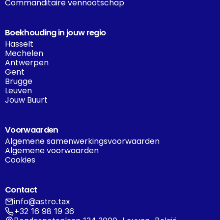
Commanditaire vennootschap
Boekhouding in jouw regio
Hasselt
Mechelen
Antwerpen
Gent
Brugge
Leuven
Jouw Buurt
Voorwaarden
Algemene samenwerkingsvoorwaarden
Algemene voorwaarden
Cookies
Contact
info@astro.tax
+32 16 98 19 36