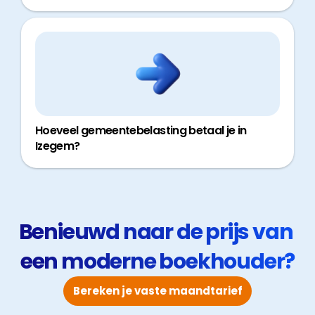
Hoeveel gemeentebelasting betaal je in
Izegem?
Benieuwd naar de prijs van 
een moderne boekhouder?
Bereken je vaste maandtarief