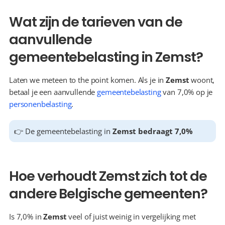
Wat zijn de tarieven van de 
aanvullende 
gemeentebelasting in Zemst?
Laten we meteen to the point komen. Als je in 
Zemst
 woont, 
betaal je een aanvullende 
gemeentebelasting
 van 7,0% op je 
personenbelasting
.
👉 De gemeentebelasting in 
Zemst bedraagt 7,0%
Hoe verhoudt Zemst zich tot de 
andere Belgische gemeenten?
Is 7,0% in 
Zemst
 veel of juist weinig in vergelijking met 