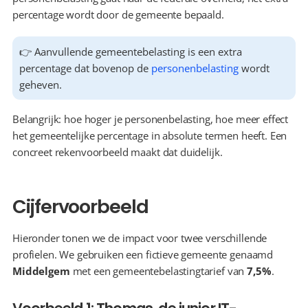
percentage wordt door de gemeente bepaald.
👉 Aanvullende gemeentebelasting is een extra 
percentage dat bovenop de 
personenbelasting
 wordt 
geheven.
Belangrijk: hoe hoger je personenbelasting, hoe meer effect 
het gemeentelijke percentage in absolute termen heeft. Een 
concreet rekenvoorbeeld maakt dat duidelijk.
Cijfervoorbeeld
Hieronder tonen we de impact voor twee verschillende 
profielen. We gebruiken een fictieve gemeente genaamd 
Middelgem
 met een gemeentebelastingtarief van 
7,5%
.