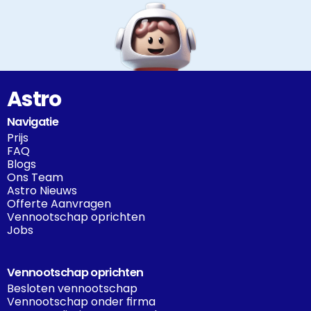
Astro
Navigatie
Prijs
FAQ
Blogs
Ons Team
Astro Nieuws
Offerte Aanvragen
Vennootschap oprichten
Jobs
Vennootschap oprichten
Besloten vennootschap
Vennootschap onder firma