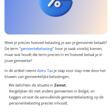
Weet je precies hoeveel belasting je aan je gemeente betaalt? 
De term "
gemeentebelasting
" hoor je vaak voorbij komen, 
maar wat houdt die term precies in en hoeveel betaal je in 
jouw gemeente?
In dit artikel neemt 
Astro Tax
 je stap voor stap mee door het 
kluwen van gemeentelijke belastingen.
We belichten de situatie in 
Zemst
;
Vergelijken dit met andere gemeenten in België; en
Leggen uit wat de aanvullende gemeentebelasting op de 
personenbelasting precies inhoudt.