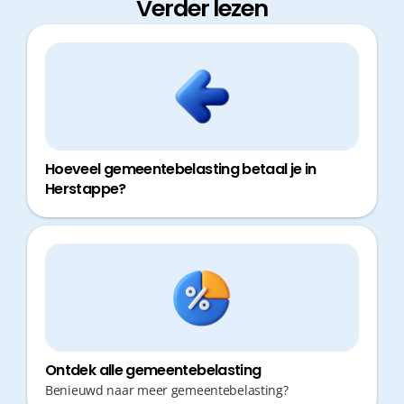
Verder lezen
Hoeveel gemeentebelasting betaal je in
Herstappe?
Ontdek alle gemeentebelasting
Benieuwd naar meer gemeentebelasting?