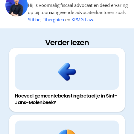
Hij is voormalig fiscaal advocaat en deed ervaring
op bij toonaangevende advocatenkantoren zoals
Stibbe
,
Tiberghien
en
KPMG Law
.
Verder lezen
Hoeveel gemeentebelasting betaal je in Sint-
Jans-Molenbeek?