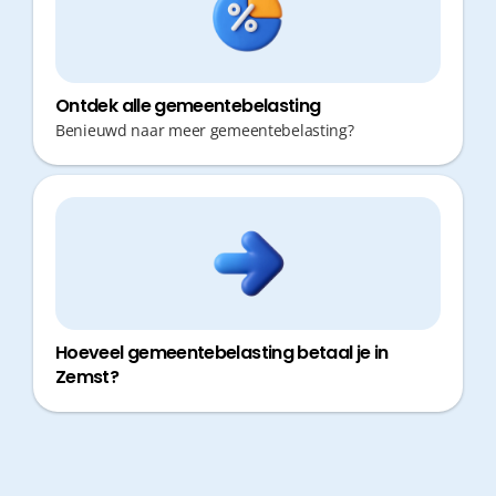
Ontdek alle gemeentebelasting
Benieuwd naar meer gemeentebelasting?
Hoeveel gemeentebelasting betaal je in
Zemst?