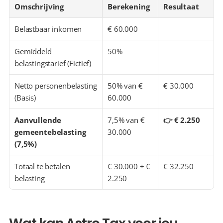
Omschrijving
Berekening
Resultaat
Belastbaar inkomen
€ 60.000
Gemiddeld 
50%
belastingstarief (Fictief)
Netto personenbelasting 
50% van € 
€ 30.000
(Basis)
60.000
Aanvullende 
7,5% van € 
👉 € 2.250
gemeentebelasting 
30.000
(7,5%)
Totaal te betalen 
€ 30.000 + € 
€ 32.250
belasting
2.250