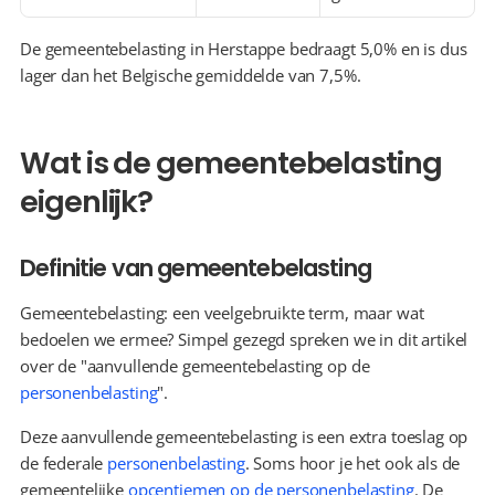
De gemeentebelasting in Herstappe bedraagt 5,0% en is dus 
lager dan het Belgische gemiddelde van 7,5%.
Wat is de gemeentebelasting 
eigenlijk?
Definitie van gemeentebelasting
Gemeentebelasting: een veelgebruikte term, maar wat 
bedoelen we ermee? Simpel gezegd spreken we in dit artikel 
over de "aanvullende gemeentebelasting op de 
personenbelasting
".
Deze aanvullende gemeentebelasting is een extra toeslag op 
de federale 
personenbelasting
. Soms hoor je het ook als de 
gemeentelijke 
opcentiemen op de personenbelasting
. De 