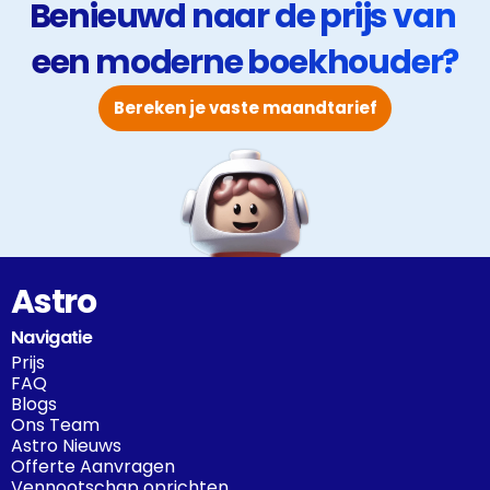
Benieuwd naar de prijs van 
een moderne boekhouder?
Bereken je vaste maandtarief
Astro
Navigatie
Prijs
FAQ
Blogs
Ons Team
Astro Nieuws
Offerte Aanvragen
Vennootschap oprichten