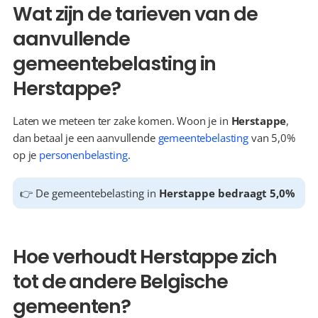
Wat zijn de tarieven van de 
aanvullende 
gemeentebelasting in 
Herstappe?
Laten we meteen ter zake komen. Woon je in 
Herstappe
, 
dan betaal je een aanvullende 
gemeentebelasting
 van 5,0% 
op je 
personenbelasting
.
👉 De gemeentebelasting in 
Herstappe bedraagt 5,0%
Hoe verhoudt Herstappe zich 
tot de andere Belgische 
gemeenten?