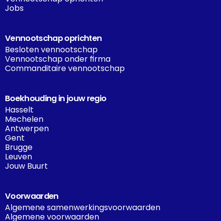
Jobs
Vennootschap oprichten
Besloten vennootschap
Vennootschap onder firma
Commanditaire vennootschap
Boekhouding in jouw regio
Hasselt
Mechelen
Antwerpen
Gent
Brugge
Leuven
Jouw Buurt
Voorwaarden
Algemene samenwerkingsvoorwaarden
Algemene voorwaarden