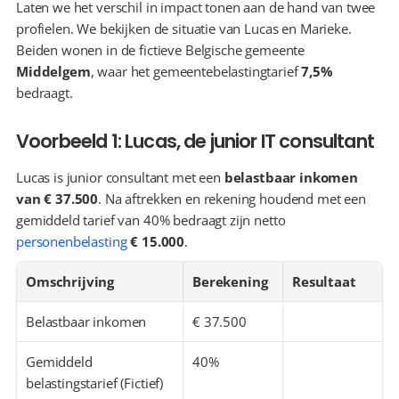
Laten we het verschil in impact tonen aan de hand van twee 
profielen. We bekijken de situatie van Lucas en Marieke. 
Beiden wonen in de fictieve Belgische gemeente 
Middelgem
, waar het gemeentebelastingtarief 
7,5%
bedraagt.
Voorbeeld 1: Lucas, de junior IT consultant
Lucas is junior consultant met een 
belastbaar inkomen 
van € 37.500
. Na aftrekken en rekening houdend met een 
gemiddeld tarief van 40% bedraagt zijn netto 
personenbelasting
€ 15.000
.
Omschrijving
Berekening
Resultaat
Belastbaar inkomen
€ 37.500
Gemiddeld 
40%
belastingstarief (Fictief)