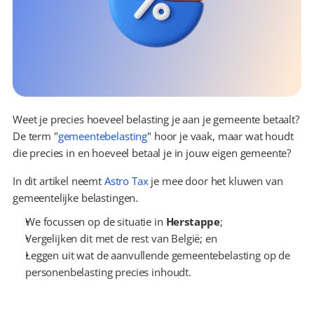
Weet je precies hoeveel belasting je aan je gemeente betaalt? 
De term "
gemeentebelasting
" hoor je vaak, maar wat houdt 
die precies in en hoeveel betaal je in jouw eigen gemeente?
In dit artikel neemt 
Astro Tax
 je mee door het kluwen van 
gemeentelijke belastingen.
We focussen op de situatie in 
Herstappe
;
Vergelijken dit met de rest van België; en
Leggen uit wat de aanvullende gemeentebelasting op de 
personenbelasting precies inhoudt.