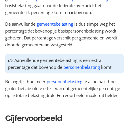
basisbelasting gaat naar de federale overheid; het 
gemeentelijk percentage komt daarbovenop.
De aanvullende 
gemeentebelasting
 is dus simpelweg het 
percentage dat bovenop je basispersonenbelasting wordt 
geheven. Dat percentage verschilt per gemeente en wordt 
door de gemeenteraad vastgesteld.
👉 Aanvullende gemeentebelasting is een extra 
percentage dat bovenop de 
personenbelasting
 komt.
Belangrijk: hoe meer 
personenbelasting
 je al betaalt, hoe 
groter het absolute effect van dat gemeentelijke percentage 
op je totale belastingdruk. Een voorbeeld maakt dit helder.
Cijfervoorbeeld