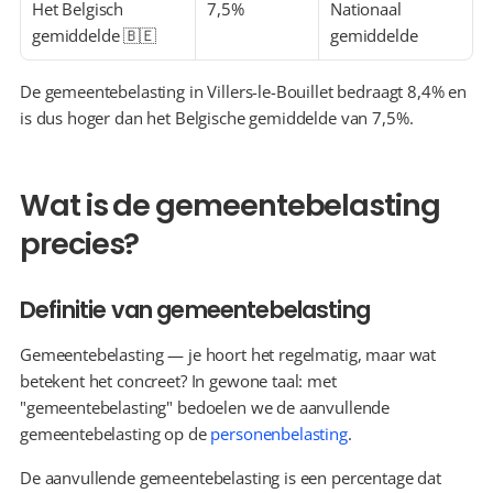
Het Belgisch 
7,5%
Nationaal 
gemiddelde 🇧🇪
gemiddelde
De gemeentebelasting in Villers-le-Bouillet bedraagt 8,4% en 
is dus hoger dan het Belgische gemiddelde van 7,5%.
Wat is de gemeentebelasting 
precies?
Definitie van gemeentebelasting
Gemeentebelasting — je hoort het regelmatig, maar wat 
betekent het concreet? In gewone taal: met 
"gemeentebelasting" bedoelen we de aanvullende 
gemeentebelasting op de 
personenbelasting
.
De aanvullende gemeentebelasting is een percentage dat 