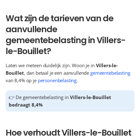
Wat zijn de tarieven van de 
aanvullende 
gemeentebelasting in Villers-
le-Bouillet?
Laten we meteen duidelijk zijn. Woon je in 
Villers-le-
Bouillet
, dan betaal je een aanvullende 
gemeentebelasting
van 8,4% op je 
personenbelasting
.
👉 De gemeentebelasting in 
Villers-le-Bouillet 
bedraagt 8,4%
Hoe verhoudt Villers-le-Bouillet 