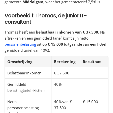
gemeente 
Middelgem
, waar het gemeentetarief 7,5% is.
Voorbeeld 1: Thomas, de junior IT-
consultant
Thomas heeft een 
belastbaar inkomen van € 37.500
. Na 
aftrekken en een gemiddeld tarief komt zijn netto 
personenbelasting
 uit op 
€ 15.000
 (uitgaande van een fictief 
gemiddeld tarief van 40%).
Omschrijving
Berekening
Resultaat
Belastbaar inkomen
€ 37.500
Gemiddeld 
40%
belastingtarief (Fictief)
Netto 
40% van € 
€ 15.000
personenbelasting 
37.500