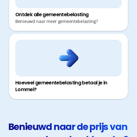
Ontdek alle gemeentebelasting
Benieuwd naar meer gemeentebelasting?
Hoeveel gemeentebelasting betaal je in
Lommel?
Benieuwd naar de prijs van 