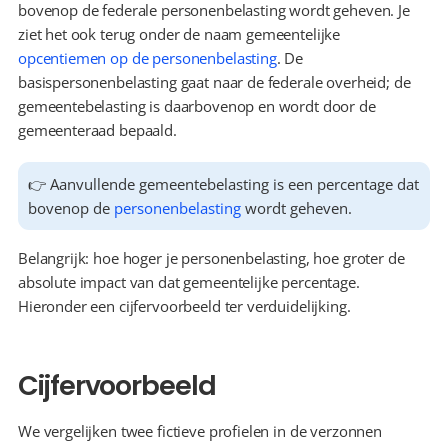
bovenop de federale personenbelasting wordt geheven. Je 
ziet het ook terug onder de naam gemeentelijke 
opcentiemen op de personenbelasting
. De 
basispersonenbelasting gaat naar de federale overheid; de 
gemeentebelasting is daarbovenop en wordt door de 
gemeenteraad bepaald.
👉 Aanvullende gemeentebelasting is een percentage dat 
bovenop de 
personenbelasting
 wordt geheven.
Belangrijk: hoe hoger je personenbelasting, hoe groter de 
absolute impact van dat gemeentelijke percentage. 
Hieronder een cijfervoorbeeld ter verduidelijking.
Cijfervoorbeeld
We vergelijken twee fictieve profielen in de verzonnen 