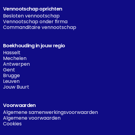
Vennootschap oprichten
Besloten vennootschap
Vennootschap onder firma
Commanditaire vennootschap
Boekhouding in jouw regio
Hasselt
Mechelen
Antwerpen
Gent
Brugge
Leuven
Jouw Buurt
Voorwaarden
Algemene samenwerkingsvoorwaarden
Algemene voorwaarden
Cookies