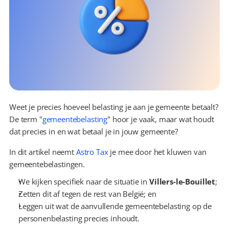
Weet je precies hoeveel belasting je aan je gemeente betaalt? 
De term "
gemeentebelasting
" hoor je vaak, maar wat houdt 
dat precies in en wat betaal je in jouw gemeente?
In dit artikel neemt 
Astro Tax
 je mee door het kluwen van 
gemeentebelastingen.
We kijken specifiek naar de situatie in 
Villers-le-Bouillet
;
Zetten dit af tegen de rest van België; en
Leggen uit wat de aanvullende gemeentebelasting op de 
personenbelasting precies inhoudt.