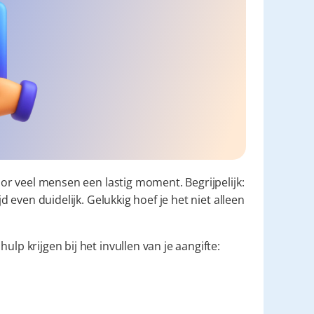
oor veel mensen een lastig moment. Begrijpelijk: 
d even duidelijk. Gelukkig hoef je het niet alleen 
ulp krijgen bij het invullen van je aangifte: