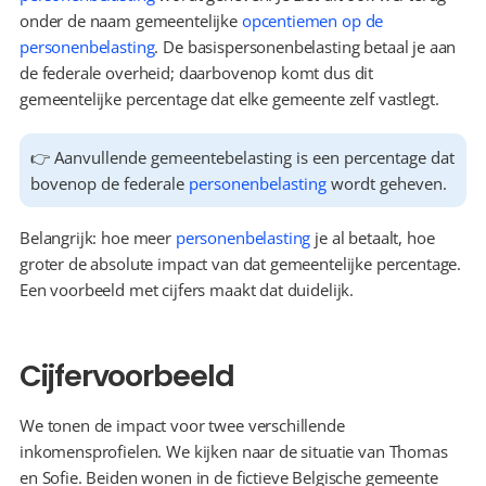
onder de naam gemeentelijke 
opcentiemen op de 
personenbelasting
. De basispersonenbelasting betaal je aan 
de federale overheid; daarbovenop komt dus dit 
gemeentelijke percentage dat elke gemeente zelf vastlegt.
👉 Aanvullende gemeentebelasting is een percentage dat 
bovenop de federale 
personenbelasting
 wordt geheven.
Belangrijk: hoe meer 
personenbelasting
 je al betaalt, hoe 
groter de absolute impact van dat gemeentelijke percentage. 
Een voorbeeld met cijfers maakt dat duidelijk.
Cijfervoorbeeld
We tonen de impact voor twee verschillende 
inkomensprofielen. We kijken naar de situatie van Thomas 
en Sofie. Beiden wonen in de fictieve Belgische gemeente 