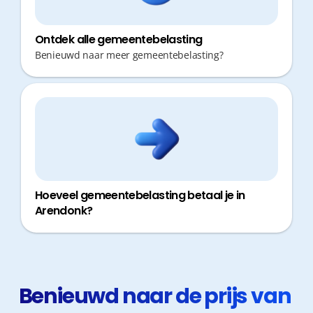
Ontdek alle gemeentebelasting
Benieuwd naar meer gemeentebelasting?
Hoeveel gemeentebelasting betaal je in
Arendonk?
Benieuwd naar de prijs van 