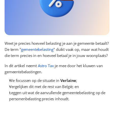
Weet je precies hoeveel belasting je aan je gemeente betaalt? 
De term "
gemeentebelasting
" duikt vaak op, maar wat houdt 
die term precies in en hoeveel betaal je in jouw woonplaats?
In dit artikel neemt 
Astro Tax
 je mee door het kluwen van 
gemeentebelastingen.
We focussen op de situatie in 
Verlaine
;
Vergelijken dit met de rest van België; en
Leggen uit wat de aanvullende gemeentebelasting op de 
personenbelasting precies inhoudt.