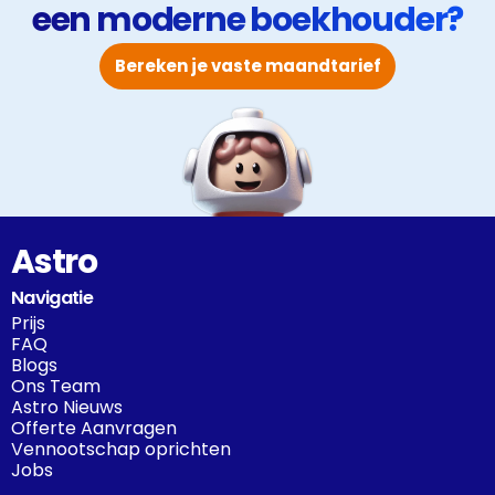
een moderne boekhouder?
Bereken je vaste maandtarief
Astro
Navigatie
Prijs
FAQ
Blogs
Ons Team
Astro Nieuws
Offerte Aanvragen
Vennootschap oprichten
Jobs