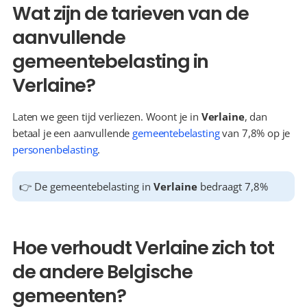
Wat zijn de tarieven van de 
aanvullende 
gemeentebelasting in 
Verlaine?
Laten we geen tijd verliezen. Woont je in 
Verlaine
, dan 
betaal je een aanvullende 
gemeentebelasting
 van 7,8% op je 
personenbelasting
.
👉 De gemeentebelasting in 
Verlaine
 bedraagt 7,8%
Hoe verhoudt Verlaine zich tot 
de andere Belgische 
gemeenten?