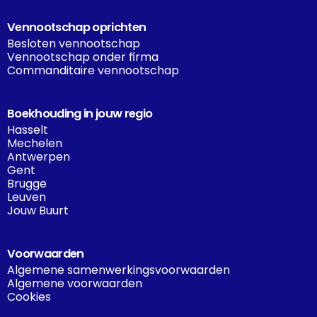
Vennootschap oprichten
Besloten vennootschap
Vennootschap onder firma
Commanditaire vennootschap
Boekhouding in jouw regio
Hasselt
Mechelen
Antwerpen
Gent
Brugge
Leuven
Jouw Buurt
Voorwaarden
Algemene samenwerkingsvoorwaarden
Algemene voorwaarden
Cookies