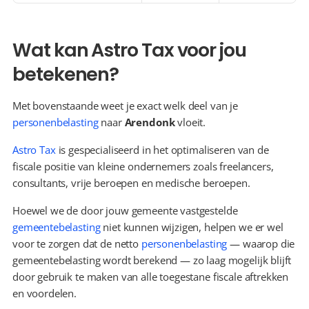
Wat kan Astro Tax voor jou 
betekenen?
Met bovenstaande weet je exact welk deel van je 
personenbelasting
 naar 
Arendonk
 vloeit.
Astro Tax
 is gespecialiseerd in het optimaliseren van de 
fiscale positie van kleine ondernemers zoals freelancers, 
consultants, vrije beroepen en medische beroepen.
Hoewel we de door jouw gemeente vastgestelde 
gemeentebelasting
 niet kunnen wijzigen, helpen we er wel 
voor te zorgen dat de netto 
personenbelasting
 — waarop die 
gemeentebelasting wordt berekend — zo laag mogelijk blijft 
door gebruik te maken van alle toegestane fiscale aftrekken 
en voordelen.