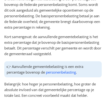
bovenop de federale personenbelasting komt. Soms wordt 
dit ook aangeduid als gemeentelijke opcentiemen op de 
personenbelasting. De basispersonenbelasting betaal je aan 
de federale overheid; de gemeente brengt daarbovenop een 
extra percentage in rekening.
Kort samengevat: de aanvullende gemeentebelasting is het 
extra percentage dat je bovenop de basispersonenbelasting 
betaalt. Dit percentage verschilt per gemeente en wordt door 
de gemeenteraad vastgesteld.
👉 Aanvullende gemeentebelasting is een extra 
percentage bovenop de 
personenbelasting
.
Belangrijk: hoe hoger je personenbelasting, hoe groter de 
absolute invloed van dat gemeentelijke percentage op je 
totale last. Een concreet voorbeeld maakt dat helder.