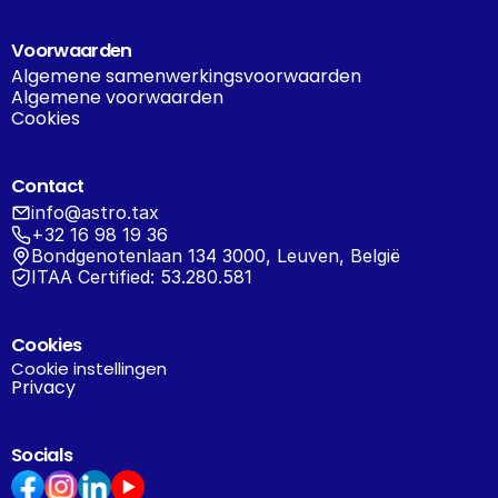
Voorwaarden
Algemene samenwerkingsvoorwaarden
Algemene voorwaarden
Cookies
Contact
info@astro.tax
+32 16 98 19 36
Bondgenotenlaan 134 3000, Leuven, België
ITAA Certified: 53.280.581
Cookies
Cookie instellingen
Privacy
Socials