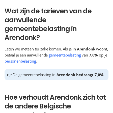
Wat zijn de tarieven van de 
aanvullende 
gemeentebelasting in 
Arendonk?
Laten we meteen ter zake komen. Als je in 
Arendonk
 woont, 
betaal je een aanvullende 
gemeentebelasting
 van 
7,0%
 op je 
personenbelasting
.
👉 De gemeentebelasting in 
Arendonk bedraagt 7,0%
Hoe verhoudt Arendonk zich tot 
de andere Belgische 