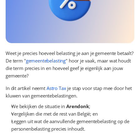
Weet je precies hoeveel belasting je aan je gemeente betaalt? 
De term "
gemeentebelasting
" hoor je vaak, maar wat houdt 
die term precies in en hoeveel geef je eigenlijk aan jouw 
gemeente?
In dit artikel neemt 
Astro Tax
 je stap voor stap mee door het 
kluwen van gemeentebelastingen.
We bekijken de situatie in 
Arendonk
;
Vergelijken die met de rest van België; en
Leggen uit wat de aanvullende gemeentebelasting op de 
personenbelasting precies inhoudt.