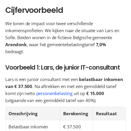
Cijfervoorbeeld
We tonen de impact voor twee verschillende 
inkomensprofielen. We kijken naar de situatie van Lars en 
Sofie. Beiden wonen in de fictieve Belgische gemeente 
Arendonk
, waar het gemeentebelastingtarief 
7,0%
bedraagt.
Voorbeeld 1: Lars, de junior IT-consultant
Lars is een junior consultant met een 
belastbaar inkomen 
van € 37.500
. Na aftrekken en met een gemiddeld tarief 
komt zijn netto 
personenbelasting
 uit op 
€ 15.000
(uitgaande van een gemiddeld tarief van 40%).
Omschrijving
Berekening
Resultaat
Belastbaar inkomen
€ 37.500