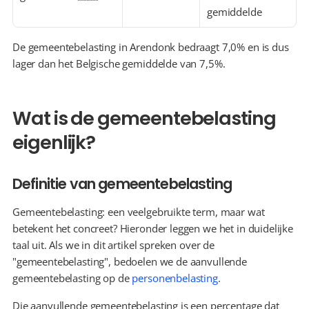
gemiddelde
De gemeentebelasting in Arendonk bedraagt 7,0% en is dus 
lager dan het Belgische gemiddelde van 7,5%.
Wat is de gemeentebelasting 
eigenlijk?
Definitie van gemeentebelasting
Gemeentebelasting: een veelgebruikte term, maar wat 
betekent het concreet? Hieronder leggen we het in duidelijke 
taal uit. Als we in dit artikel spreken over de 
"gemeentebelasting", bedoelen we de aanvullende 
gemeentebelasting op de 
personenbelasting
.
Die aanvullende gemeentebelasting is een percentage dat 