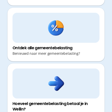
Ontdek alle gemeentebelasting
Benieuwd naar meer gemeentebelasting?
Hoeveel gemeentebelasting betaal je in
Wellin?