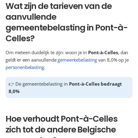
Wat zijn de tarieven van de 
aanvullende 
gemeentebelasting in Pont-à-
Celles?
Om meteen duidelijk te zijn: woon je in 
Pont-à-Celles
, dan 
geldt er een aanvullende 
gemeentebelasting
 van 8,0% op je 
personenbelasting
.
👉 De gemeentebelasting in 
Pont-à-Celles bedraagt 
8,0%
Hoe verhoudt Pont-à-Celles 
zich tot de andere Belgische 