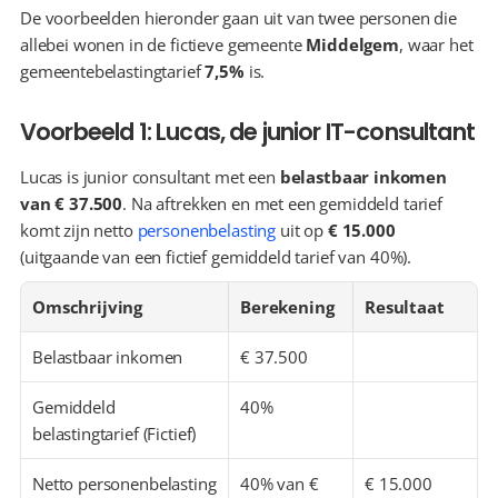
De voorbeelden hieronder gaan uit van twee personen die 
allebei wonen in de fictieve gemeente 
Middelgem
, waar het 
gemeentebelastingtarief 
7,5%
 is.
Voorbeeld 1: Lucas, de junior IT-consultant
Lucas is junior consultant met een 
belastbaar inkomen 
van € 37.500
. Na aftrekken en met een gemiddeld tarief 
komt zijn netto 
personenbelasting
 uit op 
€ 15.000
(uitgaande van een fictief gemiddeld tarief van 40%).
Omschrijving
Berekening
Resultaat
Belastbaar inkomen
€ 37.500
Gemiddeld 
40%
belastingtarief (Fictief)
Netto personenbelasting 
40% van € 
€ 15.000