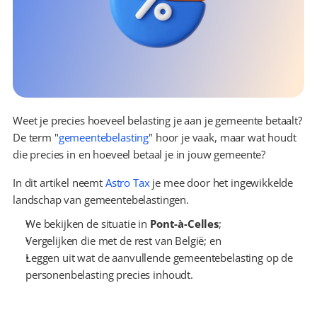
Weet je precies hoeveel belasting je aan je gemeente betaalt? 
De term "
gemeentebelasting
" hoor je vaak, maar wat houdt 
die precies in en hoeveel betaal je in jouw gemeente?
In dit artikel neemt 
Astro Tax
 je mee door het ingewikkelde 
landschap van gemeentebelastingen.
We bekijken de situatie in 
Pont-à-Celles
;
Vergelijken die met de rest van België; en
Leggen uit wat de aanvullende gemeentebelasting op de 
personenbelasting precies inhoudt.