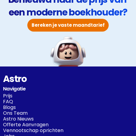
een moderne boekhouder?
Bereken je vaste maandtarief
Astro
Navigatie
Prijs
FAQ
Blogs
Ons Team
Astro Nieuws
Offerte Aanvragen
Vennootschap oprichten