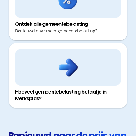
Ontdek alle gemeentebelasting
Benieuwd naar meer gemeentebelasting?
Hoeveel gemeentebelasting betaal je in
Merksplas?
Benieuwd naar de prijs van 