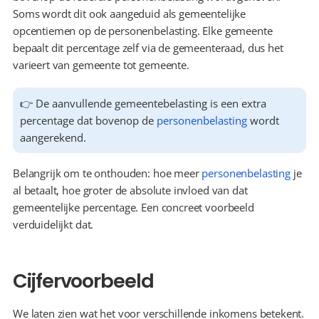
Soms wordt dit ook aangeduid als gemeentelijke 
opcentiemen op de personenbelasting. Elke gemeente 
bepaalt dit percentage zelf via de gemeenteraad, dus het 
varieert van gemeente tot gemeente.
👉 De aanvullende gemeentebelasting is een extra 
percentage dat bovenop de 
personenbelasting
 wordt 
aangerekend.
Belangrijk om te onthouden: hoe meer 
personenbelasting
 je 
al betaalt, hoe groter de absolute invloed van dat 
gemeentelijke percentage. Een concreet voorbeeld 
verduidelijkt dat.
Cijfervoorbeeld
We laten zien wat het voor verschillende inkomens betekent. 