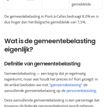
gemiddelde
De gemeentebelasting in Pont-à-Celles bedraagt 8,0% en is 
dus hoger dan het Belgische gemiddelde van 7,5%.
Wat is de gemeentebelasting 
eigenlijk?
Definitie van gemeentebelasting
Gemeentebelasting — een begrip dat je regelmatig 
tegenkomt, maar wat houdt het precies in? Kort gezegd: in 
dit artikel bedoelen we met "
gemeentebelasting
" de 
aanvullende gemeentebelasting op de 
personenbelasting
.
Deze aanvullende gemeentebelasting is een percentage dat 
bovenop de federale personenbelasting wordt geheven. 