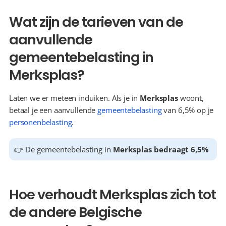
Wat zijn de tarieven van de 
aanvullende 
gemeentebelasting in 
Merksplas?
Laten we er meteen induiken. Als je in 
Merksplas
 woont, 
betaal je een aanvullende 
gemeentebelasting
 van 6,5% op je 
personenbelasting
.
👉 De gemeentebelasting in 
Merksplas bedraagt 6,5%
Hoe verhoudt Merksplas zich tot 
de andere Belgische 