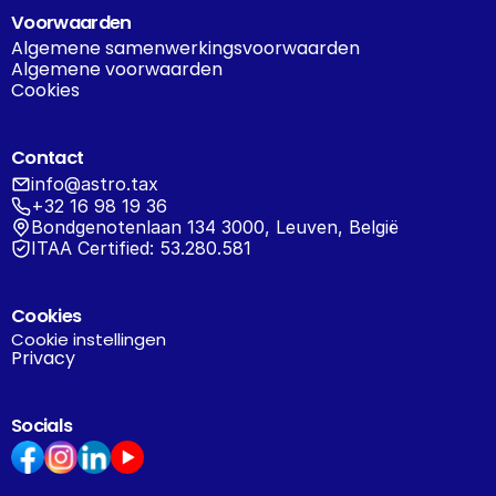
Voorwaarden
Algemene samenwerkingsvoorwaarden
Algemene voorwaarden
Cookies
Contact
info@astro.tax
+32 16 98 19 36
Bondgenotenlaan 134 3000, Leuven, België
ITAA Certified: 53.280.581
Cookies
Cookie instellingen
Privacy
Socials