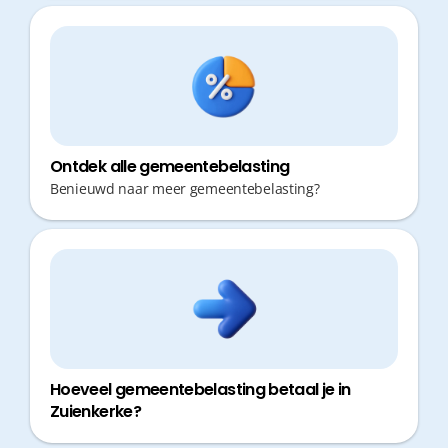
Ontdek alle gemeentebelasting
Benieuwd naar meer gemeentebelasting?
Hoeveel gemeentebelasting betaal je in
Zuienkerke?