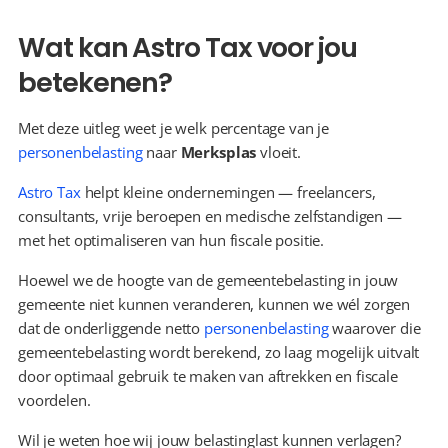
Wat kan Astro Tax voor jou 
betekenen?
Met deze uitleg weet je welk percentage van je 
personenbelasting
 naar 
Merksplas
 vloeit.
Astro Tax
 helpt kleine ondernemingen — freelancers, 
consultants, vrije beroepen en medische zelfstandigen — 
met het optimaliseren van hun fiscale positie.
Hoewel we de hoogte van de gemeentebelasting in jouw 
gemeente niet kunnen veranderen, kunnen we wél zorgen 
dat de onderliggende netto 
personenbelasting
 waarover die 
gemeentebelasting wordt berekend, zo laag mogelijk uitvalt 
door optimaal gebruik te maken van aftrekken en fiscale 
voordelen.
Wil je weten hoe wij jouw belastinglast kunnen verlagen? 