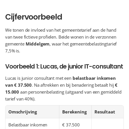
Cijfervoorbeeld
We tonen de invloed van het gemeentetarief aan de hand 
van twee fictieve profielen. Beide wonen in de verzonnen 
gemeente 
Middelgem
, waar het gemeentebelastingtarief 
7,5% is.
Voorbeeld 1: Lucas, de junior IT-consultant
Lucas is junior consultant met een 
belastbaar inkomen 
van € 37.500
. Na aftrekken en bij benadering betaalt hij 
€ 
15.000
 aan personenbelasting (uitgaand van een gemiddeld 
tarief van 40%).
Omschrijving
Berekening
Resultaat
Belastbaar inkomen
€ 37.500