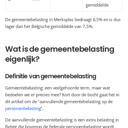
gemiddelde
De gemeentebelasting in Merksplas bedraagt 6,5% en is dus 
lager dan het Belgische gemiddelde van 7,5%.
Wat is de gemeentebelasting 
eigenlijk?
Definitie van gemeentebelasting
Gemeentebelasting: een veelgehoorde term, maar wat 
bedoelen we er precies mee? Kort door de bocht gaat het in 
dit artikel om de "aanvullende gemeentebelasting op de 
personenbelasting
".
De aanvullende gemeentebelasting is een extra belasting in 
België die bovenop de federale personenbelasting wordt 