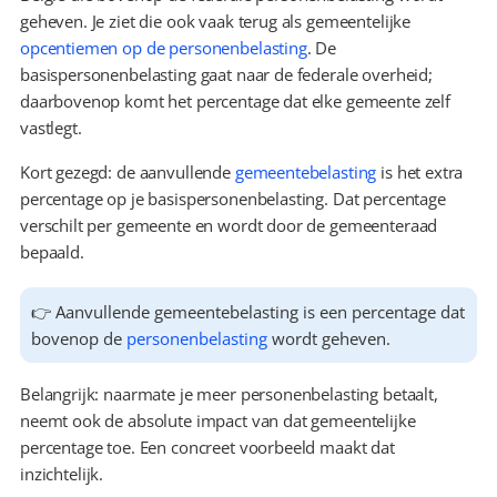
geheven. Je ziet die ook vaak terug als gemeentelijke 
opcentiemen op de personenbelasting
. De 
basispersonenbelasting gaat naar de federale overheid; 
daarbovenop komt het percentage dat elke gemeente zelf 
vastlegt.
Kort gezegd: de aanvullende 
gemeentebelasting
 is het extra 
percentage op je basispersonenbelasting. Dat percentage 
verschilt per gemeente en wordt door de gemeenteraad 
bepaald.
👉 Aanvullende gemeentebelasting is een percentage dat 
bovenop de 
personenbelasting
 wordt geheven.
Belangrijk: naarmate je meer personenbelasting betaalt, 
neemt ook de absolute impact van dat gemeentelijke 
percentage toe. Een concreet voorbeeld maakt dat 
inzichtelijk.