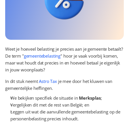
Weet je hoeveel belasting je precies aan je gemeente betaalt? 
De term "
gemeentebelasting
" hoor je vaak voorbij komen, 
maar wat houdt dat precies in en hoeveel betaal je eigenlijk 
in jouw woonplaats?
In dit stuk neemt 
Astro Tax
 je mee door het kluwen van 
gemeentelijke heffingen.
We bekijken specifiek de situatie in 
Merksplas
;
Vergelijken dit met de rest van België; en
Leggen uit wat die aanvullende gemeentebelasting op de 
personenbelasting precies inhoudt.