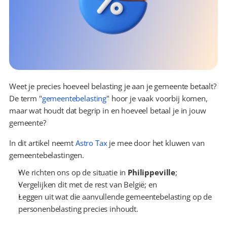
Weet je precies hoeveel belasting je aan je gemeente betaalt? 
De term "
gemeentebelasting
" hoor je vaak voorbij komen, 
maar wat houdt dat begrip in en hoeveel betaal je in jouw 
gemeente?
In dit artikel neemt 
Astro Tax
 je mee door het kluwen van 
gemeentebelastingen.
We richten ons op de situatie in 
Philippeville
;
Vergelijken dit met de rest van België; en
Leggen uit wat die aanvullende gemeentebelasting op de 
personenbelasting precies inhoudt.