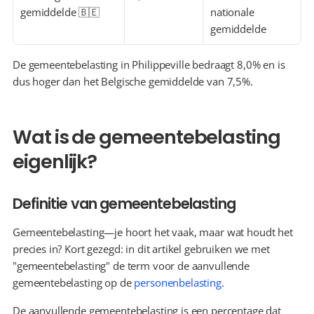
gemiddelde 🇧🇪
nationale 
gemiddelde
De gemeentebelasting in Philippeville bedraagt 8,0% en is 
dus hoger dan het Belgische gemiddelde van 7,5%.
Wat is de gemeentebelasting 
eigenlijk?
Definitie van gemeentebelasting
Gemeentebelasting—je hoort het vaak, maar wat houdt het 
precies in? Kort gezegd: in dit artikel gebruiken we met 
"gemeentebelasting" de term voor de aanvullende 
gemeentebelasting op de 
personenbelasting
.
De aanvullende gemeentebelasting is een percentage dat 