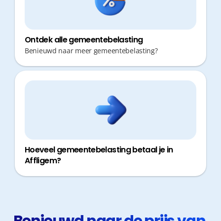
Ontdek alle gemeentebelasting
Benieuwd naar meer gemeentebelasting?
Hoeveel gemeentebelasting betaal je in
Affligem?