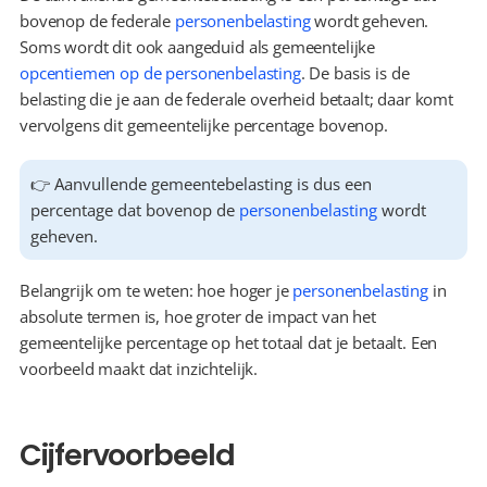
bovenop de federale 
personenbelasting
 wordt geheven. 
Soms wordt dit ook aangeduid als gemeentelijke 
opcentiemen op de personenbelasting
. De basis is de 
belasting die je aan de federale overheid betaalt; daar komt 
vervolgens dit gemeentelijke percentage bovenop.
👉 Aanvullende gemeentebelasting is dus een 
percentage dat bovenop de 
personenbelasting
 wordt 
geheven.
Belangrijk om te weten: hoe hoger je 
personenbelasting
 in 
absolute termen is, hoe groter de impact van het 
gemeentelijke percentage op het totaal dat je betaalt. Een 
voorbeeld maakt dat inzichtelijk.
Cijfervoorbeeld