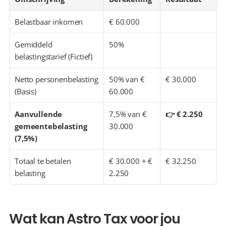
Belastbaar inkomen
€ 60.000
Gemiddeld 
50%
belastingstarief (Fictief)
Netto personenbelasting 
50% van € 
€ 30.000
(Basis)
60.000
Aanvullende 
7,5% van € 
👉 € 2.250
gemeentebelasting 
30.000
(7,5%)
Totaal te betalen 
€ 30.000 + € 
€ 32.250
belasting
2.250
Wat kan Astro Tax voor jou 