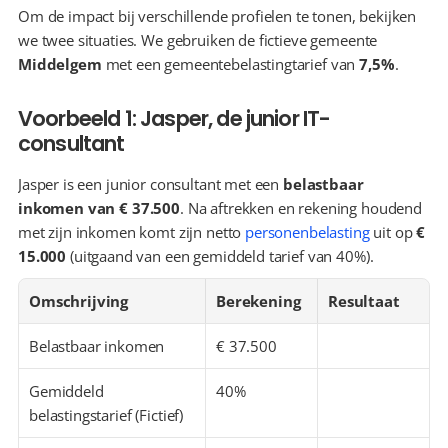
Om de impact bij verschillende profielen te tonen, bekijken 
we twee situaties. We gebruiken de fictieve gemeente 
Middelgem
 met een gemeentebelastingtarief van 
7,5%
.
Voorbeeld 1: Jasper, de junior IT-
consultant
Jasper is een junior consultant met een 
belastbaar 
inkomen van € 37.500
. Na aftrekken en rekening houdend 
met zijn inkomen komt zijn netto 
personenbelasting
 uit op 
€ 
15.000
 (uitgaand van een gemiddeld tarief van 40%).
Omschrijving
Berekening
Resultaat
Belastbaar inkomen
€ 37.500
Gemiddeld 
40%
belastingstarief (Fictief)