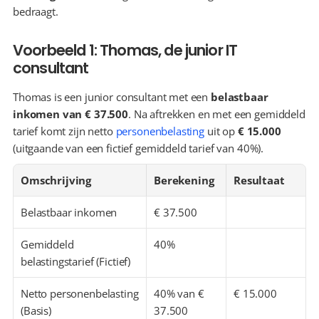
bedraagt.
Voorbeeld 1: Thomas, de junior IT 
consultant
Thomas is een junior consultant met een 
belastbaar 
inkomen van € 37.500
. Na aftrekken en met een gemiddeld 
tarief komt zijn netto 
personenbelasting
 uit op 
€ 15.000
(uitgaande van een fictief gemiddeld tarief van 40%).
Omschrijving
Berekening
Resultaat
Belastbaar inkomen
€ 37.500
Gemiddeld 
40%
belastingstarief (Fictief)
Netto personenbelasting 
40% van € 
€ 15.000
(Basis)
37.500