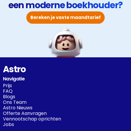
een moderne boekhouder?
Bereken je vaste maandtarief
Astro
Navigatie
Prijs
FAQ
Blogs
Ons Team
Astro Nieuws
Offerte Aanvragen
Vennootschap oprichten
Jobs