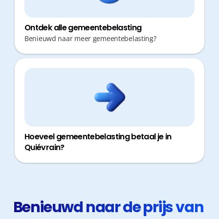
Ontdek alle gemeentebelasting
Benieuwd naar meer gemeentebelasting?
Hoeveel gemeentebelasting betaal je in
Quiévrain?
Benieuwd naar de prijs van 