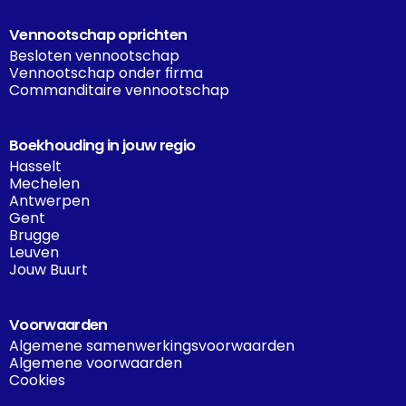
Vennootschap oprichten
Besloten vennootschap
Vennootschap onder firma
Commanditaire vennootschap
Boekhouding in jouw regio
Hasselt
Mechelen
Antwerpen
Gent
Brugge
Leuven
Jouw Buurt
Voorwaarden
Algemene samenwerkingsvoorwaarden
Algemene voorwaarden
Cookies