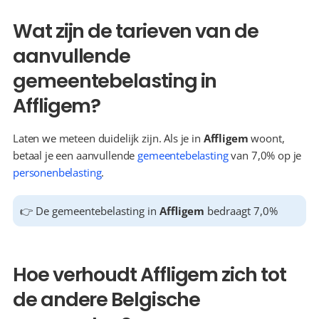
Wat zijn de tarieven van de 
aanvullende 
gemeentebelasting in 
Affligem?
Laten we meteen duidelijk zijn. Als je in 
Affligem
 woont, 
betaal je een aanvullende 
gemeentebelasting
 van 7,0% op je 
personenbelasting
.
👉 De gemeentebelasting in 
Affligem
 bedraagt 7,0%
Hoe verhoudt Affligem zich tot 
de andere Belgische 