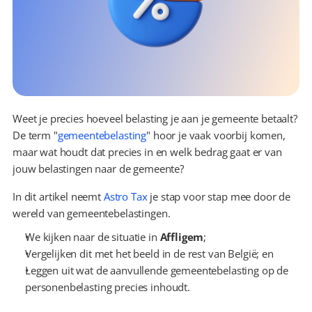
Weet je precies hoeveel belasting je aan je gemeente betaalt? 
De term "
gemeentebelasting
" hoor je vaak voorbij komen, 
maar wat houdt dat precies in en welk bedrag gaat er van 
jouw belastingen naar de gemeente?
In dit artikel neemt 
Astro Tax
 je stap voor stap mee door de 
wereld van gemeentebelastingen.
We kijken naar de situatie in 
Affligem
;
Vergelijken dit met het beeld in de rest van België; en
Leggen uit wat de aanvullende gemeentebelasting op de 
personenbelasting precies inhoudt.