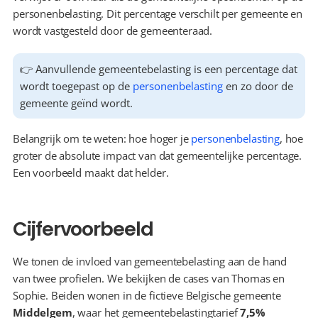
personenbelasting. Dit percentage verschilt per gemeente en 
wordt vastgesteld door de gemeenteraad.
👉 Aanvullende gemeentebelasting is een percentage dat 
wordt toegepast op de 
personenbelasting
 en zo door de 
gemeente geïnd wordt.
Belangrijk om te weten: hoe hoger je 
personenbelasting
, hoe 
groter de absolute impact van dat gemeentelijke percentage. 
Een voorbeeld maakt dat helder.
Cijfervoorbeeld
We tonen de invloed van gemeentebelasting aan de hand 
van twee profielen. We bekijken de cases van Thomas en 
Sophie. Beiden wonen in de fictieve Belgische gemeente 
Middelgem
, waar het gemeentebelastingtarief 
7,5%