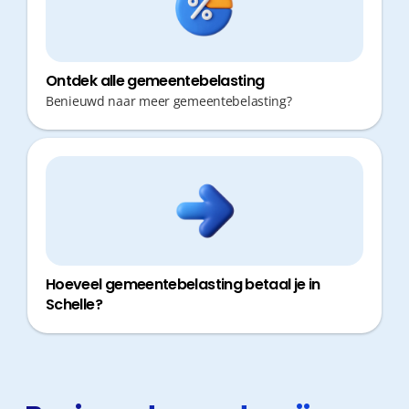
Ontdek alle gemeentebelasting
Benieuwd naar meer gemeentebelasting?
Hoeveel gemeentebelasting betaal je in
Schelle?