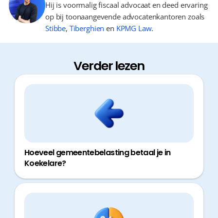
Hij is voormalig fiscaal advocaat en deed ervaring
op bij toonaangevende advocatenkantoren zoals
Stibbe
,
Tiberghien
en
KPMG Law
.
Verder lezen
Hoeveel gemeentebelasting betaal je in
Koekelare?