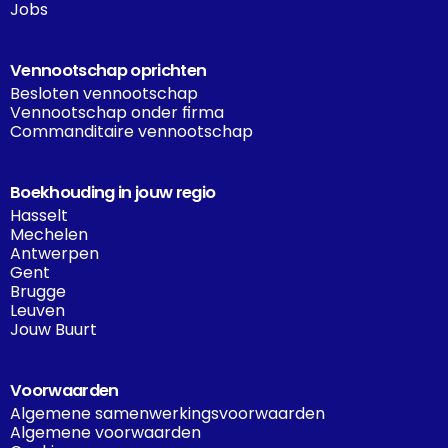
Jobs
Vennootschap oprichten
Besloten vennootschap
Vennootschap onder firma
Commanditaire vennootschap
Boekhouding in jouw regio
Hasselt
Mechelen
Antwerpen
Gent
Brugge
Leuven
Jouw Buurt
Voorwaarden
Algemene samenwerkingsvoorwaarden
Algemene voorwaarden