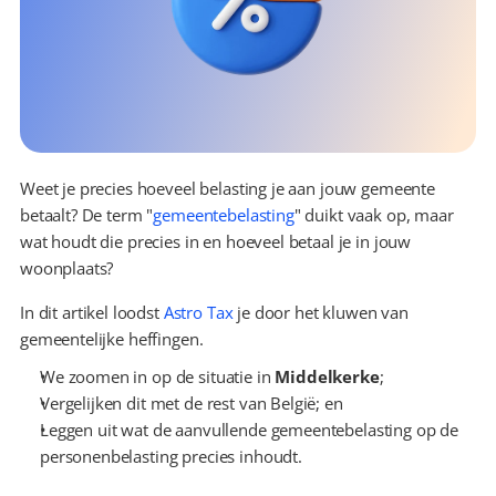
Weet je precies hoeveel belasting je aan jouw gemeente 
betaalt? De term "
gemeentebelasting
" duikt vaak op, maar 
wat houdt die precies in en hoeveel betaal je in jouw 
woonplaats?
In dit artikel loodst 
Astro Tax
 je door het kluwen van 
gemeentelijke heffingen.
We zoomen in op de situatie in 
Middelkerke
;
Vergelijken dit met de rest van België; en
Leggen uit wat de aanvullende gemeentebelasting op de 
personenbelasting precies inhoudt.