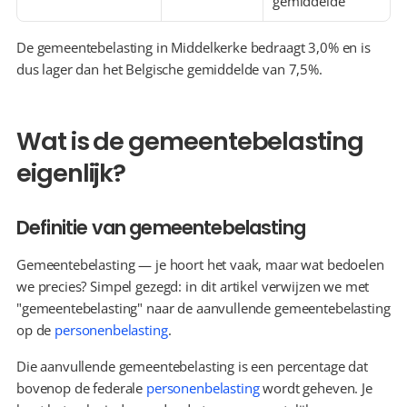
gemiddelde
De gemeentebelasting in Middelkerke bedraagt 3,0% en is 
dus lager dan het Belgische gemiddelde van 7,5%.
Wat is de gemeentebelasting 
eigenlijk?
Definitie van gemeentebelasting
Gemeentebelasting — je hoort het vaak, maar wat bedoelen 
we precies? Simpel gezegd: in dit artikel verwijzen we met 
"gemeentebelasting" naar de aanvullende gemeentebelasting 
op de 
personenbelasting
.
Die aanvullende gemeentebelasting is een percentage dat 
bovenop de federale 
personenbelasting
 wordt geheven. Je 