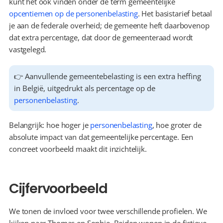
kunt het ook vinden onder de term gemeentelijke 
opcentiemen op de personenbelasting
. Het basistarief betaal 
je aan de federale overheid; de gemeente heft daarbovenop 
dat extra percentage, dat door de gemeenteraad wordt 
vastgelegd.
👉 Aanvullende gemeentebelasting is een extra heffing 
in België, uitgedrukt als percentage op de 
personenbelasting
.
Belangrijk: hoe hoger je 
personenbelasting
, hoe groter de 
absolute impact van dat gemeentelijke percentage. Een 
concreet voorbeeld maakt dit inzichtelijk.
Cijfervoorbeeld
We tonen de invloed voor twee verschillende profielen. We 