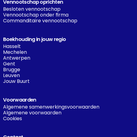
Vennootschap oprichten
Besloten vennootschap
Vennootschap onder firma
Commanditaire vennootschap
Boekhouding in jouw regio
Hasselt
Mechelen
Antwerpen
Gent
Brugge
Leuven
Jouw Buurt
Voorwaarden
Algemene samenwerkingsvoorwaarden
Algemene voorwaarden
Cookies