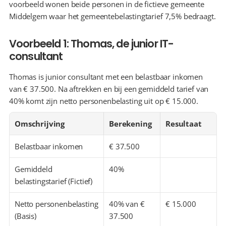
voorbeeld wonen beide personen in de fictieve gemeente 
Middelgem waar het gemeentebelastingtarief 7,5% bedraagt.
Voorbeeld 1: Thomas, de junior IT-
consultant
Thomas is junior consultant met een belastbaar inkomen 
van € 37.500. Na aftrekken en bij een gemiddeld tarief van 
40% komt zijn netto personenbelasting uit op € 15.000.
Omschrijving
Berekening
Resultaat
Belastbaar inkomen
€ 37.500
Gemiddeld 
40%
belastingstarief (Fictief)
Netto personenbelasting 
40% van € 
€ 15.000
(Basis)
37.500