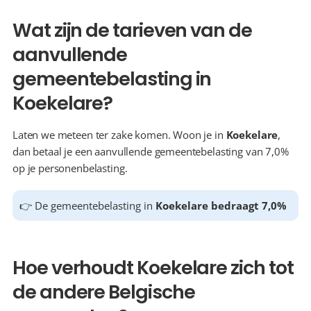
Wat zijn de tarieven van de 
aanvullende 
gemeentebelasting in 
Koekelare?
Laten we meteen ter zake komen. Woon je in 
Koekelare
, 
dan betaal je een aanvullende gemeentebelasting van 7,0% 
op je personenbelasting.
👉 De gemeentebelasting in 
Koekelare bedraagt 7,0%
Hoe verhoudt Koekelare zich tot 
de andere Belgische 