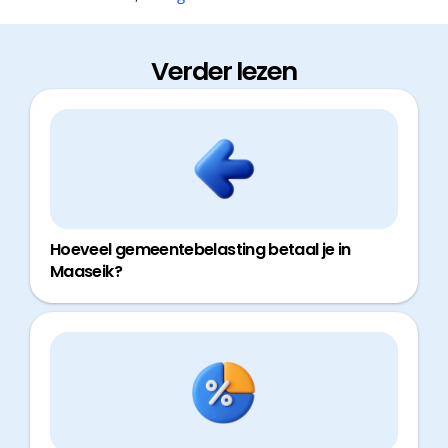
Verder lezen
Hoeveel gemeentebelasting betaal je in
Maaseik?