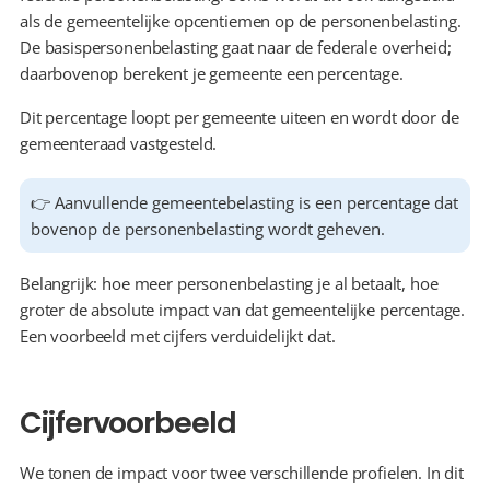
als de gemeentelijke opcentiemen op de personenbelasting. 
De basispersonenbelasting gaat naar de federale overheid; 
daarbovenop berekent je gemeente een percentage.
Dit percentage loopt per gemeente uiteen en wordt door de 
gemeenteraad vastgesteld.
👉 Aanvullende gemeentebelasting is een percentage dat 
bovenop de personenbelasting wordt geheven.
Belangrijk: hoe meer personenbelasting je al betaalt, hoe 
groter de absolute impact van dat gemeentelijke percentage. 
Een voorbeeld met cijfers verduidelijkt dat.
Cijfervoorbeeld
We tonen de impact voor twee verschillende profielen. In dit 