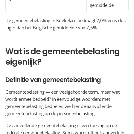
gemiddelde
De gemeentebelasting in Koekelare bedraagt 7,0% en is dus 
lager dan het Belgische gemiddelde van 7,5%.
Wat is de gemeentebelasting 
eigenlijk?
Definitie van gemeentebelasting
Gemeentebelasting — een veelgehoorde term, maar wat 
wordt ermee bedoeld? In eenvoudige woorden: met 
gemeentebelasting bedoelen we hier de aanvullende 
gemeentebelasting op de personenbelasting.
De aanvullende gemeentebelasting is een toeslag op de 
federale personenbelasting. Soms wordt dit ook aangeduid 