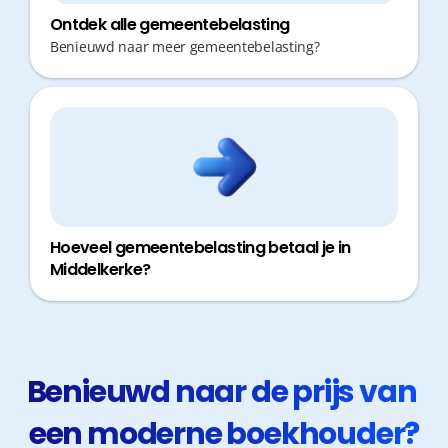
Ontdek alle gemeentebelasting
Benieuwd naar meer gemeentebelasting?
Hoeveel gemeentebelasting betaal je in
Middelkerke?
Benieuwd naar de prijs van 
een moderne boekhouder?