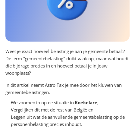
Weet je exact hoeveel belasting je aan je gemeente betaalt? 
De term "gemeentebelasting" duikt vaak op, maar wat houdt 
die bijdrage precies in en hoeveel betaal je in jouw 
woonplaats?
In dit artikel neemt Astro Tax je mee door het kluwen van 
gemeentebelastingen.
We zoomen in op de situatie in 
Koekelare
;
Vergelijken dit met de rest van België; en
Leggen uit wat de aanvullende gemeentebelasting op de 
personenbelasting precies inhoudt.