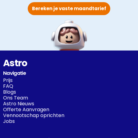
Bereken je vaste maandtarief
Astro
Navigatie
Prijs
FAQ
Blogs
Ons Team
Astro Nieuws
Offerte Aanvragen
Vennootschap oprichten
Jobs