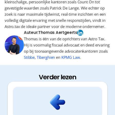
kleinschalige, persoonlijke kantoren zoals Count On tot 
gevestigde waarden zoals Patrick De Lange. Wie echter op 
zoek is naar maximale tijdwinst, real-time inzichten en een 
volledig digitale ervaring met snelle responstijden, vindt in 
Astro.tax de ideale partner voor de moderne ondernemer.
Auteur:
Thomas Aertgeerts
Thomas is één van de oprichters van Astro Tax.
Hij is voormalig fiscaal advocaat en deed ervaring
op bij toonaangevende advocatenkantoren zoals
Stibbe
,
Tiberghien
en
KPMG Law
.
Verder lezen