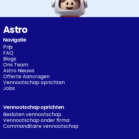
Astro
Navigatie
Prijs
FAQ
Blogs
Ons Team
Astro Nieuws
Offerte Aanvragen
Vennootschap oprichten
Jobs
Vennootschap oprichten
Besloten vennootschap
Vennootschap onder firma
Commanditaire vennootschap