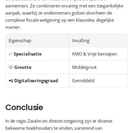
aannemers. Ze combineren ervaring met een toegankelijke 
aanpak, waarbij ze ondernemers gidsen doorheen de 
complexe fiscale wetgeving op een klassieke, degelijke 
manier.
Eigenschap
Invulling
✅ 
Specialisatie
KMO & Vrije beroepen
💡 
Grootte
Middelgroot
📲 
Digitaliseringsgraad
Gemiddeld
Conclusie
In de regio Zwalm en directe omgeving zijn er diverse 
bekwame boekhouders te vinden, variërend van 