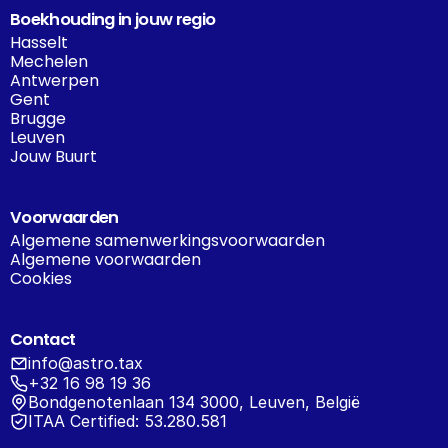
Boekhouding in jouw regio
Hasselt
Mechelen
Antwerpen
Gent
Brugge
Leuven
Jouw Buurt
Voorwaarden
Algemene samenwerkingsvoorwaarden
Algemene voorwaarden
Cookies
Contact
info@astro.tax
+32 16 98 19 36
Bondgenotenlaan 134 3000, Leuven, België
ITAA Certified: 53.280.581