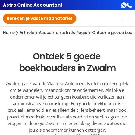
Astro Online Accountant
Bereken je vaste maandtarief
Home
Artikels
Accountants In Je Regio
Ontdek 5 goede boek
Ontdek 5 goede 
boekhouders in Zwalm
Zwalm, parel van de Vlaamse Ardennen, is niet enkel een plek 
om te wandelen, maar ook om te ondernemen. Als lokale 
ondernemer wil je echter geen kostbare tijd verliezen aan 
administratieve rompslomp. Een goede boekhouder is 
cruciaal: iemand die niet alleen de cijfers beheert, maar ook 
proactief meedenkt over fiscaal voordeel en snel reageert op 
vragen. In de regio Zwalm zijn er gelukkig diverse opties die 
jou als ondernemer kunnen ontzorgen.