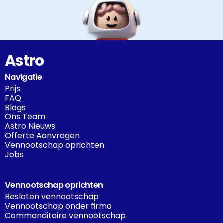
Astro
Navigatie
Prijs
FAQ
Blogs
Ons Team
Astro Nieuws
Offerte Aanvragen
Vennootschap oprichten
Jobs
Vennootschap oprichten
Besloten vennootschap
Vennootschap onder firma
Commanditaire vennootschap