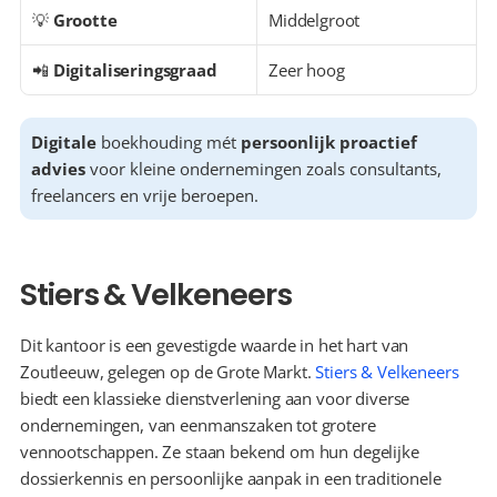
💡 
Grootte
Middelgroot
📲 
Digitaliseringsgraad
Zeer hoog
Digitale
 boekhouding mét 
persoonlijk proactief 
advies
 voor kleine ondernemingen zoals consultants, 
freelancers en vrije beroepen.
Stiers & Velkeneers
Dit kantoor is een gevestigde waarde in het hart van 
Zoutleeuw, gelegen op de Grote Markt. 
Stiers & Velkeneers
biedt een klassieke dienstverlening aan voor diverse 
ondernemingen, van eenmanszaken tot grotere 
vennootschappen. Ze staan bekend om hun degelijke 
dossierkennis en persoonlijke aanpak in een traditionele 