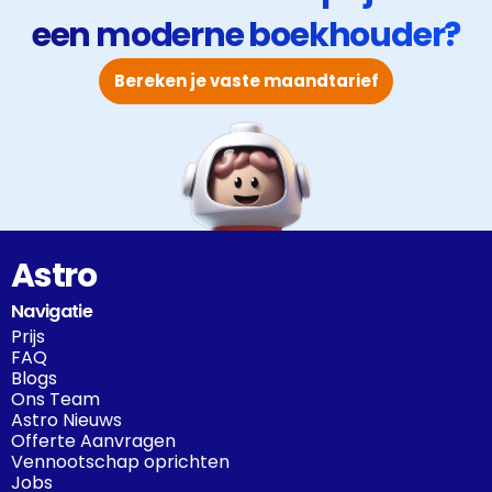
een moderne boekhouder?
Bereken je vaste maandtarief
Astro
Navigatie
Prijs
FAQ
Blogs
Ons Team
Astro Nieuws
Offerte Aanvragen
Vennootschap oprichten
Jobs