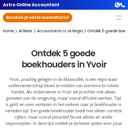
Astro Online Accountant
Bereken je vaste maandtarief
Home
Artikels
Accountants In Je Regio
Ontdek 5 goede boekh
Ontdek 5 goede 
boekhouders in Yvoir
Yvoir, prachtig gelegen in de Maasvallei, is een regio waar 
ondernemerschap bloeit te midden van toerisme en lokale 
handel. Als ondernemer in Yvoir wil je echter niet alleen 
genieten van de omgeving, maar vooral efficiënt werken. Tijd 
is geld, en uren verliezen in het verkeer naar je boekhouder is 
verleden tijd. Een goede boekhouder biedt niet alleen correcte 
cijfers, maar vooral proactief fiscaal advies en snelle 
responstijden. In deze lijst ontdek je de beste opties voor jouw 