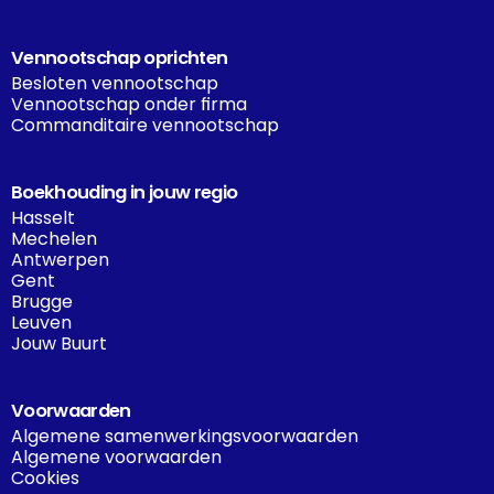
Vennootschap oprichten
Besloten vennootschap
Vennootschap onder firma
Commanditaire vennootschap
Boekhouding in jouw regio
Hasselt
Mechelen
Antwerpen
Gent
Brugge
Leuven
Jouw Buurt
Voorwaarden
Algemene samenwerkingsvoorwaarden
Algemene voorwaarden
Cookies