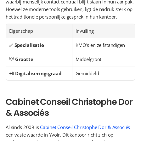
waarbij menselijk contact centraal blijft staan in hun aanpak. 
Hoewel ze moderne tools gebruiken, ligt de nadruk sterk op 
het traditionele persoonlijke gesprek in hun kantoor.
Eigenschap
Invulling
✅ 
Specialisatie
KMO's en zelfstandigen
💡 
Grootte
Middelgroot
📲 
Digitaliseringsgraad
Gemiddeld
Cabinet Conseil Christophe Dor 
& Associés
Al sinds 2009 is 
Cabinet Conseil Christophe Dor & Associés
een vaste waarde in Yvoir. Dit kantoor richt zich op 