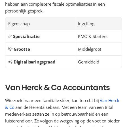
hebben aan complexere fiscale optimalisaties in een 
persoonlijk gesprek.
Eigenschap
Invulling
✅ 
Specialisatie
KMO & Starters
💡 
Grootte
Middelgroot
📲 
Digitaliseringsgraad
Gemiddeld
Van Herck & Co Accountants
Wie zoekt naar een familiale sfeer, kan terecht bij 
Van Herck 
& Co
 aan de Herentalsebaan. Met een team van een 8-tal 
medewerkers zetten ze in op betrouwbaarheid en een 
luisterend oor. Ze volgen de wetgeving op de voet en bieden 