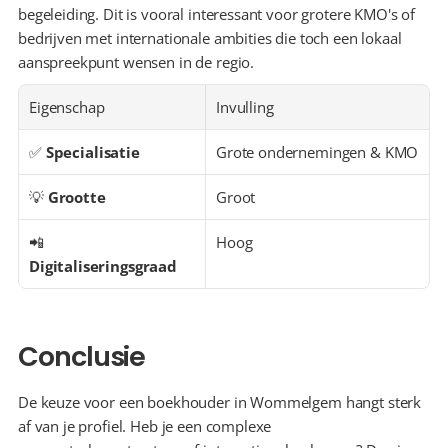
begeleiding. Dit is vooral interessant voor grotere KMO's of 
bedrijven met internationale ambities die toch een lokaal 
aanspreekpunt wensen in de regio.
Eigenschap
Invulling
✅ 
Specialisatie
Grote ondernemingen & KMO
💡 
Grootte
Groot
📲 
Hoog
Digitaliseringsgraad
Conclusie
De keuze voor een boekhouder in Wommelgem hangt sterk 
af van je profiel. Heb je een complexe 