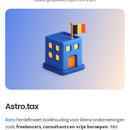
Astro.tax
Astro
 herdefinieert boekhouding voor kleine ondernemingen 
zoals 
freelancers, consultants en vrije beroepen
. Met 