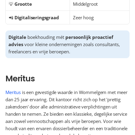
💡 
Grootte
Middelgroot
📲 
Digitaliseringsgraad
Zeer hoog
Digitale
 boekhouding mét 
persoonlijk proactief 
advies
 voor kleine ondernemingen zoals consultants, 
freelancers en vrije beroepen.
Meritus
Meritus
 is een gevestigde waarde in Wommelgem met meer 
dan 25 jaar ervaring. Dit kantoor richt zich op het 'prettig 
zakendoen' door alle administratieve verplichtingen uit 
handen te nemen. Ze bieden een klassieke, degelijke service 
aan zowel vennootschappen als vrije beroepen. Voor wie 
houdt van een ervaren dossierbeheerder en een traditionele 