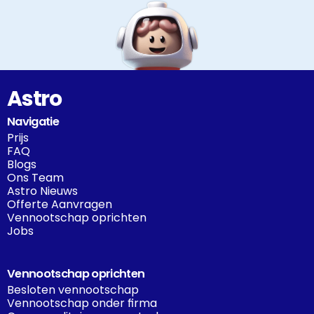
Astro
Navigatie
Prijs
FAQ
Blogs
Ons Team
Astro Nieuws
Offerte Aanvragen
Vennootschap oprichten
Jobs
Vennootschap oprichten
Besloten vennootschap
Vennootschap onder firma