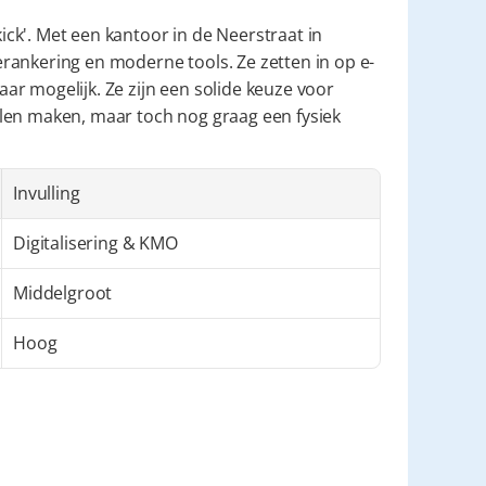
kick'. Met een kantoor in de Neerstraat in 
rankering en moderne tools. Ze zetten in op e-
r mogelijk. Ze zijn een solide keuze voor 
len maken, maar toch nog graag een fysiek 
Invulling
Digitalisering & KMO
Middelgroot
Hoog